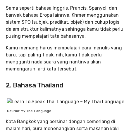
Sama seperti bahasa Inggris, Prancis, Spanyol, dan
banyak bahasa Eropa lainnya, Khmer menggunakan
sistem SPO (subjek, predikat, objek) dan cukup logis
dalam struktur kalimatnya sehingga kamu tidak perlu
pusing mempelajari tata bahasanya.
Kamu memang harus mempelajari cara menulis yang
baru, tapi paling tidak, nih, kamu tidak perlu
mengganti nada suara yang nantinya akan
memengaruhi arti kata tersebut.
2. Bahasa Thailand
Source: My Thai Language
Kota Bangkok yang bersinar dengan cemerlang di
malam hari, pura menenangkan serta makanan kaki