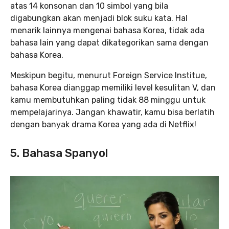
atas 14 konsonan dan 10 simbol yang bila
digabungkan akan menjadi blok suku kata. Hal
menarik lainnya mengenai bahasa Korea, tidak ada
bahasa lain yang dapat dikategorikan sama dengan
bahasa Korea.
Meskipun begitu, menurut Foreign Service Institue,
bahasa Korea dianggap memiliki level kesulitan V, dan
kamu membutuhkan paling tidak 88 minggu untuk
mempelajarinya. Jangan khawatir, kamu bisa berlatih
dengan banyak drama Korea yang ada di Netflix!
5. Bahasa Spanyol