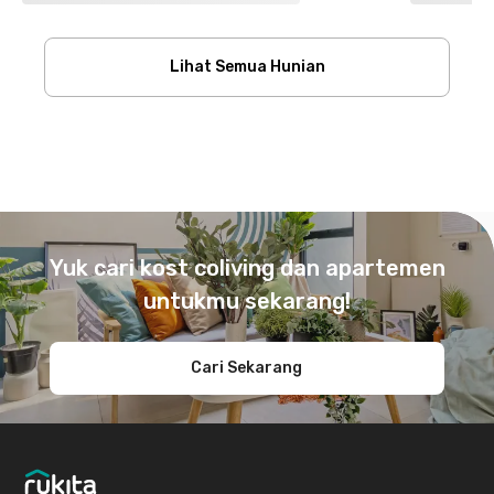
Lihat Semua Hunian
Footer
Yuk cari kost coliving dan apartemen
untukmu sekarang!
Cari Sekarang