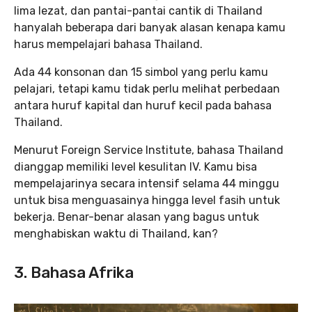
lima lezat, dan pantai-pantai cantik di Thailand
hanyalah beberapa dari banyak alasan kenapa kamu
harus mempelajari bahasa Thailand.
Ada 44 konsonan dan 15 simbol yang perlu kamu
pelajari, tetapi kamu tidak perlu melihat perbedaan
antara huruf kapital dan huruf kecil pada bahasa
Thailand.
Menurut Foreign Service Institute, bahasa Thailand
dianggap memiliki level kesulitan IV. Kamu bisa
mempelajarinya secara intensif selama 44 minggu
untuk bisa menguasainya hingga level fasih untuk
bekerja. Benar-benar alasan yang bagus untuk
menghabiskan waktu di Thailand, kan?
3. Bahasa Afrika