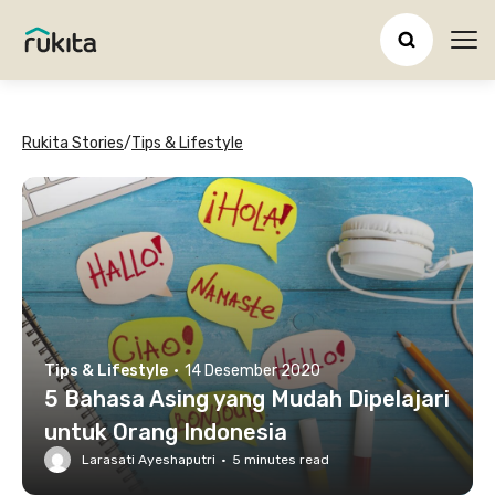
Ope
Rukita Stories
/
Tips & Lifestyle
Tips & Lifestyle
·
14 Desember 2020
5 Bahasa Asing yang Mudah Dipelajari
untuk Orang Indonesia
Larasati Ayeshaputri
·
5
minutes read