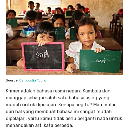
Source:
Cambodia Tours
Khmer adalah bahasa resmi negara Kamboja dan
dianggap sebagai salah satu bahasa asing yang
mudah untuk dipelajari. Kenapa begitu? Mari mulai
dari hal yang membuat bahasa ini sangat mudah
dipelajari, yaitu kamu tidak perlu berganti nada untuk
menandakan arti kata berbeda.