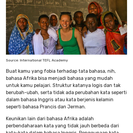
Source: International TEFL Academy
Buat kamu yang fobia terhadap tata bahasa, nih,
bahasa Afrika bisa menjadi bahasa yang mudah
untuk kamu pelajari. Struktur katanya logis dan tak
berubah-ubah, serta tidak ada perubahan kata seperti
dalam bahasa Inggris atau kata berjenis kelamin
seperti bahasa Prancis dan Jerman.
Keunikan lain dari bahasa Afrika adalah
perbendaharaan kata yang tidak jauh berbeda dari
kata-kata dalam bahasa Inggris. Penggunaan kata