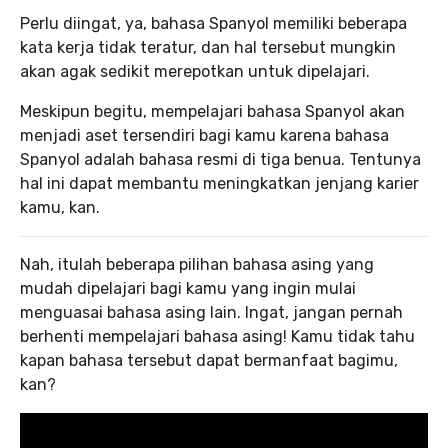
Perlu diingat, ya, bahasa Spanyol memiliki beberapa
kata kerja tidak teratur, dan hal tersebut mungkin
akan agak sedikit merepotkan untuk dipelajari.
Meskipun begitu, mempelajari bahasa Spanyol akan
menjadi aset tersendiri bagi kamu karena bahasa
Spanyol adalah bahasa resmi di tiga benua. Tentunya
hal ini dapat membantu meningkatkan jenjang karier
kamu, kan.
Nah, itulah beberapa pilihan bahasa asing yang
mudah dipelajari bagi kamu yang ingin mulai
menguasai bahasa asing lain. Ingat, jangan pernah
berhenti mempelajari bahasa asing! Kamu tidak tahu
kapan bahasa tersebut dapat bermanfaat bagimu,
kan?