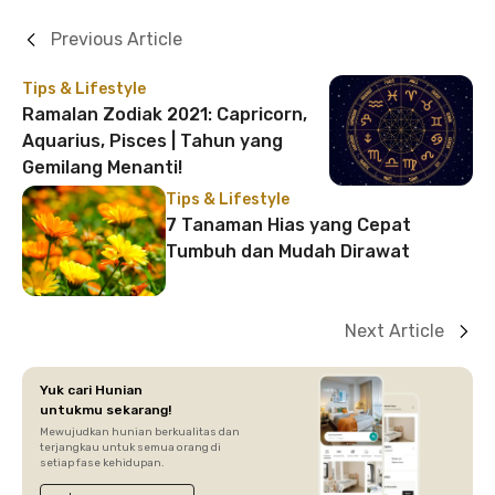
Previous Article
Tips & Lifestyle
Ramalan Zodiak 2021: Capricorn,
Aquarius, Pisces | Tahun yang
Gemilang Menanti!
Tips & Lifestyle
7 Tanaman Hias yang Cepat
Tumbuh dan Mudah Dirawat
Next Article
Yuk cari Hunian
untukmu sekarang!
Mewujudkan hunian berkualitas dan
terjangkau untuk semua orang di
setiap fase kehidupan.