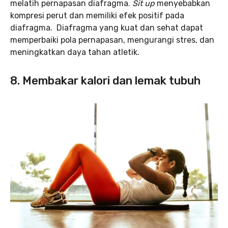
melatih pernapasan diafragma.
Sit up
menyebabkan
kompresi perut dan memiliki efek positif pada
diafragma. Diafragma yang kuat dan sehat dapat
memperbaiki pola pernapasan, mengurangi stres, dan
meningkatkan daya tahan atletik.
8. Membakar kalori dan lemak tubuh