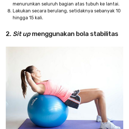
menurunkan seluruh bagian atas tubuh ke lantai.
Lakukan secara berulang, setidaknya sebanyak 10
hingga 15 kali.
2.
Sit up
menggunakan bola stabilitas