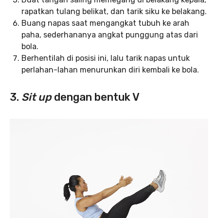
rapatkan tulang belikat, dan tarik siku ke belakang.
Buang napas saat mengangkat tubuh ke arah
paha, sederhananya angkat punggung atas dari
bola.
Berhentilah di posisi ini, lalu tarik napas untuk
perlahan-lahan menurunkan diri kembali ke bola.
3.
Sit up
dengan bentuk V