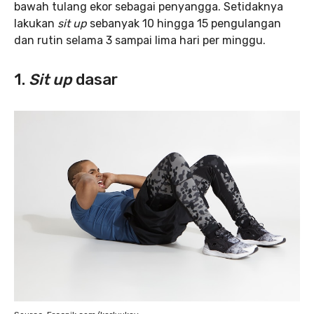
bawah tulang ekor sebagai penyangga. Setidaknya
lakukan
sit up
sebanyak 10 hingga 15 pengulangan
dan rutin selama 3 sampai lima hari per minggu.
1.
Sit up
dasar