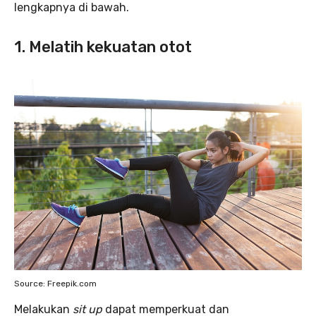
lengkapnya di bawah.
1. Melatih kekuatan otot
Source: Freepik.com
Melakukan
sit up
dapat memperkuat dan