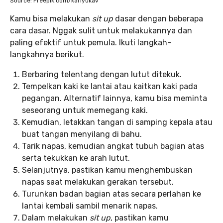
Source: Freepik.com/karlyukav
Kamu bisa melakukan
sit up
dasar dengan beberapa
cara dasar. Nggak sulit untuk melakukannya dan
paling efektif untuk pemula. Ikuti langkah-
langkahnya berikut.
Berbaring telentang dengan lutut ditekuk.
Tempelkan kaki ke lantai atau kaitkan kaki pada
pegangan. Alternatif lainnya, kamu bisa meminta
seseorang untuk memegang kaki.
Kemudian, letakkan tangan di samping kepala atau
buat tangan menyilang di bahu.
Tarik napas, kemudian angkat tubuh bagian atas
serta tekukkan ke arah lutut.
Selanjutnya, pastikan kamu menghembuskan
napas saat melakukan gerakan tersebut.
Turunkan badan bagian atas secara perlahan ke
lantai kembali sambil menarik napas.
Dalam melakukan
sit up
, pastikan kamu