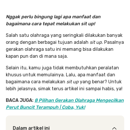
Nggak perlu bingung lagi apa manfaat dan
bagaimana cara tepat melakukan sit up!
Salah satu olahraga yang seringkali dilakukan banyak
orang dengan berbagai tujuan adalah
sit up
. Pasalnya
gerakan olahraga satu ini memang bisa dilakukan
kapan pun dan di mana saja.
Selain itu, kamu juga tidak membutuhkan peralatan
khusus untuk memulainya. Lalu, apa manfaat dan
bagaimana cara melakukan
sit up
yang benar? Untuk
lebih jelasnya, simak terus artikel ini sampai habis, ya!
BACA JUGA:
8 Pilihan Gerakan Olahraga Mengecilkan
Perut Buncit Terampuh | Coba, Yuk!
Dalam artikel ini