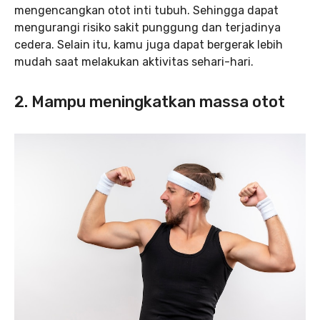
mengencangkan otot inti tubuh. Sehingga dapat
mengurangi risiko sakit punggung dan terjadinya
cedera. Selain itu, kamu juga dapat bergerak lebih
mudah saat melakukan aktivitas sehari-hari.
2. Mampu meningkatkan massa otot