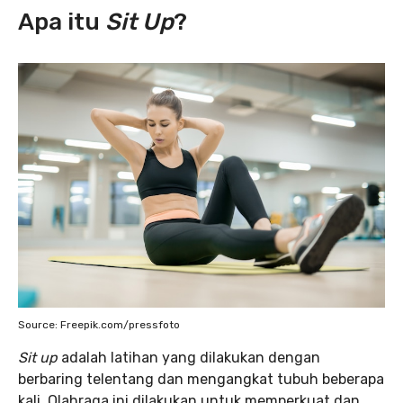
Apa itu
Sit Up
?
Source: Freepik.com/pressfoto
Sit up
adalah latihan yang dilakukan dengan
berbaring telentang dan mengangkat tubuh beberapa
kali. Olahraga ini dilakukan untuk memperkuat dan