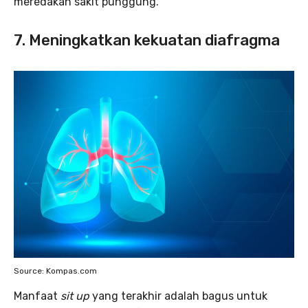
meredakan sakit punggung.
7. Meningkatkan kekuatan diafragma
Source: Kompas.com
Manfaat
sit up
yang terakhir adalah bagus untuk