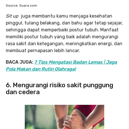
Source: Suara.com
Sit up
juga membantu kamu menjaga kesehatan
pinggul, tulang belakang, dan bahu agar tetap sejajar,
sehingga dapat memperbaiki postur tubuh. Manfaat
memiliki postur tubuh yang baik adalah mengurangi
rasa sakit dan ketegangan, meningkatkan energi, dan
membuat pernapasan lebih lancar.
BACA JUGA:
7 Tips Mengatasi Badan Lemas | Jaga
Pola Makan dan Rutin Olahraga!
6. Mengurangi risiko sakit punggung
dan cedera