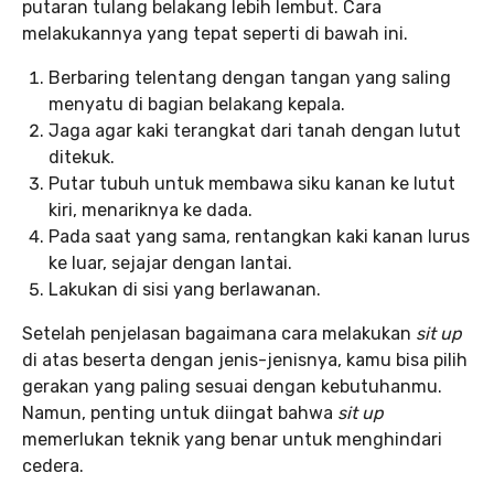
putaran tulang belakang lebih lembut. Cara
melakukannya yang tepat seperti di bawah ini.
Berbaring telentang dengan tangan yang saling
menyatu di bagian belakang kepala.
Jaga agar kaki terangkat dari tanah dengan lutut
ditekuk.
Putar tubuh untuk membawa siku kanan ke lutut
kiri, menariknya ke dada.
Pada saat yang sama, rentangkan kaki kanan lurus
ke luar, sejajar dengan lantai.
Lakukan di sisi yang berlawanan.
Setelah penjelasan bagaimana cara melakukan
sit up
di atas beserta dengan jenis-jenisnya, kamu bisa pilih
gerakan yang paling sesuai dengan kebutuhanmu.
Namun, penting untuk diingat bahwa
sit up
memerlukan teknik yang benar untuk menghindari
cedera.