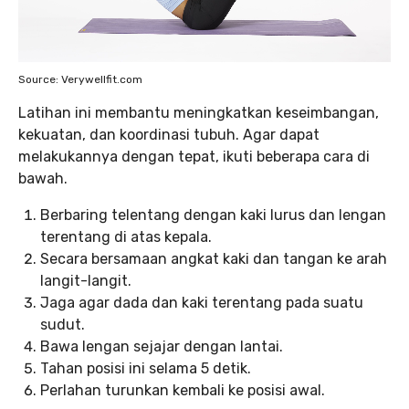
Source: Verywellfit.com
Latihan ini membantu meningkatkan keseimbangan,
kekuatan, dan koordinasi tubuh. Agar dapat
melakukannya dengan tepat, ikuti beberapa cara di
bawah.
Berbaring telentang dengan kaki lurus dan lengan
terentang di atas kepala.
Secara bersamaan angkat kaki dan tangan ke arah
langit-langit.
Jaga agar dada dan kaki terentang pada suatu
sudut.
Bawa lengan sejajar dengan lantai.
Tahan posisi ini selama 5 detik.
Perlahan turunkan kembali ke posisi awal.