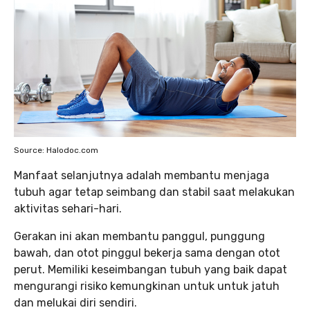
Source: Halodoc.com
Manfaat selanjutnya adalah membantu menjaga
tubuh agar tetap seimbang dan stabil saat melakukan
aktivitas sehari-hari.
Gerakan ini akan membantu panggul, punggung
bawah, dan otot pinggul bekerja sama dengan otot
perut. Memiliki keseimbangan tubuh yang baik dapat
mengurangi risiko kemungkinan untuk untuk jatuh
dan melukai diri sendiri.