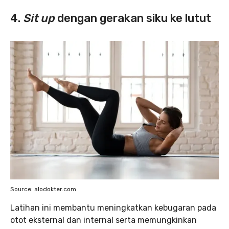
4.
Sit up
dengan gerakan siku ke lutut
Source: alodokter.com
Latihan ini membantu meningkatkan kebugaran pada
otot eksternal dan internal serta memungkinkan