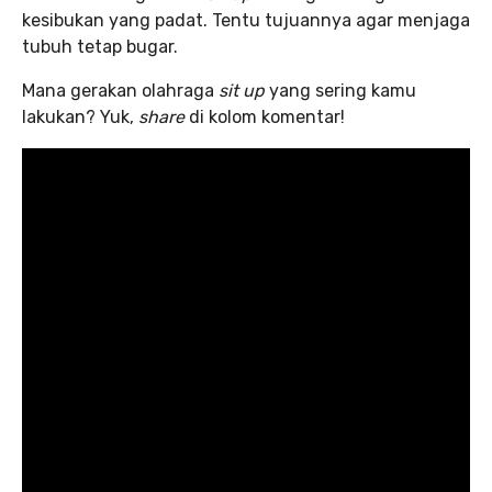
kesibukan yang padat. Tentu tujuannya agar menjaga
tubuh tetap bugar.
Mana gerakan olahraga
sit up
yang sering kamu
lakukan? Yuk,
share
di kolom komentar!