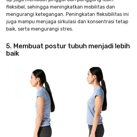
fleksibel, sehingga meningkatkan mobilitas dan
mengurangi ketegangan. Peningkatan fleksibilitas ini
juga mampu menjaga sirkulasi dan konsentrasi tetap
baik, serta mengurangi stres.
5. Membuat postur tubuh menjadi lebih
baik