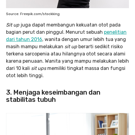
Source: Freepik.com/stockking
Sit up
juga dapat membangun kekuatan otot pada
bagian perut dan pinggul. Menurut sebuah
penelitian
dari tahun 2016
, wanita dengan umur lebih tua yang
masih mampu melakukan
sit up
berarti sedikit risiko
terkena sarcopenia atau hilangnya otot secara alami
karena penuaan. Wanita yang mampu melakukan lebih
dari 10 kali
sit ups
memiliki tingkat massa dan fungsi
otot lebih tinggi.
3. Menjaga keseimbangan dan
stabilitas tubuh