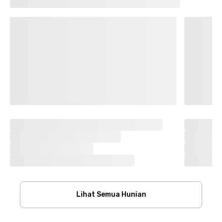
Lihat Semua Hunian