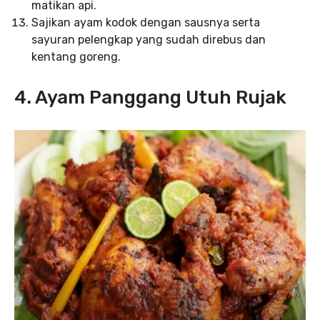
matikan api.
Sajikan ayam kodok dengan sausnya serta
sayuran pelengkap yang sudah direbus dan
kentang goreng.
4. Ayam Panggang Utuh Rujak