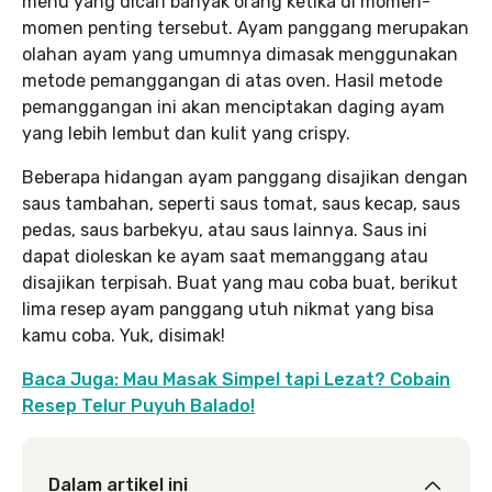
menu yang dicari banyak orang ketika di momen-
momen penting tersebut. Ayam panggang merupakan
olahan ayam yang umumnya dimasak menggunakan
metode pemanggangan di atas oven. Hasil metode
pemanggangan ini akan menciptakan daging ayam
yang lebih lembut dan kulit yang crispy.
Beberapa hidangan ayam panggang disajikan dengan
saus tambahan, seperti saus tomat, saus kecap, saus
pedas, saus barbekyu, atau saus lainnya. Saus ini
dapat dioleskan ke ayam saat memanggang atau
disajikan terpisah. Buat yang mau coba buat, berikut
lima resep ayam panggang utuh nikmat yang bisa
kamu coba. Yuk, disimak!
Baca Juga: Mau Masak Simpel tapi Lezat? Cobain
Resep Telur Puyuh Balado!
Dalam artikel ini