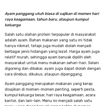
Ayam panggang utuh biasa di sajikan di momen hari
raya keagamaan, tahun baru, ataupun kumpul
keluarga
Salah satu olahan protein terpopuler di masyarakat
adalah ayam. Bahan makanan yang satu ini tidak
hanya nikmat, tetapi juga mudah diolah menjadi
berbagai jenis hidangan yang lezat. Harga ayam juga
relatif murah, sehingga ayam banyak dipilih oleh
masyarakat untuk menu makanan sehari-hari. Selain
digoreng dan dibakar, ayam juga dapat diolah dengan
cara direbus, dikukus, ataupun dipanggang.
Ayam panggang merupakan makanan yang kerap
disajikan di momen-momen penting, seperti pesta,
kumpul keluarga besar, hari raya keagamaan, acara
kantor, dan lain-lain. Menu ini menjadi salah satu