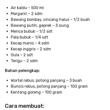
Air kaldu – 500 ml
Margarin – 2 sdm
Bawang bombay, cincang halus – 1/2 buah
Bawang putih, geprek – 3 siung
Merica bubuk – 1/2 sdt
Pala bubuk – 1/4 sdt
Kecap manis – 4 sdm
Kecap inggris – 2 sdm
Gula – 2 sdt
Terigu – 2 sdm
Bahan pelengkap:
Wortel rebus, potong panjang – 3 buah
Buncis rebus, potong panjang – 100 gram
Kentang goreng – 100 gram
Cara membuat: