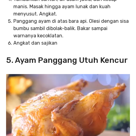
manis. Masak hingga ayam lunak dan kuah
menyusut. Angkat.
Panggang ayam di atas bara api. Olesi dengan sisa
bumbu sambil dibolak-balik. Bakar sampai
warnanya kecoklatan.
Angkat dan sajikan
5. Ayam Panggang Utuh Kencur