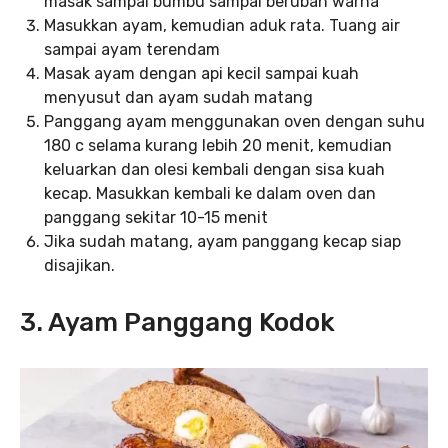
masak sampai bumbu sampai berubah warna
Masukkan ayam, kemudian aduk rata. Tuang air
sampai ayam terendam
Masak ayam dengan api kecil sampai kuah
menyusut dan ayam sudah matang
Panggang ayam menggunakan oven dengan suhu
180 c selama kurang lebih 20 menit, kemudian
keluarkan dan olesi kembali dengan sisa kuah
kecap. Masukkan kembali ke dalam oven dan
panggang sekitar 10-15 menit
Jika sudah matang, ayam panggang kecap siap
disajikan.
3. Ayam Panggang Kodok