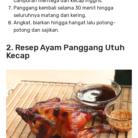
campuran mentega dan kecap Inggris.
Panggang kembali selama 30 menit hingga
seluruhnya matang dan kering.
Angkat, biarkan hingga hangat lalu potong-
potong dan sajikan.
2. Resep Ayam Panggang Utuh
Kecap