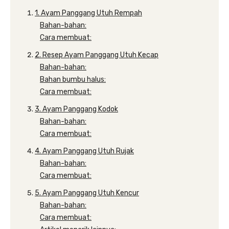
1. Ayam Panggang Utuh Rempah
Bahan-bahan:
Cara membuat:
2. Resep Ayam Panggang Utuh Kecap
Bahan-bahan:
Bahan bumbu halus:
Cara membuat:
3. Ayam Panggang Kodok
Bahan-bahan:
Cara membuat:
4. Ayam Panggang Utuh Rujak
Bahan-bahan:
Cara membuat:
5. Ayam Panggang Utuh Kencur
Bahan-bahan:
Cara membuat: