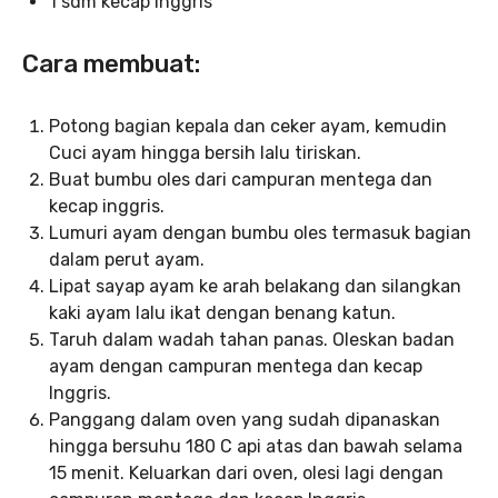
1 sdm kecap Inggris
Cara membuat:
Potong bagian kepala dan ceker ayam, kemudin
Cuci ayam hingga bersih lalu tiriskan.
Buat bumbu oles dari campuran mentega dan
kecap inggris.
Lumuri ayam dengan bumbu oles termasuk bagian
dalam perut ayam.
Lipat sayap ayam ke arah belakang dan silangkan
kaki ayam lalu ikat dengan benang katun.
Taruh dalam wadah tahan panas. Oleskan badan
ayam dengan campuran mentega dan kecap
Inggris.
Panggang dalam oven yang sudah dipanaskan
hingga bersuhu 180 C api atas dan bawah selama
15 menit. Keluarkan dari oven, olesi lagi dengan