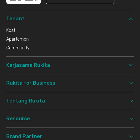
Tenant
Kost
Apartemen
Community
Kerjasama Rukita
Rukita for Business
Tentang Rukita
Resource
Brand Partner