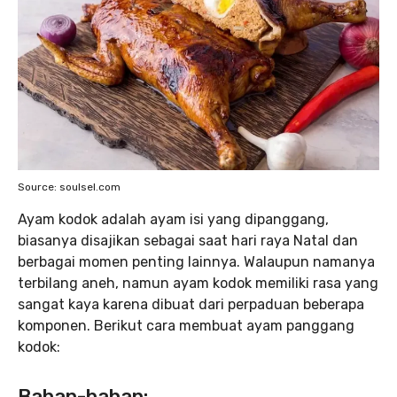
Source: soulsel.com
Ayam kodok adalah ayam isi yang dipanggang,
biasanya disajikan sebagai saat hari raya Natal dan
berbagai momen penting lainnya. Walaupun namanya
terbilang aneh, namun ayam kodok memiliki rasa yang
sangat kaya karena dibuat dari perpaduan beberapa
komponen. Berikut cara membuat ayam panggang
kodok:
Bahan-bahan: