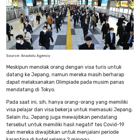
Source: Anadolu Agency
Meskipun menolak orang dengan visa turis untuk
datang ke Jepang, namun mereka masih berharap
dapat melaksanakan Olimpiade pada musim panas
mendatang di Tokyo.
Pada saat ini, sih, hanya orang-orang yang memiliki
visa pelajar dan visa bekerja untuk memasuki Jepang.
Selain itu, Jepang juga mewajibkan pendatang
tersebut untuk memiliki hasil negatif tes Covid-19
dan mereka diwajibkan untuk menjalani periode
karantina di hotel selama 2 minggu.