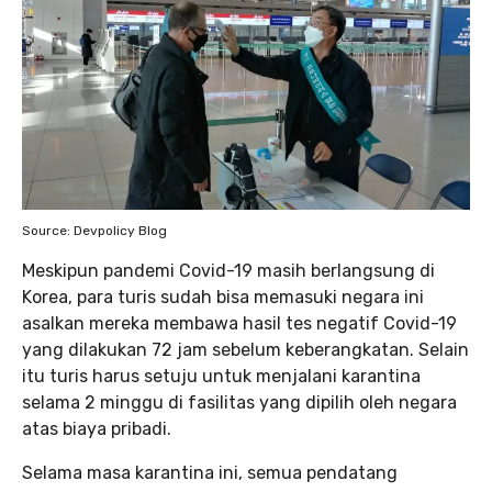
Source: Devpolicy Blog
Meskipun pandemi Covid-19 masih berlangsung di
Korea, para turis sudah bisa memasuki negara ini
asalkan mereka membawa hasil tes negatif Covid-19
yang dilakukan 72 jam sebelum keberangkatan. Selain
itu turis harus setuju untuk menjalani karantina
selama 2 minggu di fasilitas yang dipilih oleh negara
atas biaya pribadi.
Selama masa karantina ini, semua pendatang