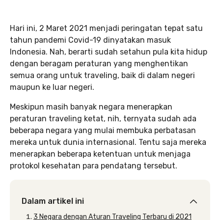
Hari ini, 2 Maret 2021 menjadi peringatan tepat satu
tahun pandemi Covid-19 dinyatakan masuk
Indonesia. Nah, berarti sudah setahun pula kita hidup
dengan beragam peraturan yang menghentikan
semua orang untuk traveling, baik di dalam negeri
maupun ke luar negeri.
Meskipun masih banyak negara menerapkan
peraturan traveling ketat, nih, ternyata sudah ada
beberapa negara yang mulai membuka perbatasan
mereka untuk dunia internasional. Tentu saja mereka
menerapkan beberapa ketentuan untuk menjaga
protokol kesehatan para pendatang tersebut.
Dalam artikel ini
3 Negara dengan Aturan Traveling Terbaru di 2021