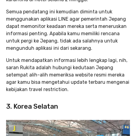
Semua pendatang ini kemudian diminta untuk
menggunakan aplikasi LINE agar pemerintah Jepang
dapat memonitor keadaan mereka serta meneruskan
informasi penting. Apabila kamu memiliki rencana
untuk pergi ke Jepang, tidak ada salahnya untuk
mengunduh aplikasi ini dari sekarang.
Untuk mendapatkan informasi lebih lengkap lagi, nih,
saran Rukita adalah hubungi kedutaan Jepang
setempat alih-alih memeriksa website resmi mereka
agar kamu bisa mengetahui update terbaru mengenai
kebijakan travel restriction.
3. Korea Selatan