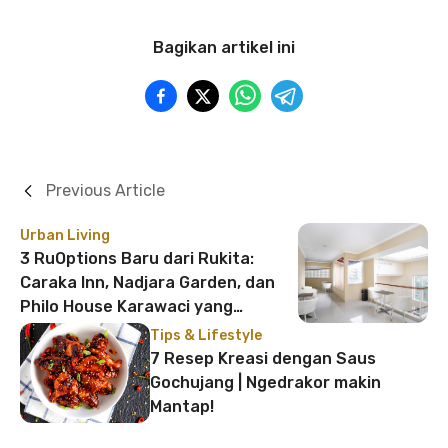
Bagikan artikel ini
Previous Article
Urban Living
3 RuOptions Baru dari Rukita:
Caraka Inn, Nadjara Garden, dan
Philo House Karawaci yang
Strategis
Tips & Lifestyle
7 Resep Kreasi dengan Saus
Gochujang | Ngedrakor makin
Mantap!