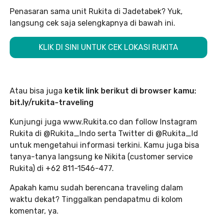
Penasaran sama unit Rukita di Jadetabek? Yuk,
langsung cek saja selengkapnya di bawah ini.
KLIK DI SINI UNTUK CEK LOKASI RUKITA
Atau bisa juga
ketik link berikut di browser kamu:
bit.ly/rukita-traveling
Kunjungi juga www.Rukita.co dan follow Instagram
Rukita di @Rukita_Indo serta Twitter di @Rukita_Id
untuk mengetahui informasi terkini. Kamu juga bisa
tanya-tanya langsung ke Nikita (customer service
Rukita) di +62 811-1546-477.
Apakah kamu sudah berencana traveling dalam
waktu dekat? Tinggalkan pendapatmu di kolom
komentar, ya.