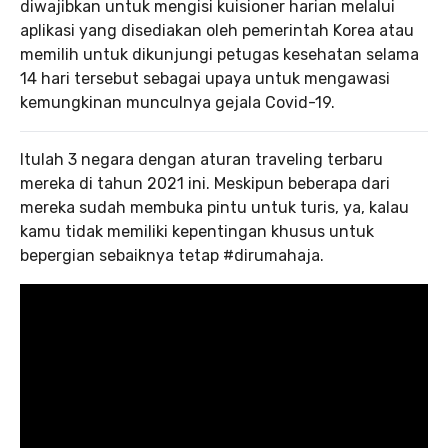
diwajibkan untuk mengisi kuisioner harian melalui
aplikasi yang disediakan oleh pemerintah Korea atau
memilih untuk dikunjungi petugas kesehatan selama
14 hari tersebut sebagai upaya untuk mengawasi
kemungkinan munculnya gejala Covid-19.
Itulah 3 negara dengan aturan traveling terbaru
mereka di tahun 2021 ini. Meskipun beberapa dari
mereka sudah membuka pintu untuk turis, ya, kalau
kamu tidak memiliki kepentingan khusus untuk
bepergian sebaiknya tetap #dirumahaja.