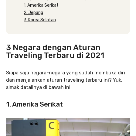
1. Amerika Serikat
2. Jepang
3. Korea Selatan
3 Negara dengan Aturan
Traveling Terbaru di 2021
Siapa saja negara-negara yang sudah membuka diri
dan menjalankan aturan traveling terbaru ini? Yuk,
simak detailnya di bawah ini.
1. Amerika Serikat