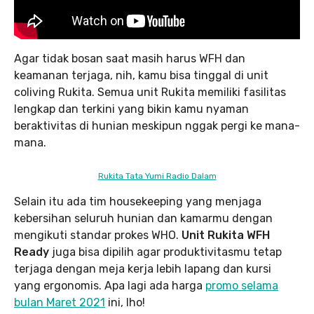
Agar tidak bosan saat masih harus WFH dan
keamanan terjaga, nih, kamu bisa tinggal di unit
coliving Rukita. Semua unit Rukita memiliki fasilitas
lengkap dan terkini yang bikin kamu nyaman
beraktivitas di hunian meskipun nggak pergi ke mana-
mana.
Rukita Tata Yumi Radio Dalam
Selain itu ada tim housekeeping yang menjaga
kebersihan seluruh hunian dan kamarmu dengan
mengikuti standar prokes WHO.
Unit Rukita WFH
Ready
juga bisa dipilih agar produktivitasmu tetap
terjaga dengan meja kerja lebih lapang dan kursi
yang ergonomis. Apa lagi ada harga
promo selama
bulan Maret 2021
ini, lho!