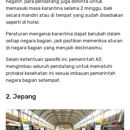
negatif, para pendatang juga diminta untuk
memasuki masa karantina selama 2 minggu, baik
secara mandiri atau di tempat yang sudah disediakan
seperti di hotel.
Peraturan mengenai karantina dapat berubah dalam
setiap negara bagian, jadi pastikan memeriksa aturan
di negara bagian yang menjadi destinasimu.
Selain ketentuan spesifik ini, pemerintah AS
mengimbau seluruh pendatang untuk mematuhi
protokol kesehatan ini sesuai imbauan pemerintah
negara bagian setempat.
2. Jepang