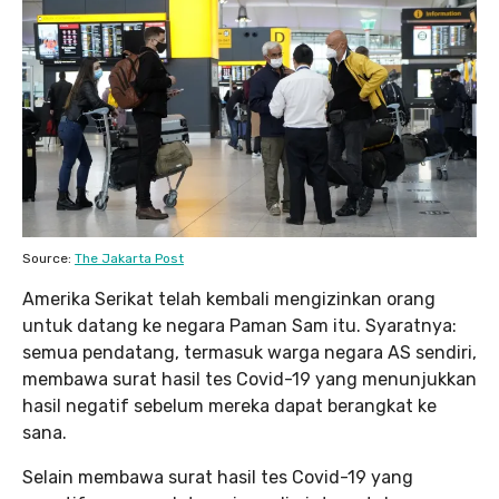
Source:
The Jakarta Post
Amerika Serikat telah kembali mengizinkan orang
untuk datang ke negara Paman Sam itu. Syaratnya:
semua pendatang, termasuk warga negara AS sendiri,
membawa surat hasil tes Covid-19 yang menunjukkan
hasil negatif sebelum mereka dapat berangkat ke
sana.
Selain membawa surat hasil tes Covid-19 yang