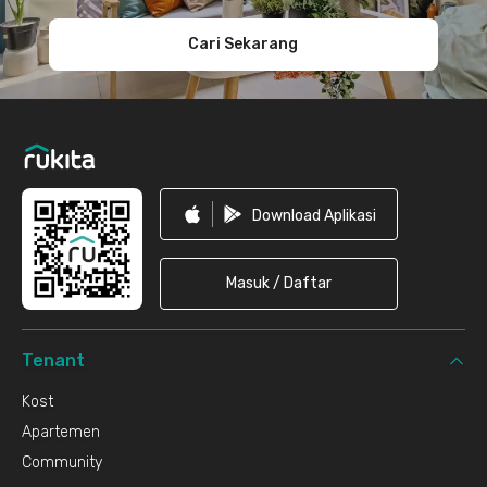
Cari Sekarang
Download Aplikasi
Masuk / Daftar
Tenant
Kost
Apartemen
Community