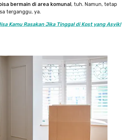
bisa bermain di area komunal
, tuh. Namun, tetap
asa terganggu, ya.
isa Kamu Rasakan Jika Tinggal di Kost yang Asyik!