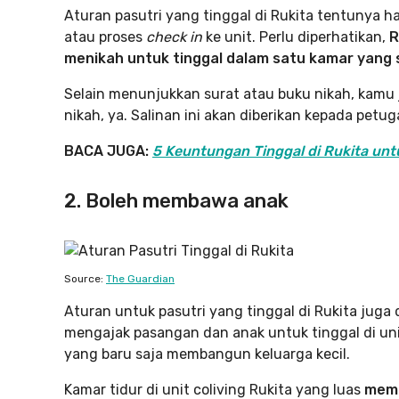
Aturan pasutri yang tinggal di Rukita tentunya 
atau proses
check in
ke unit. Perlu diperhatikan,
R
menikah untuk tinggal dalam satu kamar yang
Selain menunjukkan surat atau buku nikah, kamu
nikah, ya. Salinan ini akan diberikan kepada petu
BACA JUGA:
5 Keuntungan Tinggal di Rukita unt
2. Boleh membawa anak
Source:
The Guardian
Aturan untuk pasutri yang tinggal di Rukita jug
mengajak pasangan dan anak untuk tinggal di u
yang baru saja membangun keluarga kecil.
Kamar tidur di unit coliving Rukita yang luas
memb