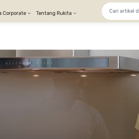
a Corporate
Tentang Rukita