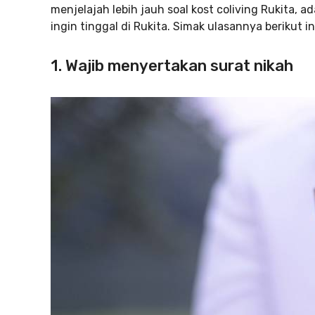
menjelajah lebih jauh soal kost coliving Rukita, 
ingin tinggal di Rukita. Simak ulasannya berikut in
1. Wajib menyertakan surat nikah