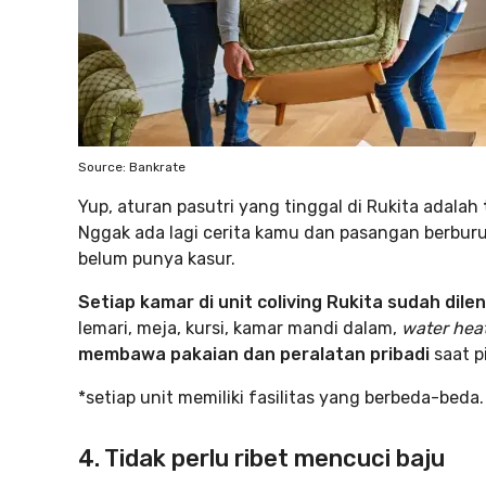
Source: Bankrate
Yup, aturan pasutri yang tinggal di Rukita adalah
Nggak ada lagi cerita kamu dan pasangan berburu 
belum punya kasur.
Setiap kamar di unit coliving Rukita sudah dilen
lemari, meja, kursi, kamar mandi dalam,
water hea
membawa pakaian dan peralatan pribadi
saat p
*setiap unit memiliki fasilitas yang berbeda-beda.
4. Tidak perlu ribet mencuci baju