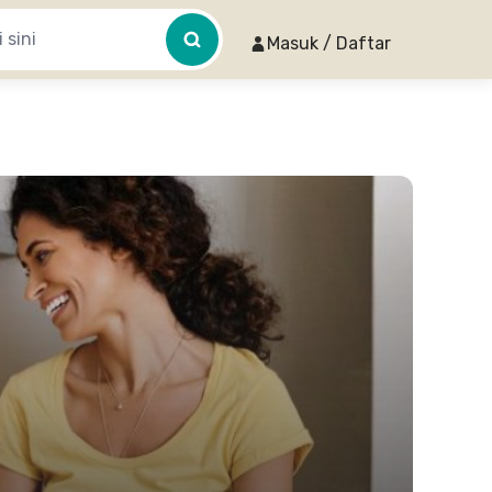
Masuk / Daftar