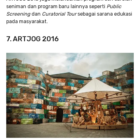
seniman dan program baru lainnya seperti
Public
Screening
dan
Curatorial Tour
sebagai sarana edukasi
pada masyarakat.
7. ARTJOG 2016