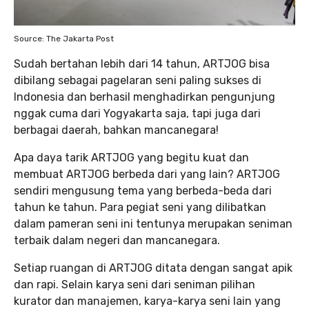
Source: The Jakarta Post
Sudah bertahan lebih dari 14 tahun, ARTJOG bisa
dibilang sebagai pagelaran seni paling sukses di
Indonesia dan berhasil menghadirkan pengunjung
nggak cuma dari Yogyakarta saja, tapi juga dari
berbagai daerah, bahkan mancanegara!
Apa daya tarik ARTJOG yang begitu kuat dan
membuat ARTJOG berbeda dari yang lain? ARTJOG
sendiri mengusung tema yang berbeda-beda dari
tahun ke tahun. Para pegiat seni yang dilibatkan
dalam pameran seni ini tentunya merupakan seniman
terbaik dalam negeri dan mancanegara.
Setiap ruangan di ARTJOG ditata dengan sangat apik
dan rapi. Selain karya seni dari seniman pilihan
kurator dan manajemen, karya-karya seni lain yang