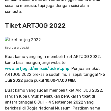
sesama manusia, tapi juga dengan seisi alam
semesta.
Tiket ARTJOG 2022
Source: artjog.id
Buat kamu yang ingin membeli tiket ARTJOG 2022,
kamu bisa mengunjungi website
www.artjog.id/mmxxii/ticket.php
.
Penjualan tiket
ARTJOG 2022 pre-sale sudah mulai sejak tanggal
1-5
Juli 2022
pada pukul
10.00-17.00 WIB.
Buat kamu yang sudah membeli tiket ARTJOG 2022,
jangan lupa untuk melakukan penukaran tiket di
antara tanggal 8 Juli – 4 September 2022 yang
berlokasi di Jogja National Museum. Pastikan nama