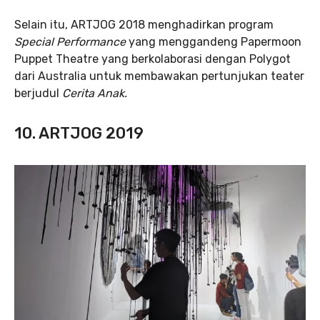
Selain itu, ARTJOG 2018 menghadirkan program
Special Performance
yang menggandeng Papermoon
Puppet Theatre yang berkolaborasi dengan Polygot
dari Australia untuk membawakan pertunjukan teater
berjudul
Cerita Anak.
10. ARTJOG 2019