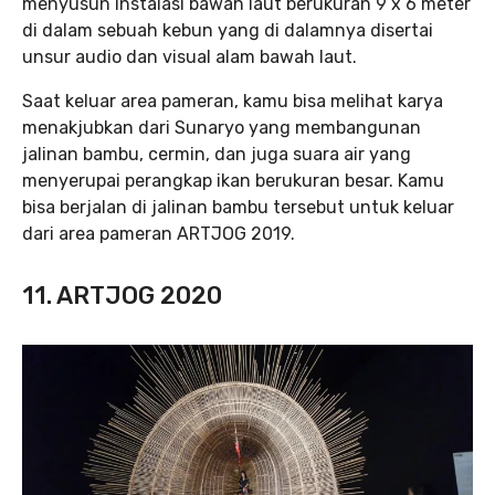
menyusun instalasi bawah laut berukuran 9 x 6 meter
di dalam sebuah kebun yang di dalamnya disertai
unsur audio dan visual alam bawah laut.
Saat keluar area pameran, kamu bisa melihat karya
menakjubkan dari Sunaryo yang membangunan
jalinan bambu, cermin, dan juga suara air yang
menyerupai perangkap ikan berukuran besar. Kamu
bisa berjalan di jalinan bambu tersebut untuk keluar
dari area pameran ARTJOG 2019.
11. ARTJOG 2020