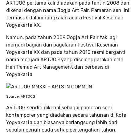
ARTJOG pertama kali diadakan pada tahun 2008 dan
dikenal dengan nama Jogja Art Fair. Pameran seni ini
termasuk dalam rangkaian acara Festival Kesenian
Yogyakarta XX.
Namun, pada tahun 2009 Jogja Art Fair tak lagi
menjadi bagian dari pagelaran Festival Kesenian
Yogyakarta XX dan pada tahun 2010 resmi berganti
nama menjadi ARTJOG yang diselenggarakan oelh
Heri Pemad Art Management dan berbasis di
Yogyakarta.
Source: ARTJOG
ARTJOG sendiri dikenal sebagai pameran seni
kontemporer yang diadakan secara tahunan di Kota
Yogyakarta dan biasanya berlangsung lebih dari
sebulan penuh pada setiap pertengahan tahun.