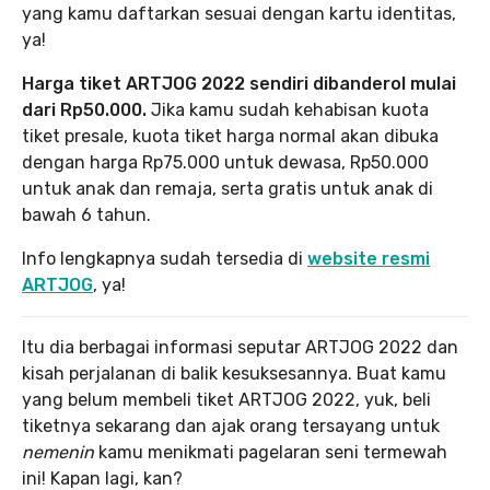
yang kamu daftarkan sesuai dengan kartu identitas,
ya!
Harga tiket ARTJOG 2022 sendiri dibanderol mulai
dari Rp50.000.
Jika kamu sudah kehabisan kuota
tiket presale, kuota tiket harga normal akan dibuka
dengan harga Rp75.000 untuk dewasa, Rp50.000
untuk anak dan remaja, serta gratis untuk anak di
bawah 6 tahun.
Info lengkapnya sudah tersedia di
website resmi
ARTJOG
, ya!
Itu dia berbagai informasi seputar ARTJOG 2022 dan
kisah perjalanan di balik kesuksesannya. Buat kamu
yang belum membeli tiket ARTJOG 2022, yuk, beli
tiketnya sekarang dan ajak orang tersayang untuk
nemenin
kamu menikmati pagelaran seni termewah
ini! Kapan lagi, kan?