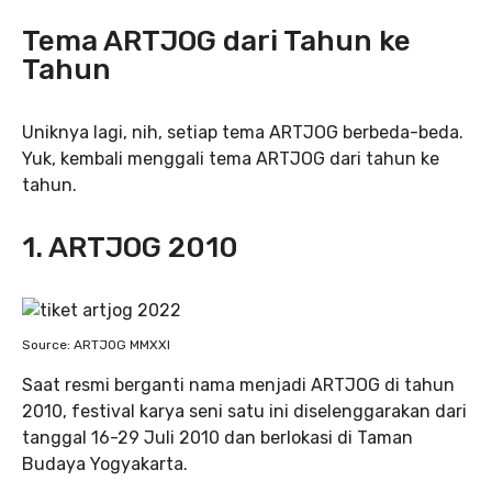
Tema ARTJOG dari Tahun ke
Tahun
Uniknya lagi, nih, setiap tema ARTJOG berbeda-beda.
Yuk, kembali menggali tema ARTJOG dari tahun ke
tahun.
1. ARTJOG 2010
Source: ARTJOG MMXXI
Saat resmi berganti nama menjadi ARTJOG di tahun
2010, festival karya seni satu ini diselenggarakan dari
tanggal 16-29 Juli 2010 dan berlokasi di Taman
Budaya Yogyakarta.