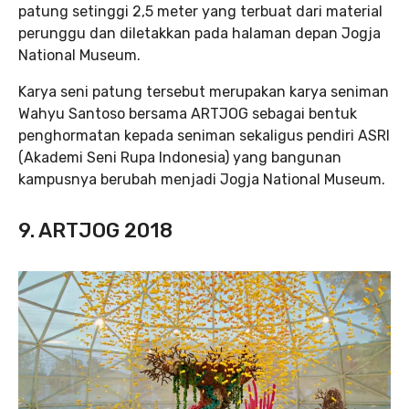
patung setinggi 2,5 meter yang terbuat dari material
perunggu dan diletakkan pada halaman depan Jogja
National Museum.
Karya seni patung tersebut merupakan karya seniman
Wahyu Santoso bersama ARTJOG sebagai bentuk
penghormatan kepada seniman sekaligus pendiri ASRI
(Akademi Seni Rupa Indonesia) yang bangunan
kampusnya berubah menjadi Jogja National Museum.
9. ARTJOG 2018