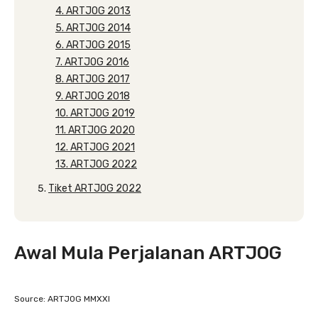
4. ARTJOG 2013
5. ARTJOG 2014
6. ARTJOG 2015
7. ARTJOG 2016
8. ARTJOG 2017
9. ARTJOG 2018
10. ARTJOG 2019
11. ARTJOG 2020
12. ARTJOG 2021
13. ARTJOG 2022
Tiket ARTJOG 2022
Awal Mula Perjalanan ARTJOG
Source: ARTJOG MMXXI