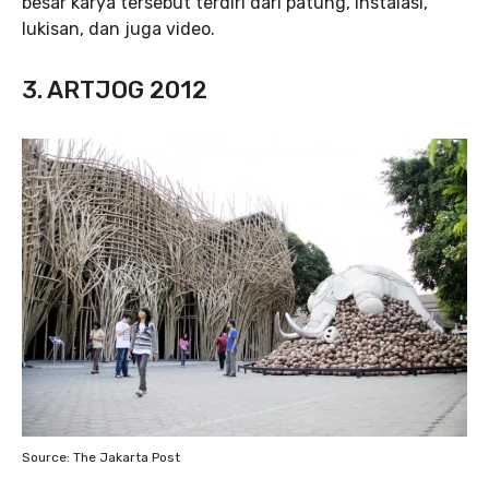
besar karya tersebut terdiri dari patung, instalasi,
lukisan, dan juga video.
3. ARTJOG 2012
Source: The Jakarta Post