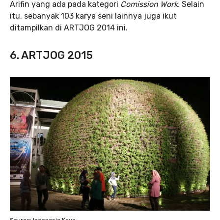
Arifin yang ada pada kategori
Comission Work.
Selain
itu, sebanyak 103 karya seni lainnya juga ikut
ditampilkan di ARTJOG 2014 ini.
6. ARTJOG 2015