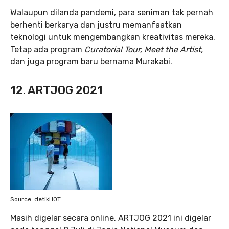
Walaupun dilanda pandemi, para seniman tak pernah
berhenti berkarya dan justru memanfaatkan
teknologi untuk mengembangkan kreativitas mereka.
Tetap ada program
Curatorial Tour, Meet the Artist,
dan juga program baru bernama Murakabi.
12. ARTJOG 2021
Source: detikHOT
Masih digelar secara online, ARTJOG 2021 ini digelar