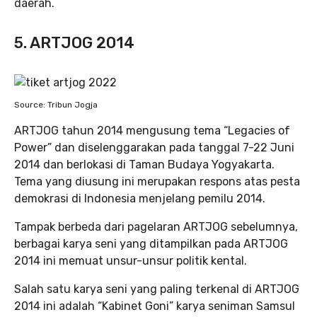
daerah.
5. ARTJOG 2014
Source: Tribun Jogja
ARTJOG tahun 2014 mengusung tema “Legacies of
Power” dan diselenggarakan pada tanggal 7-22 Juni
2014 dan berlokasi di Taman Budaya Yogyakarta.
Tema yang diusung ini merupakan respons atas pesta
demokrasi di Indonesia menjelang pemilu 2014.
Tampak berbeda dari pagelaran ARTJOG sebelumnya,
berbagai karya seni yang ditampilkan pada ARTJOG
2014 ini memuat unsur-unsur politik kental.
Salah satu karya seni yang paling terkenal di ARTJOG
2014 ini adalah “Kabinet Goni”
karya seniman Samsul