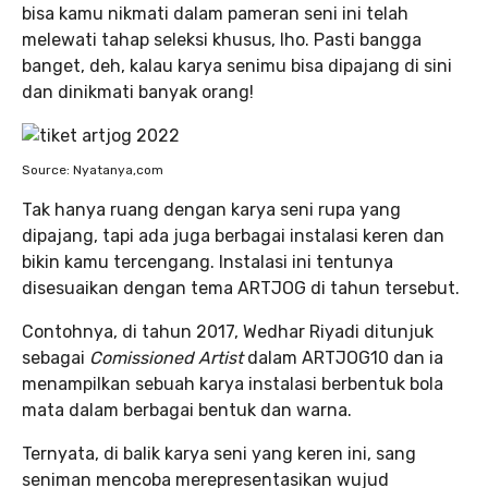
bisa kamu nikmati dalam pameran seni ini telah
melewati tahap seleksi khusus, lho. Pasti bangga
banget, deh, kalau karya senimu bisa dipajang di sini
dan dinikmati banyak orang!
Source: Nyatanya,com
Tak hanya ruang dengan karya seni rupa yang
dipajang, tapi ada juga berbagai instalasi keren dan
bikin kamu tercengang. Instalasi ini tentunya
disesuaikan dengan tema ARTJOG di tahun tersebut.
Contohnya, di tahun 2017, Wedhar Riyadi ditunjuk
sebagai
Comissioned Artist
dalam ARTJOG10 dan ia
menampilkan sebuah karya instalasi berbentuk bola
mata dalam berbagai bentuk dan warna.
Ternyata, di balik karya seni yang keren ini, sang
seniman mencoba merepresentasikan wujud