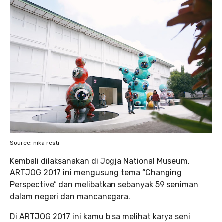
Source: nika resti
Kembali dilaksanakan di Jogja National Museum,
ARTJOG 2017 ini mengusung tema “Changing
Perspective” dan melibatkan sebanyak 59 seniman
dalam negeri dan mancanegara.
Di ARTJOG 2017 ini kamu bisa melihat karya seni