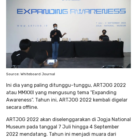
Source: Whiteboard Journal
Ini dia yang paling ditunggu-tunggu, ARTJOG 2022
atau MMXXII yang mengusung tema “Expanding
Awareness”. Tahun ini, ARTJOG 2022 kembali digelar
secara offline.
ARTJOG 2022 akan diselenggarakan di Jogja National
Museum pada tanggal 7 Juli hingga 4 September
2022 mendatang. Tahun ini menjadi muara dari