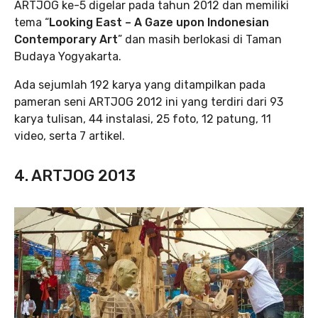
ARTJOG ke-5 digelar pada tahun 2012 dan memiliki
tema “
Looking East – A Gaze upon Indonesian
Contemporary Art
” dan masih berlokasi di Taman
Budaya Yogyakarta.
Ada sejumlah 192 karya yang ditampilkan pada
pameran seni ARTJOG 2012 ini yang terdiri dari 93
karya tulisan, 44 instalasi, 25 foto, 12 patung, 11
video, serta 7 artikel.
4. ARTJOG 2013