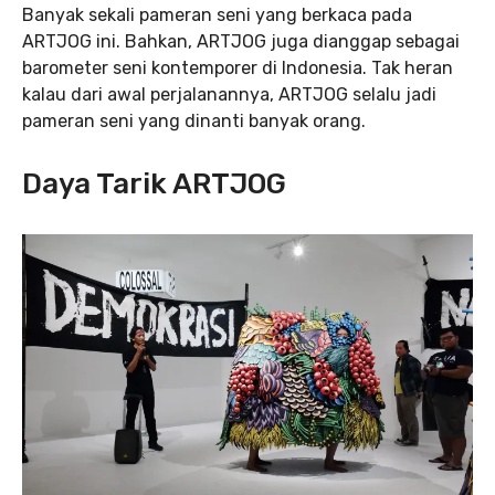
Banyak sekali pameran seni yang berkaca pada
ARTJOG ini. Bahkan, ARTJOG juga dianggap sebagai
barometer seni kontemporer di Indonesia. Tak heran
kalau dari awal perjalanannya, ARTJOG selalu jadi
pameran seni yang dinanti banyak orang.
Daya Tarik ARTJOG