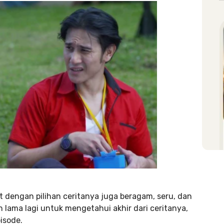
engan pilihan ceritanya juga beragam, seru, dan
 lama lagi untuk mengetahui akhir dari ceritanya,
isode.