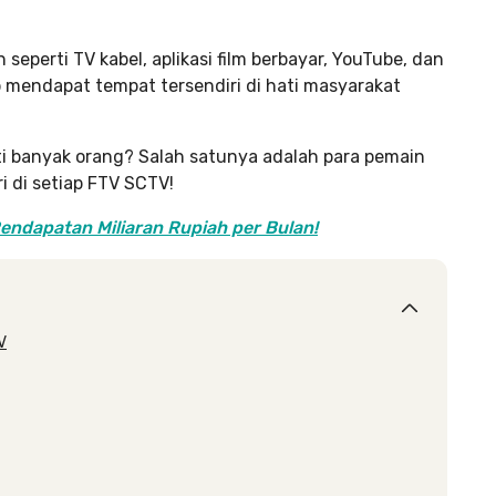
seperti TV kabel, aplikasi film berbayar, YouTube, dan
ap mendapat tempat tersendiri di hati masyarakat
i banyak orang? Salah satunya adalah para pemain
 di setiap FTV SCTV!
Pendapatan Miliaran Rupiah per Bulan!
V