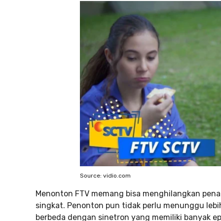
Source: vidio.com
Menonton FTV memang bisa menghilangkan penat d
singkat. Penonton pun tidak perlu menunggu lebih
berbeda dengan sinetron yang memiliki banyak ep