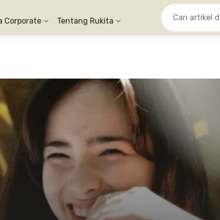
a Corporate
Tentang Rukita