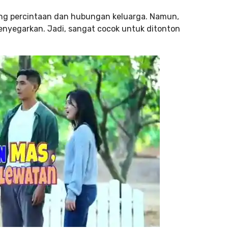
ang percintaan dan hubungan keluarga. Namun,
nyegarkan. Jadi, sangat cocok untuk ditonton