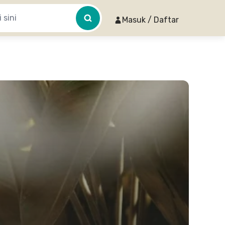
Masuk / Daftar