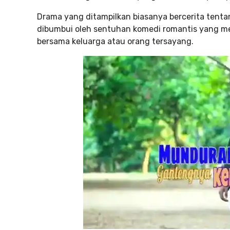
Drama yang ditampilkan biasanya bercerita tent
dibumbui oleh sentuhan komedi romantis yang me
bersama keluarga atau orang tersayang.