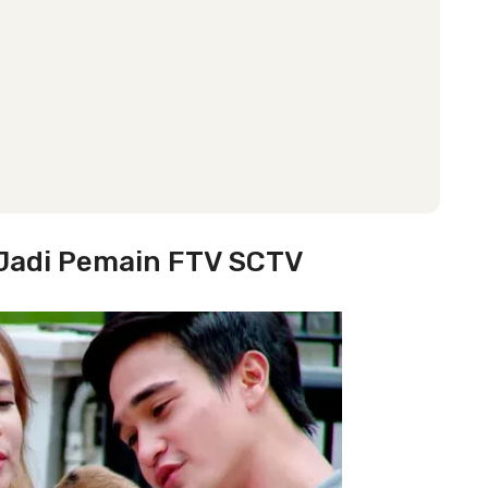
 Jadi Pemain FTV SCTV