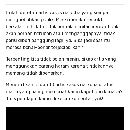
Itulah deretan artis kasus narkoba yang sempat
menghebohkan publik. Meski mereka terbukti
bersalah, nih, kita tidak berhak menilai mereka tidak
akan pernah berubah atau menganggapnya ‘tidak
perlu diberi panggung lagi’, ya. Bisa jadi saat itu
mereka benar-benar terjeblos, kan?
Terpenting kita tidak boleh meniru sikap artis yang
menggunakan barang haram karena tindakannya
memang tidak dibenarkan.
Menurut kamu, dari 10 artis kasus narkoba di atas,
mana yang paling membuat kamu kaget dan kenapa?
Tulis pendapat kamu di kolom komentar, yuk!