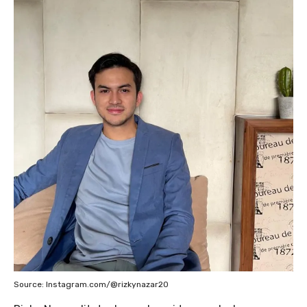
Source: Instagram.com/@rizkynazar20