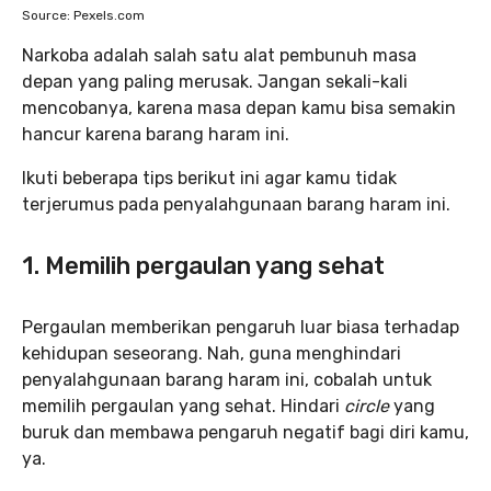
Source: Pexels.com
Narkoba adalah salah satu alat pembunuh masa
depan yang paling merusak. Jangan sekali-kali
mencobanya, karena masa depan kamu bisa semakin
hancur karena barang haram ini.
Ikuti beberapa tips berikut ini agar kamu tidak
terjerumus pada penyalahgunaan barang haram ini.
1. Memilih pergaulan yang sehat
Pergaulan memberikan pengaruh luar biasa terhadap
kehidupan seseorang. Nah, guna menghindari
penyalahgunaan barang haram ini, cobalah untuk
memilih pergaulan yang sehat. Hindari
circle
yang
buruk dan membawa pengaruh negatif bagi diri kamu,
ya.