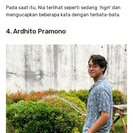
Pada saat itu, Nia terlihat seperti sedang
‘high’
dan
mengucapkan beberapa kata dengan terbata-bata.
4. Ardhito Pramono