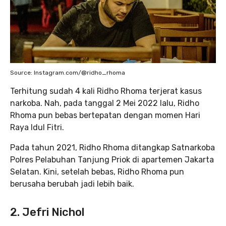
Source: Instagram.com/@ridho_rhoma
Terhitung sudah 4 kali Ridho Rhoma terjerat kasus
narkoba. Nah, pada tanggal 2 Mei 2022 lalu, Ridho
Rhoma pun bebas bertepatan dengan momen Hari
Raya Idul Fitri.
Pada tahun 2021, Ridho Rhoma ditangkap Satnarkoba
Polres Pelabuhan Tanjung Priok di apartemen Jakarta
Selatan. Kini, setelah bebas, Ridho Rhoma pun
berusaha berubah jadi lebih baik.
2. Jefri Nichol