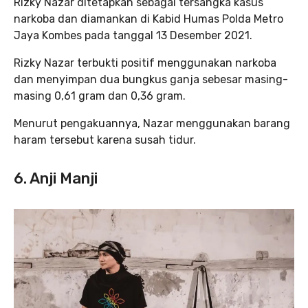
Rizky Nazar ditetapkan sebagai tersangka kasus
narkoba dan diamankan di Kabid Humas Polda Metro
Jaya Kombes pada tanggal 13 Desember 2021.
Rizky Nazar terbukti positif menggunakan narkoba
dan menyimpan dua bungkus ganja sebesar masing-
masing 0,61 gram dan 0,36 gram.
Menurut pengakuannya, Nazar menggunakan barang
haram tersebut karena susah tidur.
6. Anji Manji