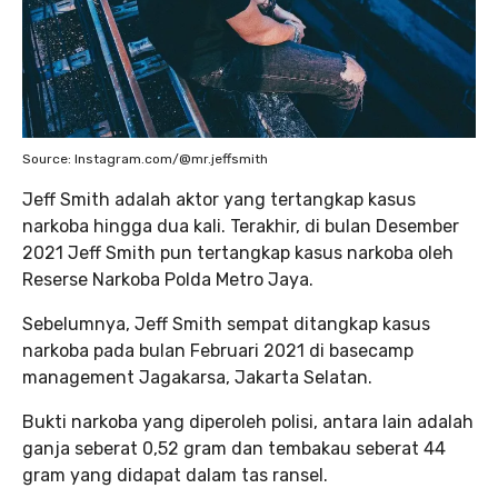
Source: Instagram.com/@mr.jeffsmith
Jeff Smith adalah aktor yang tertangkap kasus
narkoba hingga dua kali. Terakhir, di bulan Desember
2021 Jeff Smith pun tertangkap kasus narkoba oleh
Reserse Narkoba Polda Metro Jaya.
Sebelumnya, Jeff Smith sempat ditangkap kasus
narkoba pada bulan Februari 2021 di basecamp
management Jagakarsa, Jakarta Selatan.
Bukti narkoba yang diperoleh polisi, antara lain adalah
ganja seberat 0,52 gram dan tembakau seberat 44
gram yang didapat dalam tas ransel.