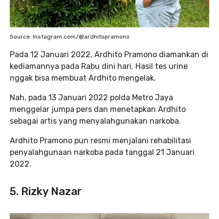
Source: Instagram.com/@ardhitopramono
Pada 12 Januari 2022, Ardhito Pramono diamankan di
kediamannya pada Rabu dini hari. Hasil tes urine
nggak bisa membuat Ardhito mengelak.
Nah, pada 13 Januari 2022 polda Metro Jaya
menggelar jumpa pers dan menetapkan Ardhito
sebagai artis yang menyalahgunakan narkoba.
Ardhito Pramono pun resmi menjalani rehabilitasi
penyalahgunaan narkoba pada tanggal 21 Januari
2022.
5. Rizky Nazar