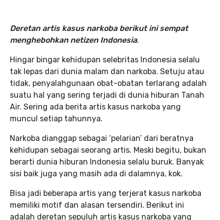
Deretan artis kasus narkoba berikut ini sempat
menghebohkan netizen Indonesia
.
Hingar bingar kehidupan selebritas Indonesia selalu
tak lepas dari dunia malam dan narkoba. Setuju atau
tidak, penyalahgunaan obat-obatan terlarang adalah
suatu hal yang sering terjadi di dunia hiburan Tanah
Air. Sering ada berita artis kasus narkoba yang
muncul setiap tahunnya.
Narkoba dianggap sebagai ‘pelarian’ dari beratnya
kehidupan sebagai seorang artis. Meski begitu, bukan
berarti dunia hiburan Indonesia selalu buruk. Banyak
sisi baik juga yang masih ada di dalamnya, kok.
Bisa jadi beberapa artis yang terjerat kasus narkoba
memiliki motif dan alasan tersendiri. Berikut ini
adalah deretan sepuluh artis kasus narkoba yang