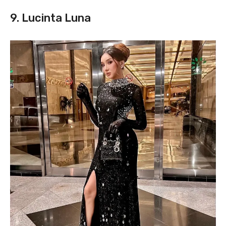
9. Lucinta Luna