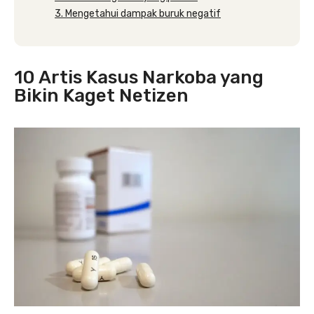
3. Mengetahui dampak buruk negatif
10 Artis Kasus Narkoba yang
Bikin Kaget Netizen