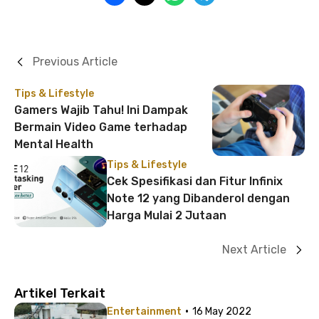
Previous Article
Tips & Lifestyle
Gamers Wajib Tahu! Ini Dampak
Bermain Video Game terhadap
Mental Health
Tips & Lifestyle
Cek Spesifikasi dan Fitur Infinix
Note 12 yang Dibanderol dengan
Harga Mulai 2 Jutaan
Next Article
Artikel Terkait
·
Entertainment
16 May 2022