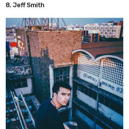
8. Jeff Smith