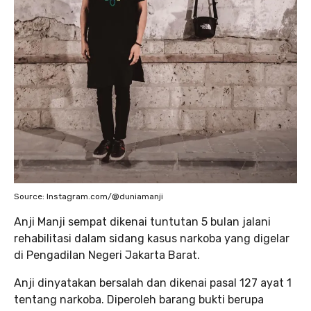
Source: Instagram.com/@duniamanji
Anji Manji sempat dikenai tuntutan 5 bulan jalani
rehabilitasi dalam sidang kasus narkoba yang digelar
di Pengadilan Negeri Jakarta Barat.
Anji dinyatakan bersalah dan dikenai pasal 127 ayat 1
tentang narkoba. Diperoleh barang bukti berupa