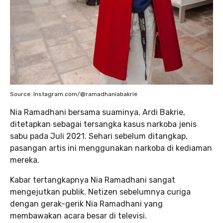
Source: Instagram.com/@ramadhaniabakrie
Nia Ramadhani bersama suaminya, Ardi Bakrie,
ditetapkan sebagai tersangka kasus narkoba jenis
sabu pada Juli 2021. Sehari sebelum ditangkap,
pasangan artis ini menggunakan narkoba di kediaman
mereka.
Kabar tertangkapnya Nia Ramadhani sangat
mengejutkan publik. Netizen sebelumnya curiga
dengan gerak-gerik Nia Ramadhani yang
membawakan acara besar di televisi.