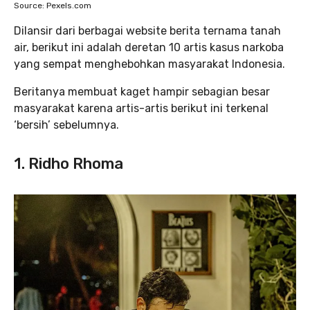
Source: Pexels.com
Dilansir dari berbagai website berita ternama tanah
air, berikut ini adalah deretan 10 artis kasus narkoba
yang sempat menghebohkan masyarakat Indonesia.
Beritanya membuat kaget hampir sebagian besar
masyarakat karena artis-artis berikut ini terkenal
‘bersih’ sebelumnya.
1. Ridho Rhoma