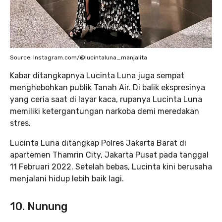
Source: Instagram.com/@lucintaluna_manjalita
Kabar ditangkapnya Lucinta Luna juga sempat
menghebohkan publik Tanah Air. Di balik ekspresinya
yang ceria saat di layar kaca, rupanya Lucinta Luna
memiliki ketergantungan narkoba demi meredakan
stres.
Lucinta Luna ditangkap Polres Jakarta Barat di
apartemen Thamrin City, Jakarta Pusat pada tanggal
11 Februari 2022. Setelah bebas, Lucinta kini berusaha
menjalani hidup lebih baik lagi.
10. Nunung