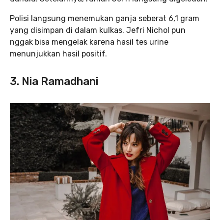
Polisi langsung menemukan ganja seberat 6,1 gram
yang disimpan di dalam kulkas. Jefri Nichol pun
nggak bisa mengelak karena hasil tes urine
menunjukkan hasil positif.
3. Nia Ramadhani