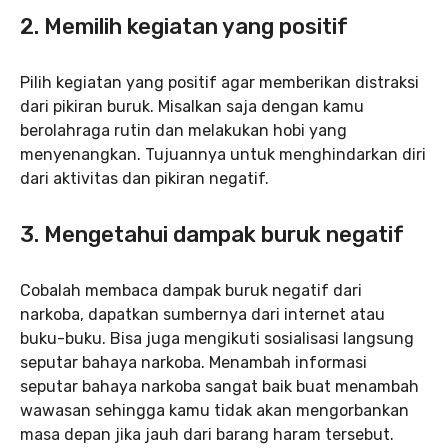
2. Memilih kegiatan yang positif
Pilih kegiatan yang positif agar memberikan distraksi
dari pikiran buruk. Misalkan saja dengan kamu
berolahraga rutin dan melakukan hobi yang
menyenangkan. Tujuannya untuk menghindarkan diri
dari aktivitas dan pikiran negatif.
3. Mengetahui dampak buruk negatif
Cobalah membaca dampak buruk negatif dari
narkoba, dapatkan sumbernya dari internet atau
buku-buku. Bisa juga mengikuti sosialisasi langsung
seputar bahaya narkoba. Menambah informasi
seputar bahaya narkoba sangat baik buat menambah
wawasan sehingga kamu tidak akan mengorbankan
masa depan jika jauh dari barang haram tersebut.