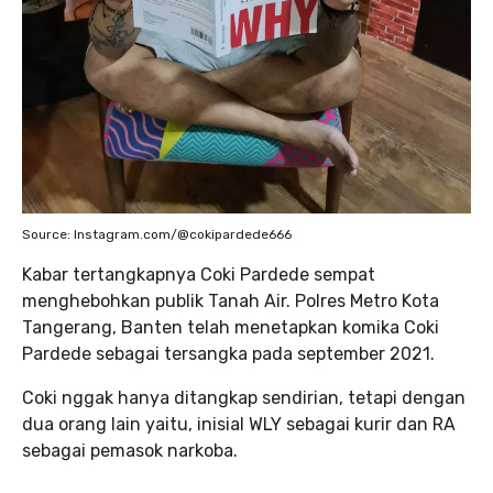
Source: Instagram.com/@cokipardede666
Kabar tertangkapnya Coki Pardede sempat
menghebohkan publik Tanah Air. Polres Metro Kota
Tangerang, Banten telah menetapkan komika Coki
Pardede sebagai tersangka pada september 2021.
Coki nggak hanya ditangkap sendirian, tetapi dengan
dua orang lain yaitu, inisial WLY sebagai kurir dan RA
sebagai pemasok narkoba.