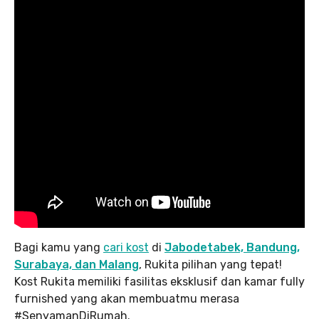
Bagi kamu yang
cari kost
di
Jabodetabek, Bandung,
Surabaya, dan Malang
, Rukita pilihan yang tepat!
Kost Rukita memiliki fasilitas eksklusif dan kamar fully
furnished yang akan membuatmu merasa
#SenyamanDiRumah.