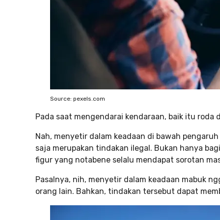
Source: pexels.com
Pada saat mengendarai kendaraan, baik itu roda 
Nah, menyetir dalam keadaan di bawah pengaruh 
saja merupakan tindakan ilegal. Bukan hanya bagi 
figur yang notabene selalu mendapat sorotan mas
Pasalnya, nih, menyetir dalam keadaan mabuk ngga
orang lain. Bahkan, tindakan tersebut dapat me