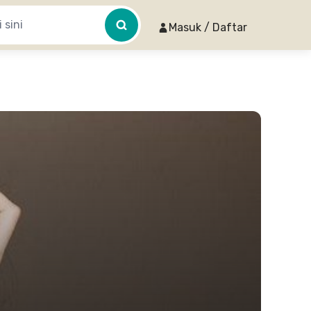
Masuk / Daftar