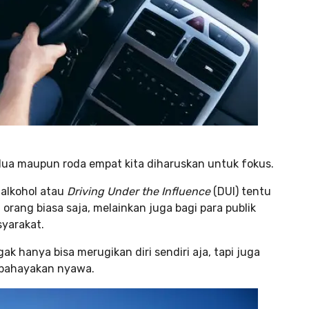
dua maupun roda empat kita diharuskan untuk fokus.
alkohol atau
Driving Under the Influence
(DUI) tentu
orang biasa saja, melainkan juga bagi para publik
yarakat.
k hanya bisa merugikan diri sendiri aja, tapi juga
mbahayakan nyawa.