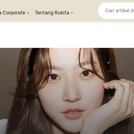
a Corporate
Tentang Rukita