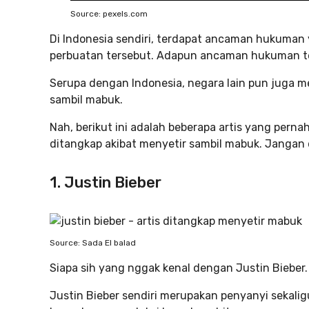
Source: pexels.com
Di Indonesia sendiri, terdapat ancaman hukuman
perbuatan tersebut. Adapun ancaman hukuman t
Serupa dengan Indonesia, negara lain pun juga m
sambil mabuk.
Nah, berikut ini adalah beberapa artis yang perna
ditangkap akibat menyetir sambil mabuk. Jangan di
1. Justin Bieber
Source: Sada El balad
Siapa sih yang nggak kenal dengan Justin Biebe
Justin Bieber sendiri merupakan penyanyi sekalig