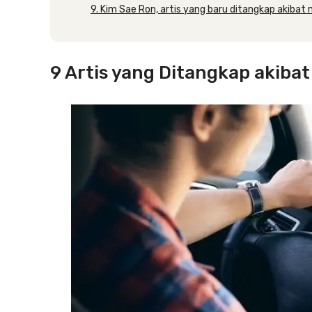
9. Kim Sae Ron, artis yang baru ditangkap akiba
9 Artis yang Ditangkap akib