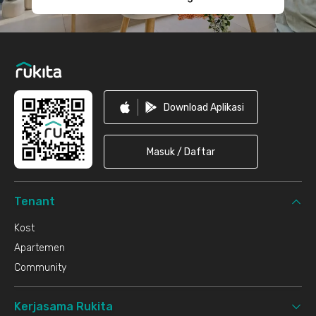
Download Aplikasi
Masuk / Daftar
Tenant
Kost
Apartemen
Community
Kerjasama Rukita