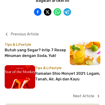
Bagikan artikel ini
Previous Article
Tips & Lifestyle
Butuh yang Segar? Intip 7 Resep
Minuman dengan Soda, Yuk!
Tips & Lifestyle
Ramalan Shio Monyet 2021: Logam,
Tanah, Air, Api dan Kayu
Next Article