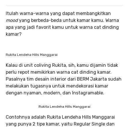
Itulah warna-warna yang dapat membangkitkan
mood
yang berbeda-beda untuk kamar kamu. Warna
apa yang jadi favorit kamu untuk warna cat dinding
kamar?
Rukita Lendeha Hills Manggarai
Kalau di unit coliving Rukita, sih, kamu dijamin tidak
perlu repot memikirkan warna cat dinding kamar.
Pasalnya tim desain interior dari BERM Jakarta sudah
melakukan tugasnya untuk mendekorasi kamar
dengan nyaman, modern, dan Instagramable.
Rukita Lendeha Hills Manggarai
Contohnya adalah Rukita Lendeha Hills Manggarai
yang punya 2 tipe kamar, yaitu Regular Single dan