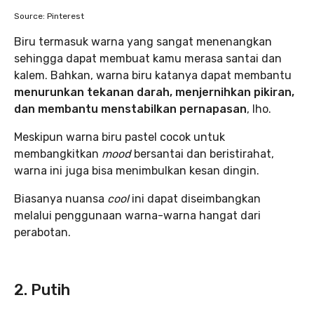
Source: Pinterest
Biru termasuk warna yang sangat menenangkan
sehingga dapat membuat kamu merasa santai dan
kalem. Bahkan, warna biru katanya dapat membantu
menurunkan tekanan darah, menjernihkan pikiran,
dan membantu menstabilkan pernapasan
, lho.
Meskipun warna biru pastel cocok untuk
membangkitkan
mood
bersantai dan beristirahat,
warna ini juga bisa menimbulkan kesan dingin.
Biasanya nuansa
cool
ini dapat diseimbangkan
melalui penggunaan warna-warna hangat dari
perabotan.
2. Putih