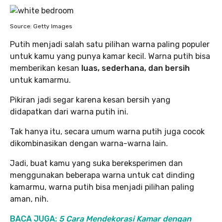
Source: Getty Images
Putih menjadi salah satu pilihan warna paling populer
untuk kamu yang punya kamar kecil. Warna putih bisa
memberikan kesan
luas, sederhana, dan bersih
untuk kamarmu.
Pikiran jadi segar karena kesan bersih yang
didapatkan dari warna putih ini.
Tak hanya itu, secara umum warna putih juga cocok
dikombinasikan dengan warna-warna lain.
Jadi, buat kamu yang suka bereksperimen dan
menggunakan beberapa warna untuk cat dinding
kamarmu, warna putih bisa menjadi pilihan paling
aman, nih.
BACA JUGA:
5 Cara Mendekorasi Kamar dengan