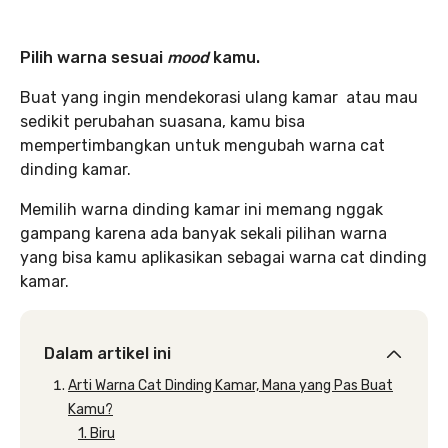
Pilih warna sesuai
mood
kamu.
Buat yang ingin mendekorasi ulang kamar atau mau
sedikit perubahan suasana, kamu bisa
mempertimbangkan untuk mengubah warna cat
dinding kamar.
Memilih warna dinding kamar ini memang nggak
gampang karena ada banyak sekali pilihan warna
yang bisa kamu aplikasikan sebagai warna cat dinding
kamar.
Dalam artikel ini
Arti Warna Cat Dinding Kamar, Mana yang Pas Buat
Kamu?
1. Biru