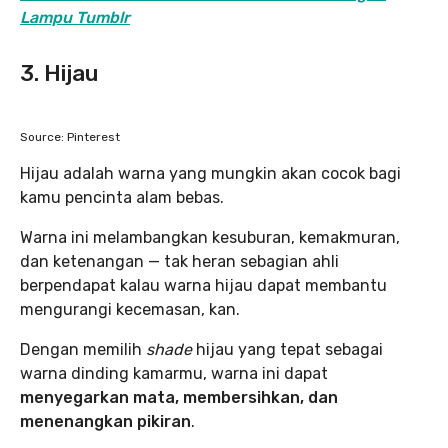
Lampu Tumblr
3. Hijau
Source: Pinterest
Hijau adalah warna yang mungkin akan cocok bagi
kamu pencinta alam bebas.
Warna ini melambangkan kesuburan, kemakmuran,
dan ketenangan — tak heran sebagian ahli
berpendapat kalau warna hijau dapat membantu
mengurangi kecemasan, kan.
Dengan memilih
shade
hijau yang tepat sebagai
warna dinding kamarmu, warna ini dapat
menyegarkan mata, membersihkan, dan
menenangkan pikiran
.