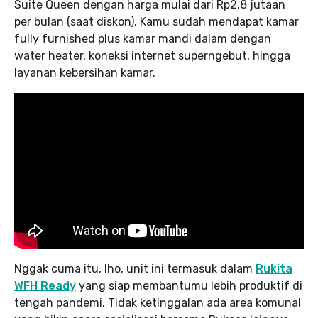
Suite Queen dengan harga mulai dari Rp2.8 jutaan
per bulan (saat diskon). Kamu sudah mendapat kamar
fully furnished plus kamar mandi dalam dengan
water heater, koneksi internet superngebut, hingga
layanan kebersihan kamar.
Nggak cuma itu, lho, unit ini termasuk dalam
Rukita
WFH Ready
yang siap membantumu lebih produktif di
tengah pandemi. Tidak ketinggalan ada area komunal