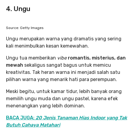
4. Ungu
Source: Getty Images
Ungu merupakan warna yang dramatis yang sering
kali menimbulkan kesan kemewahan.
Ungu tua memberikan
vibe
romantis, misterius, dan
mewah
sekaligus sangat bagus untuk memicu
kreativitas. Tak heran warna ini menjadi salah satu
pilihan warna yang menarik hati para perempuan.
Meski begitu, untuk kamar tidur, lebih banyak orang
memilih ungu muda dan ungu pastel, karena efek
menenangkan yang lebih dominan.
BACA JUGA:
20 Jenis Tanaman Hias Indoor yang Tak
Butuh Cahaya Matahari