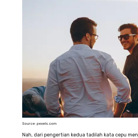
Source: pexels.com
Nah, dari pengertian kedua tadilah kata cepu me