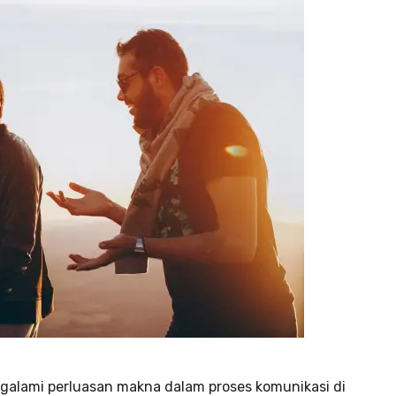
ngalami perluasan makna dalam proses komunikasi di