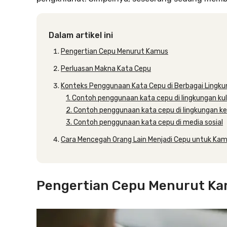
Dalam artikel ini
Pengertian Cepu Menurut Kamus
Perluasan Makna Kata Cepu
Konteks Penggunaan Kata Cepu di Berbagai Lingk
1. Contoh penggunaan kata cepu di lingkungan kul
2. Contoh penggunaan kata cepu di lingkungan ke
3. Contoh penggunaan kata cepu di media sosial
Cara Mencegah Orang Lain Menjadi Cepu untuk Ka
Pengertian Cepu Menurut K