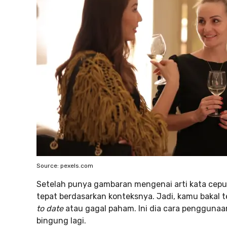
Source: pexels.com
Setelah punya gambaran mengenai arti kata cepu,
tepat berdasarkan konteksnya. Jadi, kamu bakal t
to date
atau gagal paham. Ini dia cara pengguna
bingung lagi.