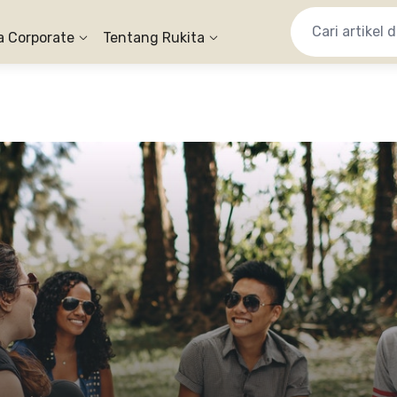
a Corporate
Tentang Rukita