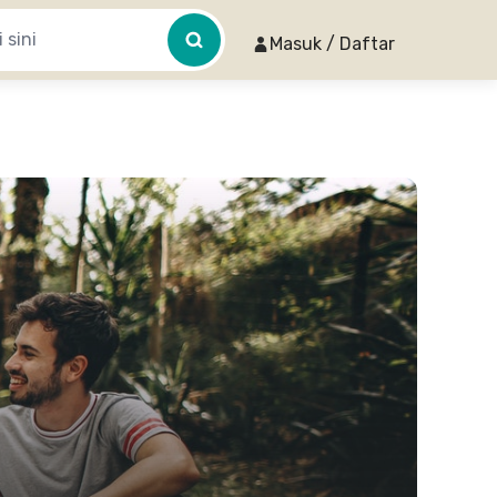
Masuk / Daftar