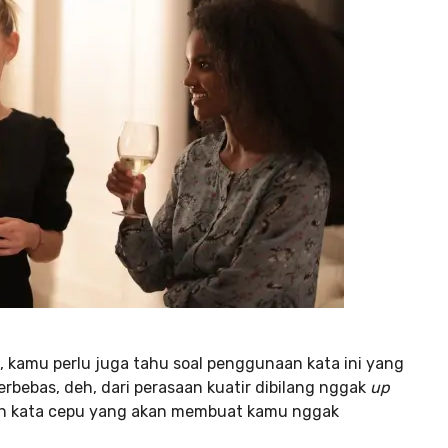
 kamu perlu juga tahu soal penggunaan kata ini yang
erbebas, deh, dari perasaan kuatir dibilang nggak
up
an kata cepu yang akan membuat kamu nggak