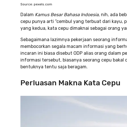
Source: pexels.com
Dalam
Kamus Besar Bahasa
Indoesia
, nih, ada b
cepu punya arti “cembul yang terbuat dari kayu, 
yang kedua, kata cepu dimaknai sebagai orang yan
Sebagaimana lazimnya pekerjaan seorang informan
membocorkan segala macam informasi yang berhub
incaran ini biasa disebut ODP alias orang dalam
informasi tersebut, biasanya seorang cepu bakal 
bentuknya tentu saja beragam.
Perluasan Makna Kata Cepu