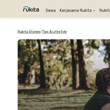
Sewa
Kerjasama Rukita
Rukit
Rukita Stories
/
Tips & Lifestyle