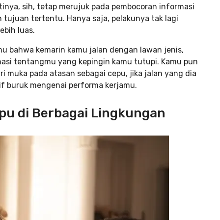
inya, sih, tetap merujuk pada pembocoran informasi
tujuan tertentu. Hanya saja, pelakunya tak lagi
ebih luas.
u bahwa kemarin kamu jalan dengan lawan jenis,
rmasi tentangmu yang kepingin kamu tutupi. Kamu pun
muka pada atasan sebagai cepu, jika jalan yang dia
if buruk mengenai performa kerjamu.
pu di Berbagai Lingkungan