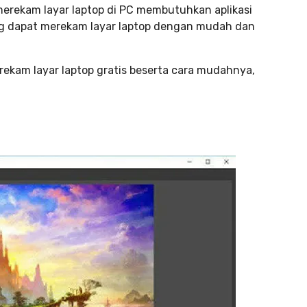
erekam layar laptop di PC membutuhkan aplikasi
ang dapat merekam layar laptop dengan mudah dan
ekam layar laptop gratis beserta cara mudahnya,