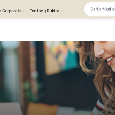
a Corporate
Tentang Rukita