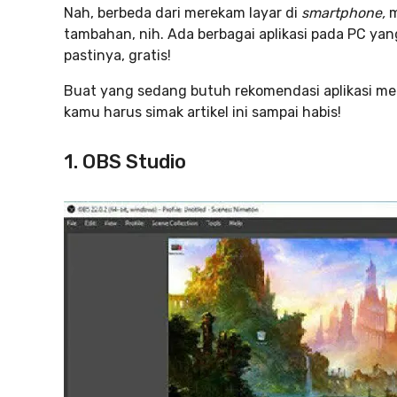
Nah, berbeda dari merekam layar di
smartphone,
m
tambahan, nih. Ada berbagai aplikasi pada PC y
pastinya, gratis!
Buat yang sedang butuh rekomendasi aplikasi mer
kamu harus simak artikel ini sampai habis!
1. OBS Studio