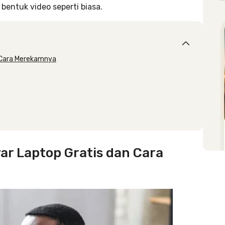
bentuk video seperti biasa.
n Cara Merekamnya
ar Laptop Gratis dan Cara