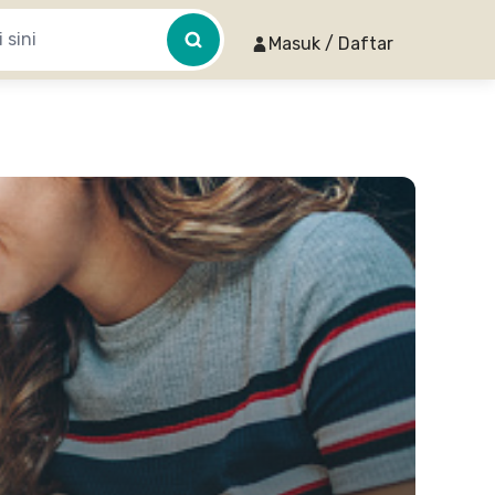
Masuk / Daftar