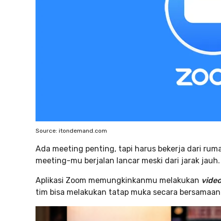
Source: itondemand.com
Ada meeting penting, tapi harus bekerja dari rum
meeting-mu berjalan lancar meski dari jarak jauh.
Aplikasi Zoom memungkinkanmu melakukan
video
tim bisa melakukan tatap muka secara bersamaan 