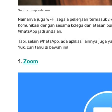
Source: unsplash.com
Namanya juga WFH, segala pekerjaan termasuk
m
Komunikasi dengan sesama kolega dan atasan pun t
WhatsApp jadi andalan.
Tapi, selain WhatsApp, ada aplikasi lainnya juga 
Yuk, cari tahu di bawah ini!
1.
Zoom