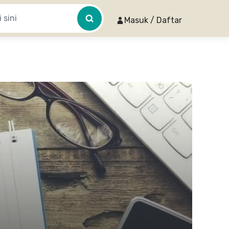
Masuk / Daftar