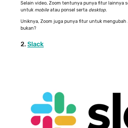
Selain video, Zoom tentunya punya fitur lainnya sep
untuk
mobile
atau ponsel serta
desktop
.
Uniknya, Zoom juga punya fitur untuk mengubah
bukan?
2.
Slack