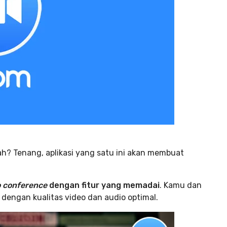
ah? Tenang, aplikasi yang satu ini akan membuat
 conference
dengan fitur yang memadai
. Kamu dan
dengan kualitas video dan audio optimal.