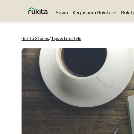
Sewa
Kerjasama Rukita
Rukit
Rukita Stories
/
Tips & Lifestyle