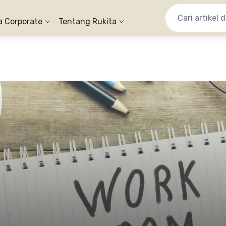
a Corporate
Tentang Rukita