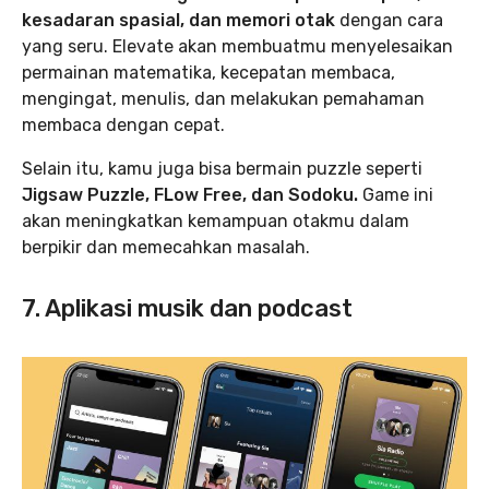
kesadaran spasial, dan memori otak
dengan cara
yang seru. Elevate akan membuatmu menyelesaikan
permainan matematika, kecepatan membaca,
mengingat, menulis, dan melakukan pemahaman
membaca dengan cepat.
Selain itu, kamu juga bisa bermain puzzle seperti
Jigsaw Puzzle, FLow Free, dan Sodoku.
Game ini
akan meningkatkan kemampuan otakmu dalam
berpikir dan memecahkan masalah.
7. Aplikasi musik dan podcast