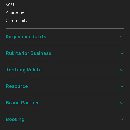
Kost
Apartemen
Community
Kerjasama Rukita
Rukita for Business
Tentang Rukita
Resource
Brand Partner
Booking