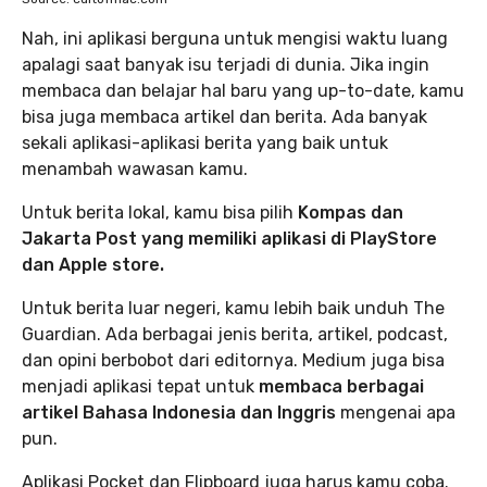
Nah, ini aplikasi berguna untuk mengisi waktu luang
apalagi saat banyak isu terjadi di dunia. Jika ingin
membaca dan belajar hal baru yang up-to-date, kamu
bisa juga membaca artikel dan berita. Ada banyak
sekali aplikasi-aplikasi berita yang baik untuk
menambah wawasan kamu.
Untuk berita lokal, kamu bisa pilih
Kompas dan
Jakarta Post yang memiliki aplikasi di PlayStore
dan Apple store.
Untuk berita luar negeri, kamu lebih baik unduh The
Guardian. Ada berbagai jenis berita, artikel, podcast,
dan opini berbobot dari editornya. Medium juga bisa
menjadi aplikasi tepat untuk
membaca berbagai
artikel Bahasa Indonesia dan Inggris
mengenai apa
pun.
Aplikasi Pocket dan Flipboard juga harus kamu coba.