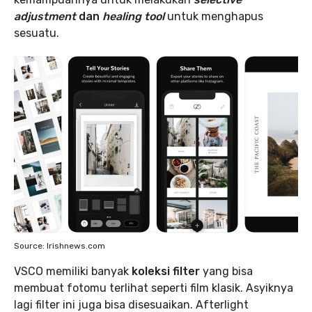
adjustment
dan
healing tool
untuk menghapus
sesuatu.
Source: Irishnews.com
VSCO memiliki banyak
koleksi filter
yang bisa
membuat fotomu terlihat seperti film klasik. Asyiknya
lagi filter ini juga bisa disesuaikan. Afterlight