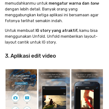
memudahkanmu untuk
mengatur warna dan
tone
dengan lebih detail. Banyak orang yang
menggabungkan ketiga aplikasi ini bersamaan agar
fotonya terlihat semakin indah.
Untuk membuat
IG
story yang atraktif,
kamu bisa
menggunakan Unfold. Unfold memberikan layout-
layout cantik untuk IG story.
3. Aplikasi edit video