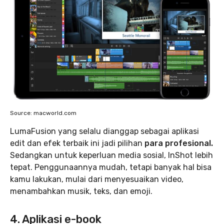
Source: macworld.com
LumaFusion yang selalu dianggap sebagai aplikasi
edit dan efek terbaik ini jadi pilihan
para profesional.
Sedangkan untuk keperluan media sosial, InShot lebih
tepat. Penggunaannya mudah, tetapi banyak hal bisa
kamu lakukan, mulai dari menyesuaikan video,
menambahkan musik, teks, dan emoji.
4. Aplikasi e-book