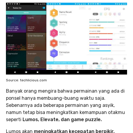
Source: techlicious.com
Banyak orang mengira bahwa permainan yang ada di
ponsel hanya membuang-buang waktu saja.
Sebenarnya ada beberapa permainan yang asyik,
namun tetap bisa meningkatkan kemampuan otakmu
seperti
Lumos, Elevate, dan game puzzle.
Lumos akan
meningkatkan kecepatan berpikir,