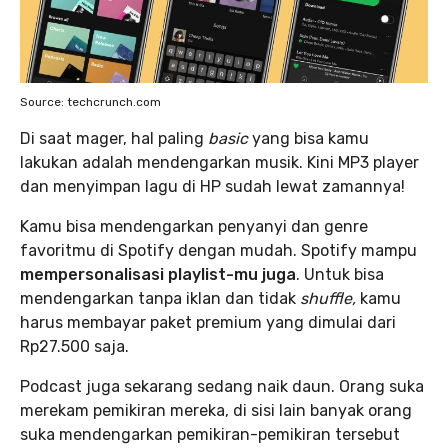
Source: techcrunch.com
Di saat mager, hal paling
basic
yang bisa kamu
lakukan adalah mendengarkan musik. Kini MP3 player
dan menyimpan lagu di HP sudah lewat zamannya!
Kamu bisa mendengarkan penyanyi dan genre
favoritmu di Spotify dengan mudah. Spotify mampu
mempersonalisasi playlist-mu juga
. Untuk bisa
mendengarkan tanpa iklan dan tidak
shuffle,
kamu
harus membayar paket premium yang dimulai dari
Rp27.500 saja.
Podcast juga sekarang sedang naik daun. Orang suka
merekam pemikiran mereka, di sisi lain banyak orang
suka mendengarkan pemikiran-pemikiran tersebut