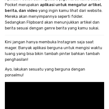
Pocket merupakan
aplikasi untuk mengatur artikel,
berita, dan video
yang ingin kamu lihat dari website.
Mereka akan menyimpannya seperti folder.
Sedangkan Flipboard akan menunjukkan artikel dan
berita sesuai dengan genre berita yang kamu sukai.
Kini jangan hanya membuka Instagram saja saat
mager. Banyak aplikasi berguna untuk mengisi waktu
luang yang bisa bikin tambah pinter bahkan tambah
penghasilan!
Ayo, lakukan sesuatu yang berguna dengan
ponselmu!