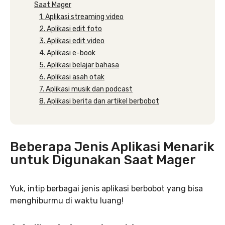
Saat Mager
1. Aplikasi streaming video
2. Aplikasi edit foto
3. Aplikasi edit video
4. Aplikasi e-book
5. Aplikasi belajar bahasa
6. Aplikasi asah otak
7. Aplikasi musik dan podcast
8. Aplikasi berita dan artikel berbobot
Beberapa Jenis Aplikasi Menarik
untuk Digunakan Saat Mager
Yuk, intip berbagai jenis aplikasi berbobot yang bisa
menghiburmu di waktu luang!