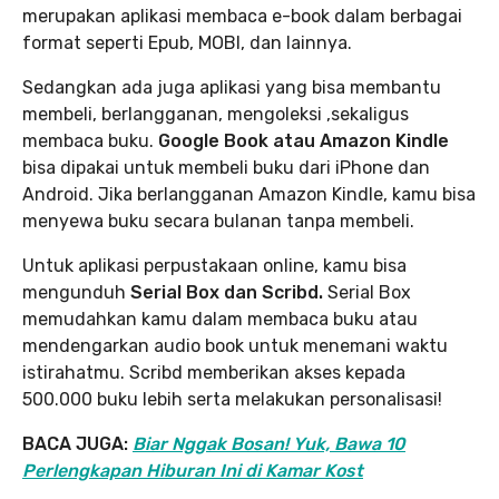
merupakan aplikasi membaca e-book dalam berbagai
format seperti Epub, MOBI, dan lainnya.
Sedangkan ada juga aplikasi yang bisa membantu
membeli, berlangganan, mengoleksi ,sekaligus
membaca buku.
Google Book atau Amazon Kindle
bisa dipakai untuk membeli buku dari iPhone dan
Android. Jika berlangganan Amazon Kindle, kamu bisa
menyewa buku secara bulanan tanpa membeli.
Untuk aplikasi perpustakaan online, kamu bisa
mengunduh
Serial Box dan Scribd.
Serial Box
memudahkan kamu dalam membaca buku atau
mendengarkan audio book untuk menemani waktu
istirahatmu. Scribd memberikan akses kepada
500.000 buku lebih serta melakukan personalisasi!
BACA JUGA:
Biar Nggak Bosan! Yuk, Bawa 10
Perlengkapan Hiburan Ini di Kamar Kost