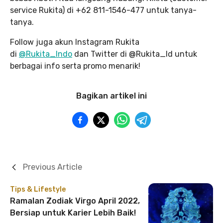
service Rukita) di +62 811-1546-477 untuk tanya-
tanya.
Follow juga akun Instagram Rukita
di
@Rukita_Indo
dan Twitter di @Rukita_Id untuk
berbagai info serta promo menarik!
Bagikan artikel ini
Previous Article
Tips & Lifestyle
Ramalan Zodiak Virgo April 2022,
Bersiap untuk Karier Lebih Baik!