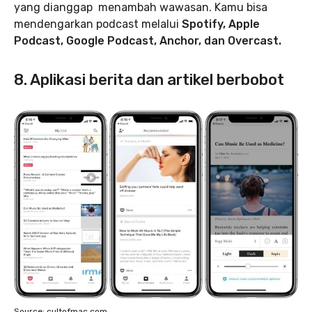
yang dianggap menambah wawasan. Kamu bisa
mendengarkan podcast melalui
Spotify, Apple
Podcast, Google Podcast, Anchor, dan Overcast.
8. Aplikasi berita dan artikel berbobot
Source: cultofmac.com