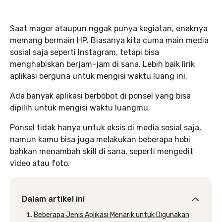
Saat mager ataupun nggak punya kegiatan, enaknya
memang bermain HP. Biasanya kita cuma main media
sosial saja seperti Instagram, tetapi bisa
menghabiskan berjam-jam di sana. Lebih baik lirik
aplikasi berguna untuk mengisi waktu luang ini.
Ada banyak aplikasi berbobot di ponsel yang bisa
dipilih untuk mengisi waktu luangmu.
Ponsel tidak hanya untuk eksis di media sosial saja,
namun kamu bisa juga melakukan beberapa hobi
bahkan menambah skill di sana, seperti mengedit
video atau foto.
Dalam artikel ini
Beberapa Jenis Aplikasi Menarik untuk Digunakan