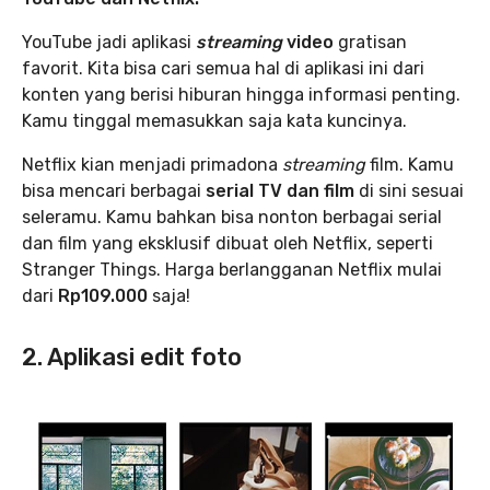
YouTube jadi aplikasi
streaming
video
gratisan
favorit. Kita bisa cari semua hal di aplikasi ini dari
konten yang berisi hiburan hingga informasi penting.
Kamu tinggal memasukkan saja kata kuncinya.
Netflix kian menjadi primadona
streaming
film. Kamu
bisa mencari berbagai
serial TV dan film
di sini sesuai
seleramu. Kamu bahkan bisa nonton berbagai serial
dan film yang eksklusif dibuat oleh Netflix, seperti
Stranger Things. Harga berlangganan Netflix mulai
dari
Rp109.000
saja!
2. Aplikasi edit foto