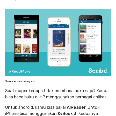
Source: oddysey.com
Saat mager kenapa tidak membaca buku saja? Kamu
bisa baca buku di HP menggunakan berbagai aplikasi.
Untuk android, kamu bisa pakai
AIReader.
Untuk
iPhone bisa menggunakan
KyBook 3
. Keduanya