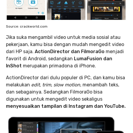
Source: crackworld.com
Jika suka mengambil video untuk media sosial atau
pekerjaan, kamu bisa dengan mudah mengedit video
dari HP saja.
ActionDirector dan FilmoraGo
menjadi
favorit di Android, sedangkan
LumaFusion dan
InShot
merupakan primadona di iPhone.
ActionDirector dari dulu populer di PC, dan kamu bisa
melakukan
edit, trim, slow motion,
menambah teks,
dan sebagainya. Sedangkan FilmoraGo bisa
digunakan untuk mengedit video sekaligus
menyesuaikan tampilan di Instagram dan YouTube.