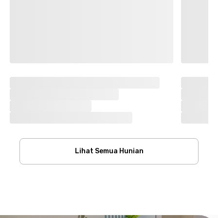
Lihat Semua Hunian