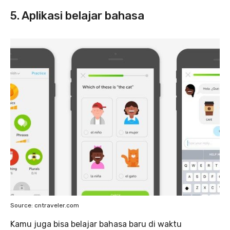
5. Aplikasi belajar bahasa
Source: cntraveler.com
Kamu juga bisa belajar bahasa baru di waktu