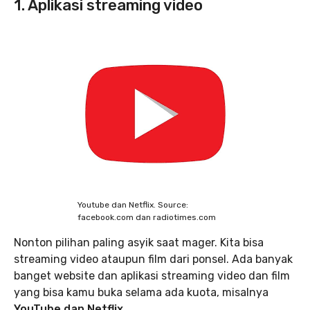
1. Aplikasi streaming video
Youtube dan Netflix. Source:
facebook.com dan radiotimes.com
Nonton pilihan paling asyik saat mager. Kita bisa
streaming video ataupun film dari ponsel. Ada banyak
banget website dan aplikasi streaming video dan film
yang bisa kamu buka selama ada kuota, misalnya
YouTube dan Netflix.