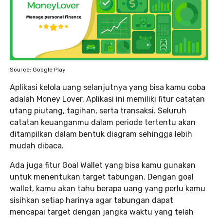
Source: Google Play
Aplikasi kelola uang selanjutnya yang bisa kamu coba
adalah Money Lover. Aplikasi ini memiliki fitur catatan
utang piutang, tagihan, serta transaksi. Seluruh
catatan keuanganmu dalam periode tertentu akan
ditampilkan dalam bentuk diagram sehingga lebih
mudah dibaca.
Ada juga fitur Goal Wallet yang bisa kamu gunakan
untuk menentukan target tabungan. Dengan goal
wallet, kamu akan tahu berapa uang yang perlu kamu
sisihkan setiap harinya agar tabungan dapat
mencapai target dengan jangka waktu yang telah