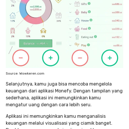
Source: Wowkeren.com
Selanjutnya, kamu juga bisa mencoba mengelola
keuangan dari aplikasi Monefy. Dengan tampilan yang
sederhana, aplikasi ini memungkinkan kamu
mengatur uang dengan cara lebih seru.
Aplikasi ini memungkinkan kamu menganalisis
keuangan melalui visualisasi yang ciamik banget.