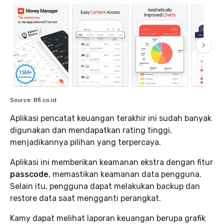
Source: Bfi.co.id
Aplikasi pencatat keuangan terakhir ini sudah banyak
digunakan dan mendapatkan rating tinggi,
menjadikannya pilihan yang terpercaya.
Aplikasi ini memberikan keamanan ekstra dengan fitur
passcode
, memastikan keamanan data pengguna.
Selain itu, pengguna dapat melakukan backup dan
restore data saat mengganti perangkat.
Kamy dapat melihat laporan keuangan berupa grafik