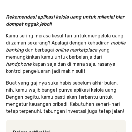
Rekomendasi aplikasi kelola uang untuk milenial biar
dompet nggak jebol!
Kamu sering merasa kesulitan untuk mengelola uang
di zaman sekarang? Apalagi dengan kehadiran
mobile
banking
dan berbagai
online marketplace
yang
memungkinkan kamu untuk berbelanja dari
handphone
kapan saja dan di mana saja,
rasanya
kontrol pengeluaran jadi makin sulit!
Buat yang gajinya suka habis sebelum akhir bulan,
nih, kamu wajib banget punya aplikasi kelola uang!
Dengan begitu, kamu pasti akan terbantu untuk
mengatur keuangan pribadi. Kebutuhan sehari-hari
tetap terpenuhi, tabungan investasi juga tetap jalan!