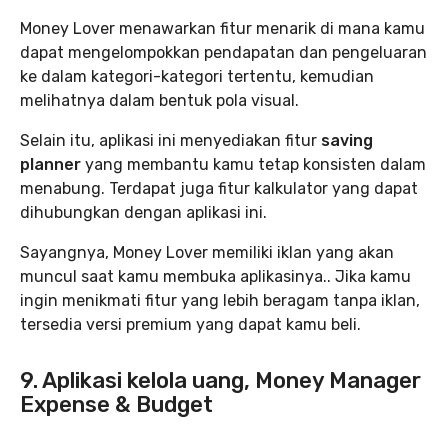
Money Lover menawarkan fitur menarik di mana kamu
dapat mengelompokkan pendapatan dan pengeluaran
ke dalam kategori-kategori tertentu, kemudian
melihatnya dalam bentuk pola visual.
Selain itu, aplikasi ini menyediakan fitur
saving
planner
yang membantu kamu tetap konsisten dalam
menabung. Terdapat juga fitur kalkulator yang dapat
dihubungkan dengan aplikasi ini.
Sayangnya, Money Lover memiliki iklan yang akan
muncul saat kamu membuka aplikasinya.. Jika kamu
ingin menikmati fitur yang lebih beragam tanpa iklan,
tersedia versi premium yang dapat kamu beli.
9. Aplikasi kelola uang, Money Manager
Expense & Budget