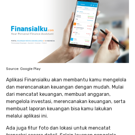
Source: Google Play
Aplikasi Finansialku akan membantu kamu mengelola
dan merencanakan keuangan dengan mudah. Mulai
dari mencatat keuangan, membuat anggaran,
mengelola investasi, merencanakan keuangan, serta
membuat laporan keuangan bisa kamu lakukan
melalui aplikasi ini.
Ada juga fitur foto dan lokasi untuk mencatat