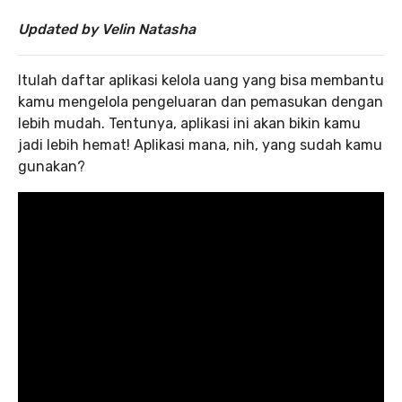
Updated by Velin Natasha
Itulah daftar aplikasi kelola uang yang bisa membantu
kamu mengelola pengeluaran dan pemasukan dengan
lebih mudah. Tentunya, aplikasi ini akan bikin kamu
jadi lebih hemat! Aplikasi mana, nih, yang sudah kamu
gunakan?