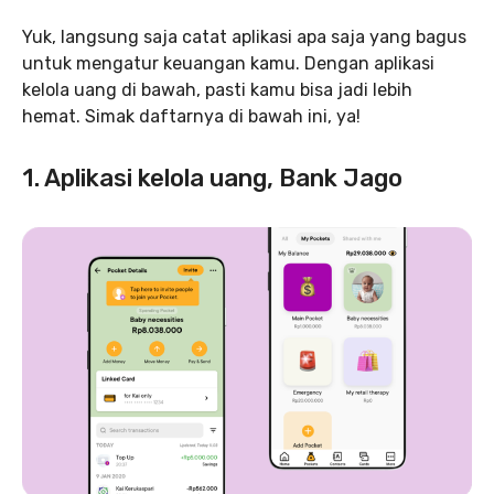
Yuk, langsung saja catat aplikasi apa saja yang bagus
untuk mengatur keuangan kamu. Dengan aplikasi
kelola uang di bawah, pasti kamu bisa jadi lebih
hemat. Simak daftarnya di bawah ini, ya!
1. Aplikasi kelola uang, Bank Jago