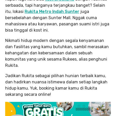
serbaada, tapi harganya terjangkau banget? Selain
itu, lokasi
Rukita Metro Indah Sunter
juga
bersebelahan dengan Sunter Mall. Nggak cuma
mahasiswa atau karyawan, pasangan suami istri juga
bisa tinggal di kost ini.
Nikmati hidup modern dengan segala kenyamanan
dan fasilitas yang kamu butuhkan, sambil merasakan
kehangatan dan kebersamaan dalam sebuah
komunitas yang unik sesama Rukees, alias penghuni
Rukita.
Jadikan Rukita sebagai pilihan hunian terbaik kamu,
dan hadirkan nuansa istimewa dalam setiap langkah
hidup kamu. Yuk, booking kamar kamu di Rukita
sekarang secara online!