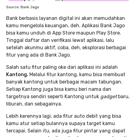
Source: Bank Jago
Bank berbasis layanan digital ini akan memudahkan
kamu mengelola keuangan, deh. Aplikasi Bank Jago
bisa kamu unduh di App Store maupun Play Store.
Tinggal daftar dan verifikasi lewat aplikasi, lalu
setelah akunmu aktif, coba, deh, eksplorasi berbagai
fitur yang ada di Bank Jago.
Salah satu fitur paling oke dari aplikasi ini adalah
Kantong.
Melalui fitur kantong, kamu bisa membuat
banyak kantong untuk berbagai macam tabungan.
Setiap Kantong juga bisa kamu beri nama dan
targetnya sendiri seperti Kantong untuk
gadget
baru,
liburan, dan sebagainya.
Lebih kerennya lagi, ada fitur auto debit yang bisa
kamu atur setiap bulannya supaya target kamu
tercapai. Selain itu, ada juga fitur pintar yang dapat