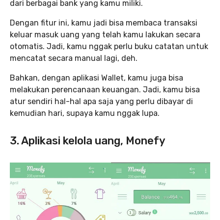
dari berbagai bank yang kamu miliki.
Dengan fitur ini, kamu jadi bisa membaca transaksi
keluar masuk uang yang telah kamu lakukan secara
otomatis. Jadi, kamu nggak perlu buku catatan untuk
mencatat secara manual lagi, deh.
Bahkan, dengan aplikasi Wallet, kamu juga bisa
melakukan perencanaan keuangan. Jadi, kamu bisa
atur sendiri hal-hal apa saja yang perlu dibayar di
kemudian hari, supaya kamu nggak lupa.
3. Aplikasi kelola uang, Monefy