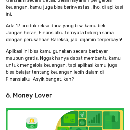
transaksi secara detail. Selain layanan pengelola
keuangan, kamu juga bisa berinvestasi, lho, di aplikasi
ini.
Ada 17 produk reksa dana yang bisa kamu beli.
Jangan heran, Finansialku ternyata bekerja sama
dengan perusahaan Bareksa, jadi dijamin terpercaya!
Aplikasi ini bisa kamu gunakan secara berbayar
maupun gratis. Nggak hanya dapat membantu kamu
untuk mengelola keuangan, tapi aplikasi kamu juga
bisa belajar tentang keuangan lebih dalam di
Finansialku. Asyik banget, kan?
6. Money Lover