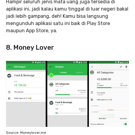
Hampir seluruh jenis mata uang juga tersedia di
aplikasi ini, jadi kalau kamu tinggal di luar negeri bakal
jadi lebih gampang, deh! Kamu bisa langsung
mengunduh aplikasi satu ini baik di Play Store
maupun App Store, ya.
8. Money Lover
Source: Moneylover.me