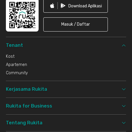
Download Aplikasi
Masuk / Daftar
Tenant
Kost
Apartemen
Community
Kerjasama Rukita
Rukita for Business
Tentang Rukita