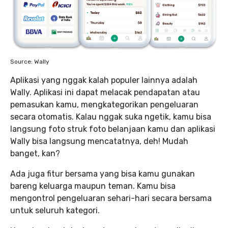
Source: Wally
Aplikasi yang nggak kalah populer lainnya adalah
Wally. Aplikasi ini dapat melacak pendapatan atau
pemasukan kamu, mengkategorikan pengeluaran
secara otomatis. Kalau nggak suka ngetik, kamu bisa
langsung foto struk foto belanjaan kamu dan aplikasi
Wally bisa langsung mencatatnya, deh! Mudah
banget, kan?
Ada juga fitur bersama yang bisa kamu gunakan
bareng keluarga maupun teman. Kamu bisa
mengontrol pengeluaran sehari-hari secara bersama
untuk seluruh kategori.