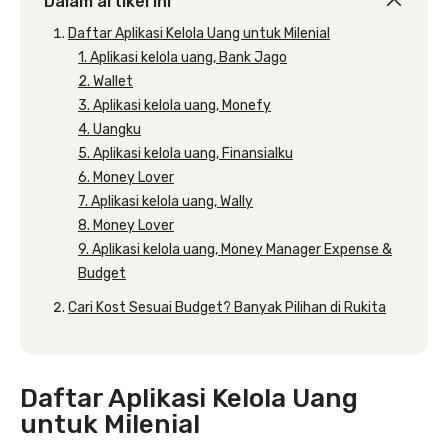
Dalam artikel ini
Daftar Aplikasi Kelola Uang untuk Milenial
1. Aplikasi kelola uang, Bank Jago
2. Wallet
3. Aplikasi kelola uang, Monefy
4. Uangku
5. Aplikasi kelola uang, Finansialku
6. Money Lover
7. Aplikasi kelola uang, Wally
8. Money Lover
9. Aplikasi kelola uang, Money Manager Expense &
Budget
Cari Kost Sesuai Budget? Banyak Pilihan di Rukita
Daftar Aplikasi Kelola Uang
untuk Milenial