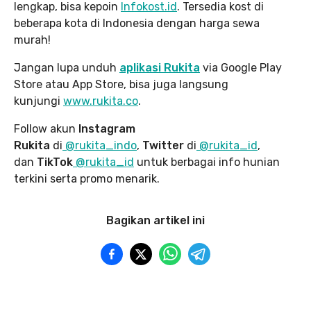
lengkap, bisa kepoin
Infokost.id
. Tersedia kost di
beberapa kota di Indonesia dengan harga sewa
murah!
Jangan lupa unduh
aplikasi Rukita
via Google Play
Store atau App Store, bisa juga langsung
kunjungi
www.rukita
.co
.
Follow akun
Instagram
Rukita
di
@rukita_indo
,
Twitter
di
@rukita_id
,
dan
TikTok
@rukita_id
untuk berbagai info hunian
terkini serta promo menarik.
Bagikan artikel ini