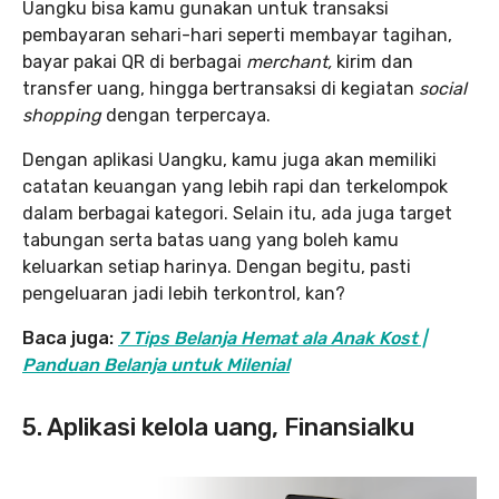
Uangku bisa kamu gunakan untuk transaksi
pembayaran sehari-hari seperti membayar tagihan,
bayar pakai QR di berbagai
merchant,
kirim dan
transfer uang, hingga bertransaksi di kegiatan
social
shopping
dengan terpercaya.
Dengan aplikasi Uangku, kamu juga akan memiliki
catatan keuangan yang lebih rapi dan terkelompok
dalam berbagai kategori. Selain itu, ada juga target
tabungan serta batas uang yang boleh kamu
keluarkan setiap harinya. Dengan begitu, pasti
pengeluaran jadi lebih terkontrol, kan?
Baca juga:
7 Tips Belanja Hemat ala Anak Kost |
Panduan Belanja untuk Milenial
5. Aplikasi kelola uang, Finansialku