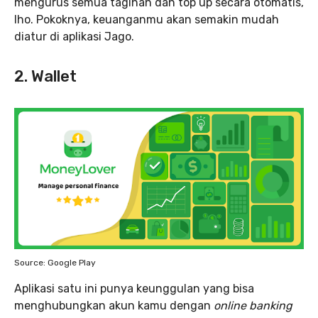
mengurus semua tagihan dan top up secara otomatis,
lho. Pokoknya, keuanganmu akan semakin mudah
diatur di aplikasi Jago.
2. Wallet
Source: Google Play
Aplikasi satu ini punya keunggulan yang bisa
menghubungkan akun kamu dengan
online banking