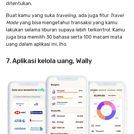
ditentukan.
Buat kamu yang suka
traveling,
ada juga fitur
Travel
Mode
yang bisa mengetahui transaksi yang kamu
lakukan selama liburan supaya lebih terkontrol. Kamu
juga bisa memilih 30 bahasa serta 100 macam mata
uang dalam aplikasi ini, lho.
7. Aplikasi kelola uang, Wally