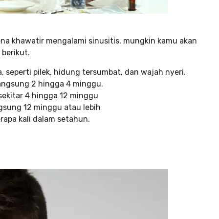
ena khawatir mengalami sinusitis, mungkin kamu akan
berikut.
, seperti pilek, hidung tersumbat, dan wajah nyeri.
rlangsung 2 hingga 4 minggu.
 sekitar 4 hingga 12 minggu
gsung 12 minggu atau lebih
rapa kali dalam setahun.