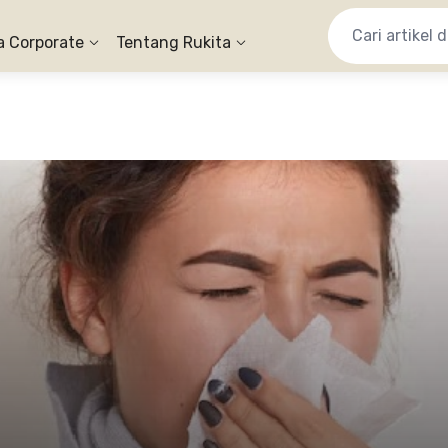
a Corporate
Tentang Rukita