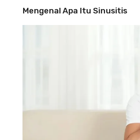
Mengenal Apa Itu Sinusitis