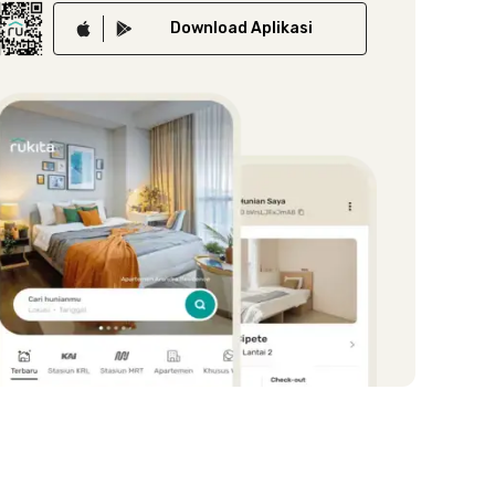
Download
Aplikasi