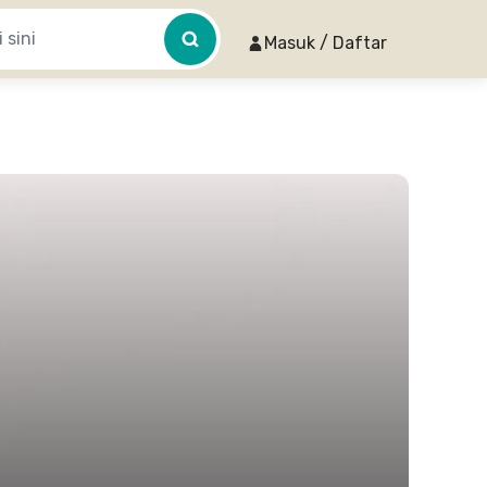
Masuk / Daftar