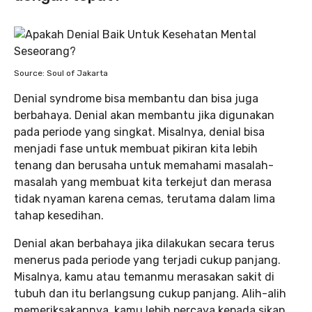
Source: Soul of Jakarta
Denial syndrome bisa membantu dan bisa juga
berbahaya. Denial akan membantu jika digunakan
pada periode yang singkat. Misalnya, denial bisa
menjadi fase untuk membuat pikiran kita lebih
tenang dan berusaha untuk memahami masalah-
masalah yang membuat kita terkejut dan merasa
tidak nyaman karena cemas, terutama dalam lima
tahap kesedihan.
Denial akan berbahaya jika dilakukan secara terus
menerus pada periode yang terjadi cukup panjang.
Misalnya, kamu atau temanmu merasakan sakit di
tubuh dan itu berlangsung cukup panjang. Alih-alih
memeriksakannya, kamu lebih percaya kepada sikap