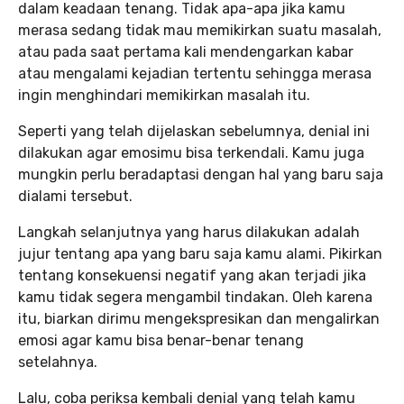
dalam keadaan tenang. Tidak apa-apa jika kamu
merasa sedang tidak mau memikirkan suatu masalah,
atau pada saat pertama kali mendengarkan kabar
atau mengalami kejadian tertentu sehingga merasa
ingin menghindari memikirkan masalah itu.
Seperti yang telah dijelaskan sebelumnya, denial ini
dilakukan agar emosimu bisa terkendali. Kamu juga
mungkin perlu beradaptasi dengan hal yang baru saja
dialami tersebut.
Langkah selanjutnya yang harus dilakukan adalah
jujur tentang apa yang baru saja kamu alami. Pikirkan
tentang konsekuensi negatif yang akan terjadi jika
kamu tidak segera mengambil tindakan. Oleh karena
itu, biarkan dirimu mengekspresikan dan mengalirkan
emosi agar kamu bisa benar-benar tenang
setelahnya.
Lalu, coba periksa kembali denial yang telah kamu