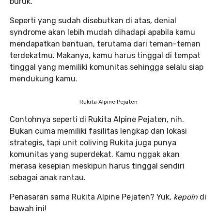
buruk.
Seperti yang sudah disebutkan di atas, denial
syndrome akan lebih mudah dihadapi apabila kamu
mendapatkan bantuan, terutama dari teman-teman
terdekatmu. Makanya, kamu harus tinggal di tempat
tinggal yang memiliki komunitas sehingga selalu siap
mendukung kamu.
Rukita Alpine Pejaten
Contohnya seperti di Rukita Alpine Pejaten, nih.
Bukan cuma memiliki fasilitas lengkap dan lokasi
strategis, tapi unit coliving Rukita juga punya
komunitas yang superdekat. Kamu nggak akan
merasa kesepian meskipun harus tinggal sendiri
sebagai anak rantau.
Penasaran sama Rukita Alpine Pejaten? Yuk,
kepoin
di
bawah ini!