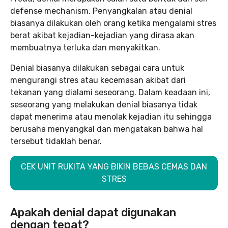
defense mechanism.
Penyangkalan atau denial
biasanya dilakukan oleh orang ketika mengalami stres
berat akibat kejadian-kejadian yang dirasa akan
membuatnya terluka dan menyakitkan.
Denial biasanya dilakukan sebagai cara untuk
mengurangi stres atau kecemasan akibat dari
tekanan yang dialami seseorang. Dalam keadaan ini,
seseorang yang melakukan denial biasanya tidak
dapat menerima atau menolak kejadian itu sehingga
berusaha menyangkal dan mengatakan bahwa hal
tersebut tidaklah benar.
CEK UNIT RUKITA YANG BIKIN BEBAS CEMAS DAN
STRES
Apakah denial dapat digunakan
dengan tepat?