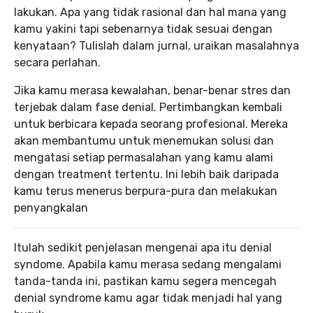
lakukan. Apa yang tidak rasional dan hal mana yang
kamu yakini tapi sebenarnya tidak sesuai dengan
kenyataan? Tulislah dalam jurnal, uraikan masalahnya
secara perlahan.
Jika kamu merasa kewalahan, benar-benar stres dan
terjebak dalam fase denial. Pertimbangkan kembali
untuk berbicara kepada seorang profesional. Mereka
akan membantumu untuk menemukan solusi dan
mengatasi setiap permasalahan yang kamu alami
dengan treatment tertentu. Ini lebih baik daripada
kamu terus menerus berpura-pura dan melakukan
penyangkalan
Itulah sedikit penjelasan mengenai apa itu denial
syndome. Apabila kamu merasa sedang mengalami
tanda-tanda ini, pastikan kamu segera mencegah
denial syndrome kamu agar tidak menjadi hal yang