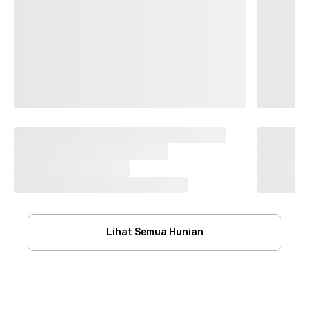
Lihat Semua Hunian