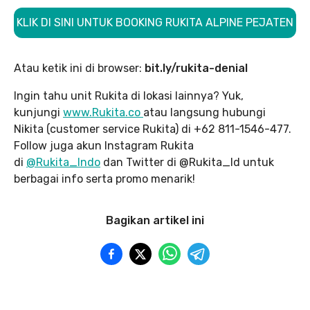
KLIK DI SINI UNTUK BOOKING RUKITA ALPINE PEJATEN
Atau ketik ini di browser:
bit.ly/rukita-denial
Ingin tahu unit Rukita di lokasi lainnya? Yuk,
kunjungi
www.Rukita.co
atau langsung hubungi
Nikita (customer service Rukita) di +62 811-1546-477.
Follow juga akun Instagram Rukita
di
@Rukita_Indo
dan Twitter di @Rukita_Id untuk
berbagai info serta promo menarik!
Bagikan artikel ini