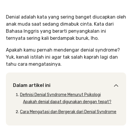
Denial adalah kata yang sering banget diucapkan oleh
anak muda saat sedang dimabuk cinta. Kata dari
Bahasa Inggris yang berarti penyangkalan ini
ternyata sering kali berdampak buruk, lho.
Apakah kamu pernah mendengar denial
syndrome?
Yuk, kenali istilah ini agar tak salah kaprah lagi dan
tahu cara mengatasinya.
Dalam artikel ini
Definisi Denial Syndrome Menurut Psikologi
Apakah denial dapat digunakan dengan tepat?
Cara Mengatasi dan Bergerak dari Denial Syndrome