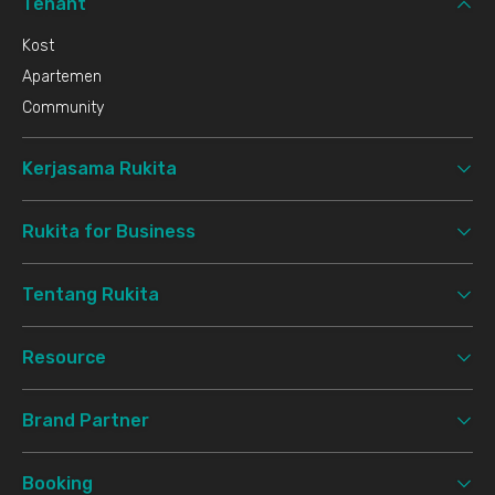
Tenant
Kost
Apartemen
Community
Kerjasama Rukita
Rukita for Business
Tentang Rukita
Resource
Brand Partner
Booking