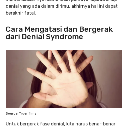
denial yang ada dalam dirimu, akhirnya hal ini dapat
berakhir fatal.
Cara Mengatasi dan Bergerak
dari Denial Syndrome
Source: Truer films
Untuk bergerak fase denial, kita harus benar-benar