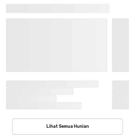
Lihat Semua Hunian