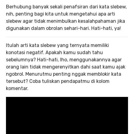
Berhubung banyak sekali penafsiran dari kata slebew,
nih, penting bagi kita untuk mengetahui apa arti
slebew agar tidak menimbulkan kesalahpahaman jika
digunakan dalam obrolan sehari-hari. Hati-hati, ya!
Itulah arti kata slebew yang ternyata memiliki
konotasi negatif. Apakah kamu sudah tahu
sebelumnya? Hati-hati, lho, menggunakannya agar
orang lain tidak mengerenyitkan dahi saat kamu ajak
ngobrol. Menurutmu penting nggak memblokir kata
tersebut? Coba tuliskan pendapatmu di kolom
komentar.