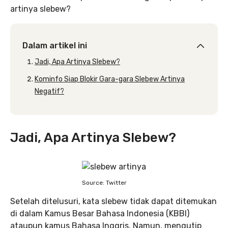
artinya slebew?
Dalam artikel ini
Jadi, Apa Artinya Slebew?
Kominfo Siap Blokir Gara-gara Slebew Artinya
Negatif?
Jadi, Apa Artinya Slebew?
Source: Twitter
Setelah ditelusuri, kata slebew tidak dapat ditemukan
di dalam Kamus Besar Bahasa Indonesia (KBBI)
ataupun kamus Bahasa Inggris. Namun, mengutip