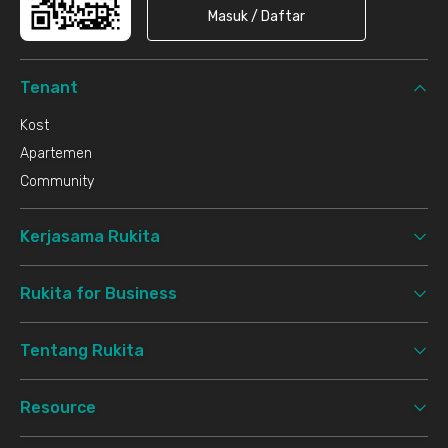
Masuk / Daftar
Tenant
Kost
Apartemen
Community
Kerjasama Rukita
Rukita for Business
Tentang Rukita
Resource