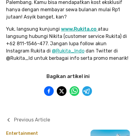
Palembang. Kamu bisa mendapatkan kost eksklusif
hanya dengan membayar sewa bulanan mulai Rp1
jutaan! Asyik banget, kan?
Yuk, langsung kunjungi
www.Rukita.co
atau
langsung hubungi Nikita (customer service Rukita) di
+62 811-1546-477. Jangan lupa follow akun
Instagram Rukita di
@Rukita_Indo
dan Twitter di
@Rukita_Id untuk berbagai info serta promo menarik!
Bagikan artikel ini
Previous Article
Entertainment