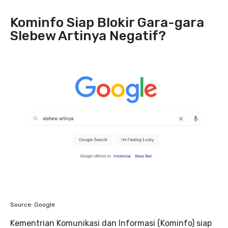
Kominfo Siap Blokir Gara-gara
Slebew Artinya Negatif?
Source: Google
Kementrian Komunikasi dan Informasi (Kominfo) siap