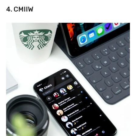
4. CMIIW