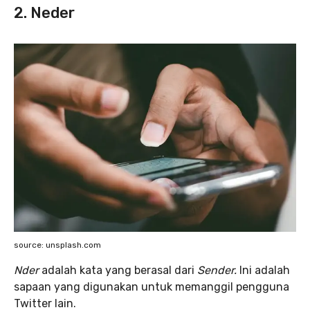
2. Neder
source: unsplash.com
Nder
adalah kata yang berasal dari
Sender.
Ini adalah
sapaan yang digunakan untuk memanggil pengguna
Twitter lain.