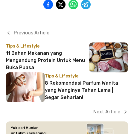
Previous Article
Tips & Lifestyle
11 Bahan Makanan yang
Mengandung Protein Untuk Menu
Buka Puasa
Tips & Lifestyle
8 Rekomendasi Parfum Wanita
yang Wanginya Tahan Lama |
Segar Seharian!
Next Article
Yuk cari Hunian
untukmu sekarang!