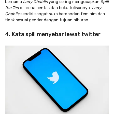
bernama
Lady Chablis
yang sering mengucapkan
Spill
the Tea
di arena pentas dan buku tulisannya
.
Lady
Chablis
sendiri sangat suka berdandan feminim dan
tidak sesuai gender dengan tujuan hiburan.
4. Kata spill menyebar lewat twitter