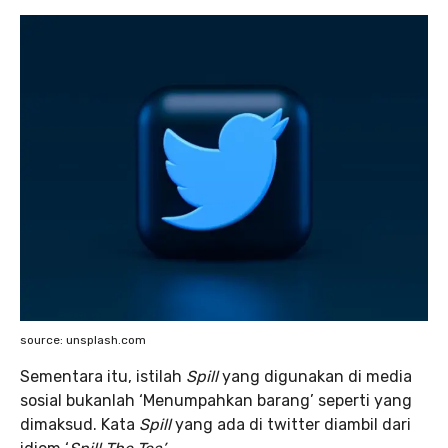
source: unsplash.com
Sementara itu, istilah
Spill
yang digunakan di media
sosial bukanlah ‘Menumpahkan barang’ seperti yang
dimaksud. Kata
Spill
yang ada di twitter diambil dari