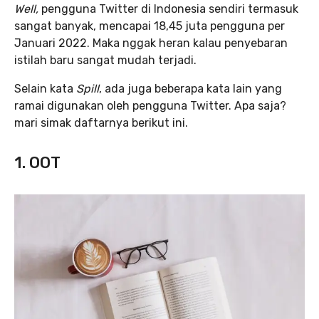
Well,
pengguna Twitter di Indonesia sendiri termasuk
sangat banyak, mencapai 18,45 juta pengguna per
Januari 2022. Maka nggak heran kalau penyebaran
istilah baru sangat mudah terjadi.
Selain kata
Spill
, ada juga beberapa kata lain yang
ramai digunakan oleh pengguna Twitter. Apa saja?
mari simak daftarnya berikut ini.
1. OOT