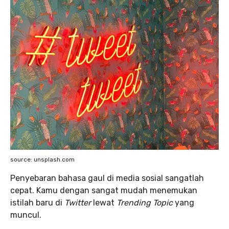
source: unsplash.com
Penyebaran bahasa gaul di media sosial sangatlah
cepat. Kamu dengan sangat mudah menemukan
istilah baru di
Twitter
lewat
Trending Topic
yang
muncul.