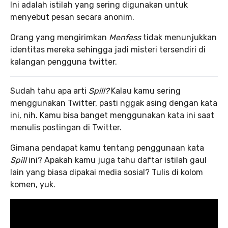
Ini adalah istilah yang sering digunakan untuk
menyebut pesan secara anonim.
Orang yang mengirimkan
Menfess
tidak menunjukkan
identitas mereka sehingga jadi misteri tersendiri di
kalangan pengguna twitter.
Sudah tahu apa arti
Spill?
Kalau kamu sering
menggunakan Twitter, pasti nggak asing dengan kata
ini, nih. Kamu bisa banget menggunakan kata ini saat
menulis postingan di Twitter.
Gimana pendapat kamu tentang penggunaan kata
Spill
ini? Apakah kamu juga tahu daftar istilah gaul
lain yang biasa dipakai media sosial? Tulis di kolom
komen, yuk.