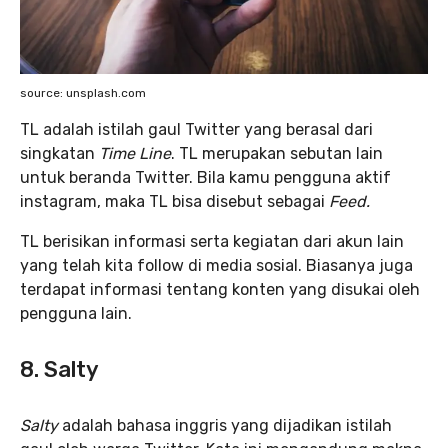
source: unsplash.com
TL adalah istilah gaul Twitter yang berasal dari
singkatan
Time Line
. TL merupakan sebutan lain
untuk beranda Twitter. Bila kamu pengguna aktif
instagram, maka TL bisa disebut sebagai
Feed.
TL berisikan informasi serta kegiatan dari akun lain
yang telah kita follow di media sosial. Biasanya juga
terdapat informasi tentang konten yang disukai oleh
pengguna lain.
8. Salty
Salty
adalah bahasa inggris yang dijadikan istilah