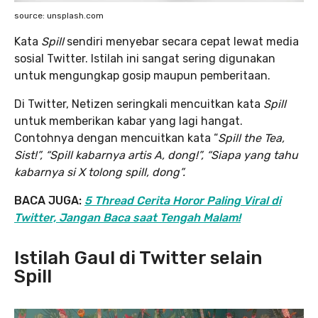
source: unsplash.com
Kata
Spill
sendiri menyebar secara cepat lewat media
sosial Twitter. Istilah ini sangat sering digunakan
untuk mengungkap gosip maupun pemberitaan.
Di Twitter, Netizen seringkali mencuitkan kata
Spill
untuk memberikan kabar yang lagi hangat.
Contohnya dengan mencuitkan kata “
Spill the Tea,
Sist!”, “Spill kabarnya artis A, dong!”, “Siapa yang tahu
kabarnya si X tolong spill, dong”.
BACA JUGA:
5 Thread Cerita Horor Paling Viral di
Twitter, Jangan Baca saat Tengah Malam!
Istilah Gaul di Twitter selain
Spill