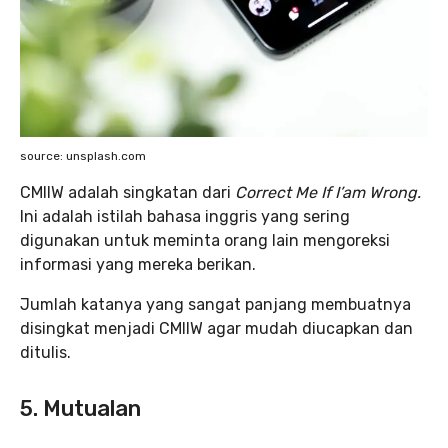
source: unsplash.com
CMIIW adalah singkatan dari
Correct Me If I’am Wrong.
Ini adalah istilah bahasa inggris yang sering
digunakan untuk meminta orang lain mengoreksi
informasi yang mereka berikan.
Jumlah katanya yang sangat panjang membuatnya
disingkat menjadi CMIIW agar mudah diucapkan dan
ditulis.
5. Mutualan