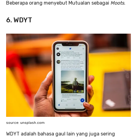
Beberapa orang menyebut Mutualan sebagai
Moots
.
6. WDYT
source: unsplash.com
WDYT adalah bahasa gaul lain yang juga sering