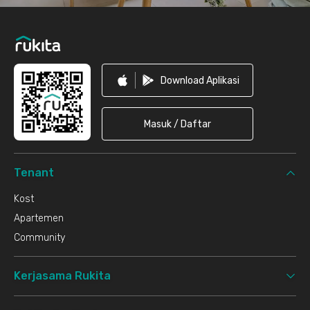
Download Aplikasi
Masuk / Daftar
Tenant
Kost
Apartemen
Community
Kerjasama Rukita