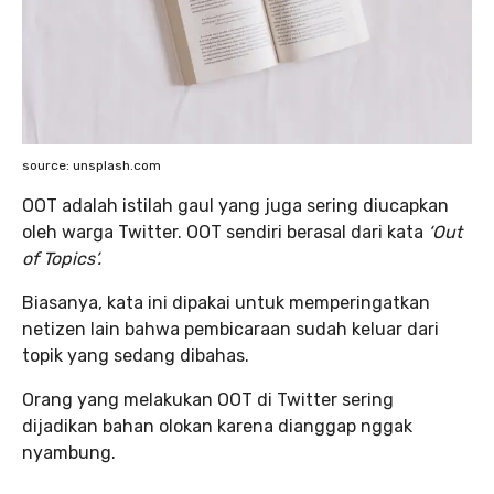
source: unsplash.com
OOT adalah istilah gaul yang juga sering diucapkan
oleh warga Twitter. OOT sendiri berasal dari kata
‘Out
of Topics’.
Biasanya, kata ini dipakai untuk memperingatkan
netizen lain bahwa pembicaraan sudah keluar dari
topik yang sedang dibahas.
Orang yang melakukan OOT di Twitter sering
dijadikan bahan olokan karena dianggap nggak
nyambung.