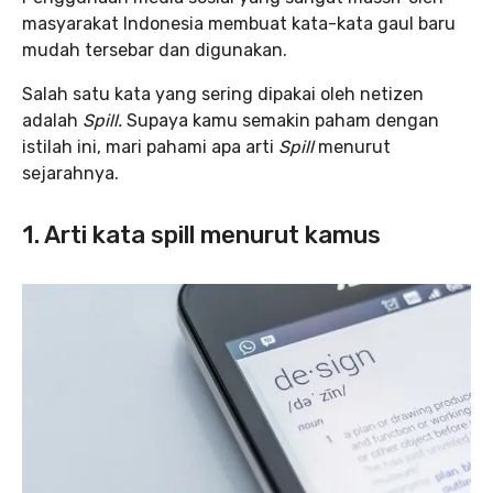
masyarakat Indonesia membuat kata-kata gaul baru
mudah tersebar dan digunakan.
Salah satu kata yang sering dipakai oleh netizen
adalah
Spill.
Supaya kamu semakin paham dengan
istilah ini, mari pahami apa arti
Spill
menurut
sejarahnya.
1. Arti kata spill menurut kamus