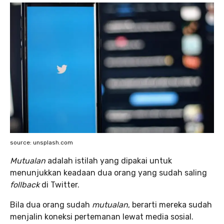
source: unsplash.com
Mutualan
adalah istilah yang dipakai untuk
menunjukkan keadaan dua orang yang sudah saling
follback
di Twitter.
Bila dua orang sudah
mutualan
, berarti mereka sudah
menjalin koneksi pertemanan lewat media sosial.