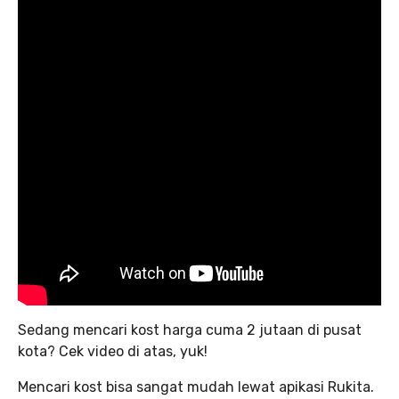
Sedang mencari kost harga cuma 2 jutaan di pusat
kota? Cek video di atas, yuk!
Mencari kost bisa sangat mudah lewat apikasi Rukita.