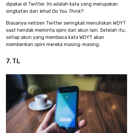
dipakai di Twitter. Ini adalah kata yang merupakan
singkatan dari
What Do You Think?
Biasanya netizen Twitter seringkali menuliskan WDYT
saat hendak meminta opini dari akun lain. Setelah itu,
setiap akun yang membaca kata WDYT akan
memberikan opini mereka masing-masing.
7. TL