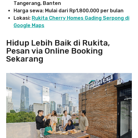
Tangerang, Banten
Harga sewa: Mulai dari Rp1.800.000 per bulan
Lokasi:
Rukita Cherry Homes Gading Serpong di
Google Maps
Hidup Lebih Baik di Rukita,
Pesan via Online Booking
Sekarang