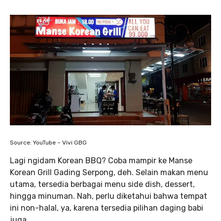
Source: YouTube – Vivi GBG
Lagi ngidam Korean BBQ? Coba mampir ke Manse
Korean Grill Gading Serpong, deh. Selain makan menu
utama, tersedia berbagai menu side dish, dessert,
hingga minuman. Nah, perlu diketahui bahwa tempat
ini non-halal, ya, karena tersedia pilihan daging babi
juga.