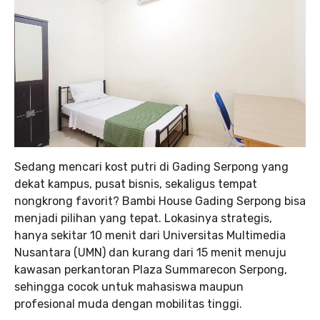
Sedang mencari kost putri di Gading Serpong yang
dekat kampus, pusat bisnis, sekaligus tempat
nongkrong favorit? Bambi House Gading Serpong bisa
menjadi pilihan yang tepat. Lokasinya strategis,
hanya sekitar 10 menit dari Universitas Multimedia
Nusantara (UMN) dan kurang dari 15 menit menuju
kawasan perkantoran Plaza Summarecon Serpong,
sehingga cocok untuk mahasiswa maupun
profesional muda dengan mobilitas tinggi.