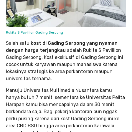
Rukita S Pavillion Gading Serpong
Salah satu
kost di Gading Serpong yang nyaman
dengan harga terjangkau
adalah Rukita S Pavillion
Gading Serpong. Kost eksklusif di Gading Serpong ini
cocok untuk karyawan maupun mahasiswa karena
lokasinya strategis ke area perkantoran maupun
universitas ternama.
Menuju Universitas Multimedia Nusantara kamu
hanya butuh 7 menit, sementara ke Universitas Pelita
Harapan kamu bisa mencapainya dalam 30 menit
berkendara saja. Bagi pekerja kantoran pun nggak
perlu pusing karena dari kost Gading Serpong ini ke
area CBD BSD hingga area perkantoran Karawaci