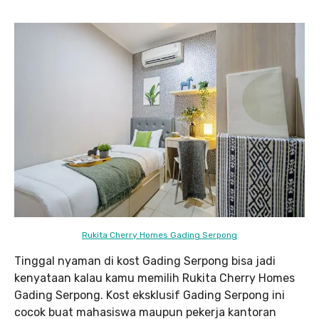
Rukita Cherry Homes Gading Serpong
Tinggal nyaman di kost Gading Serpong bisa jadi
kenyataan kalau kamu memilih Rukita Cherry Homes
Gading Serpong. Kost eksklusif Gading Serpong ini
cocok buat mahasiswa maupun pekerja kantoran