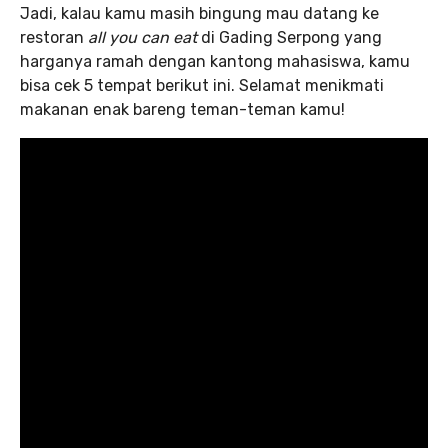
Jadi, kalau kamu masih bingung mau datang ke
restoran
all you can eat
di Gading Serpong yang
harganya ramah dengan kantong mahasiswa, kamu
bisa cek 5 tempat berikut ini. Selamat menikmati
makanan enak bareng teman-teman kamu!