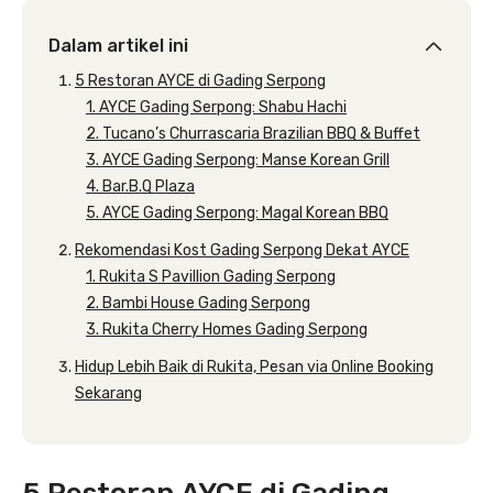
Dalam artikel ini
5 Restoran AYCE di Gading Serpong
1. AYCE Gading Serpong: Shabu Hachi
2. Tucano’s Churrascaria Brazilian BBQ & Buffet
3. AYCE Gading Serpong: Manse Korean Grill
4. Bar.B.Q Plaza
5. AYCE Gading Serpong: Magal Korean BBQ
Rekomendasi Kost Gading Serpong Dekat AYCE
1. Rukita S Pavillion Gading Serpong
2. Bambi House Gading Serpong
3. Rukita Cherry Homes Gading Serpong
Hidup Lebih Baik di Rukita, Pesan via Online Booking
Sekarang