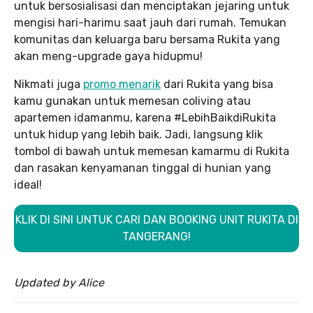
untuk bersosialisasi dan menciptakan jejaring untuk
mengisi hari-harimu saat jauh dari rumah. Temukan
komunitas dan keluarga baru bersama Rukita yang
akan meng-upgrade gaya hidupmu!
Nikmati juga
promo menarik
dari Rukita yang bisa
kamu gunakan untuk memesan coliving atau
apartemen idamanmu, karena #LebihBaikdiRukita
untuk hidup yang lebih baik. Jadi, langsung klik
tombol di bawah untuk memesan kamarmu di Rukita
dan rasakan kenyamanan tinggal di hunian yang
ideal!
KLIK DI SINI UNTUK CARI DAN BOOKING UNIT RUKITA DI
TANGERANG!
Updated by Alice