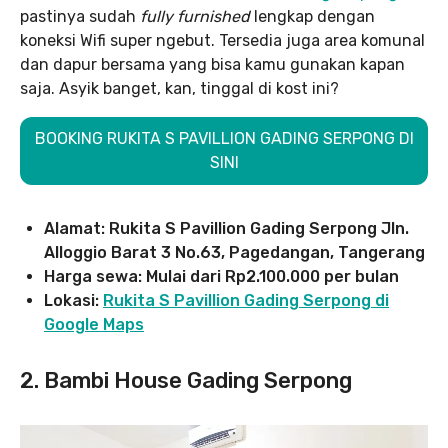
pastinya sudah
fully furnished
lengkap dengan
koneksi Wifi super ngebut. Tersedia juga area komunal
dan dapur bersama yang bisa kamu gunakan kapan
saja. Asyik banget, kan, tinggal di kost ini?
BOOKING RUKITA S PAVILLION GADING SERPONG DI
SINI
Alamat: Rukita S Pavillion Gading Serpong Jln.
Alloggio Barat 3 No.63, Pagedangan, Tangerang
Harga sewa: Mulai dari Rp2.100.000 per bulan
Lokasi:
Rukita S Pavillion Gading Serpong di
Google Maps
2. Bambi House Gading Serpong