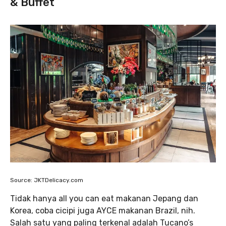
& Buffet
Source: JKTDelicacy.com
Tidak hanya all you can eat makanan Jepang dan
Korea, coba cicipi juga AYCE makanan Brazil, nih.
Salah satu yang paling terkenal adalah Tucano’s