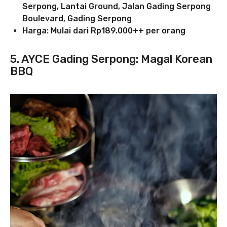
Serpong, Lantai Ground,
Jalan Gading Serpong
Boulevard, Gading Serpong
Harga: Mulai dari Rp189.000++ per orang
5. AYCE Gading Serpong: Magal Korean
BBQ