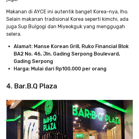
Makanan di AYCE ini autentik banget Korea-nya, lho.
Selain makanan tradisional Korea seperti kimchi, ada
juga Sup Bulgogi dan Miyeokguk yang menggugah
selera.
Alamat: Manse Korean Grill, Ruko Financial Blok
BA2 No. 46, Jln. Gading Serpong Boulevard,
Gading Serpong
Harga: Mulai dari Rp100.000 per orang
4. Bar.B.Q Plaza