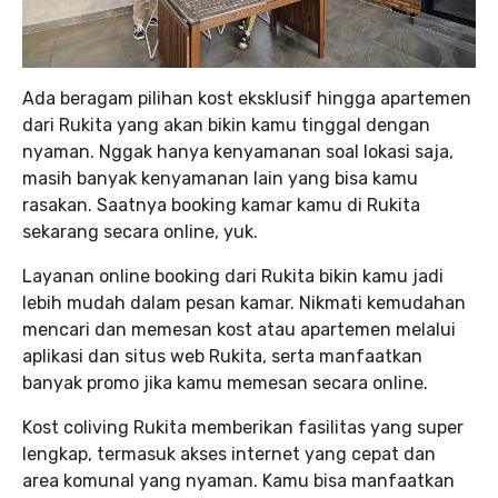
Ada beragam pilihan kost eksklusif hingga apartemen
dari Rukita yang akan bikin kamu tinggal dengan
nyaman. Nggak hanya kenyamanan soal lokasi saja,
masih banyak kenyamanan lain yang bisa kamu
rasakan. Saatnya booking kamar kamu di Rukita
sekarang secara online, yuk.
Layanan online booking dari Rukita bikin kamu jadi
lebih mudah dalam pesan kamar. Nikmati kemudahan
mencari dan memesan kost atau apartemen melalui
aplikasi dan situs web Rukita, serta manfaatkan
banyak promo jika kamu memesan secara online.
Kost coliving Rukita memberikan fasilitas yang super
lengkap, termasuk akses internet yang cepat dan
area komunal yang nyaman. Kamu bisa manfaatkan