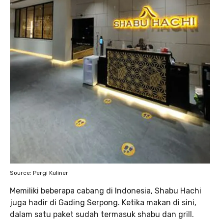
Source: Pergi Kuliner
Memiliki beberapa cabang di Indonesia, Shabu Hachi
juga hadir di Gading Serpong. Ketika makan di sini,
dalam satu paket sudah termasuk shabu dan grill.