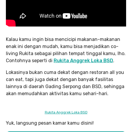
Kalau kamu ingin bisa mencicipi makanan-makanan
enak ini dengan mudah, kamu bisa menjadikan co-
living Rukita sebagai pilihan tempat tinggal kamu, lho.
Contohnya seperti di
Rukita Anggrek Loka BSD
.
Lokasinya bukan cuma dekat dengan restoran all you
can eat, tapi juga dekat dengan banyak fasilitas
lainnya di daerah Gading Serpong dan BSD, sehingga
akan memudahkan aktivitas kamu sehari-hari.
Rukita Anggrek Loka BSD
Yuk, langsung pesan kamar kamu disini!