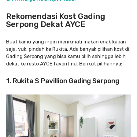
Rekomendasi Kost Gading
Serpong Dekat AYCE
Buat kamu yang ingin menikmati makan enak kapan
saja, yuk, pindah ke Rukita. Ada banyak pilihan kost di
Gading Serpong yang bisa kamu pilih sehingga lebih
dekat ke resto AYCE favoritmu. Berikut pilihannya:
1. Rukita S Pavillion Gading Serpong