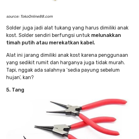
source: TokoOnline88.com
Solder juga jadi alat tukang yang harus dimiliki anak
kost. Solder sendiri berfungsi untuk
melunakkan
timah putih atau merekatkan kabel.
Alat ini jarang dimiliki anak kost karena penggunaan
yang sedikit rumit dan harganya juga tidak murah.
Tapi, nggak ada salahnya ‘sedia payung sebelum
hujan’, kan?
5. Tang