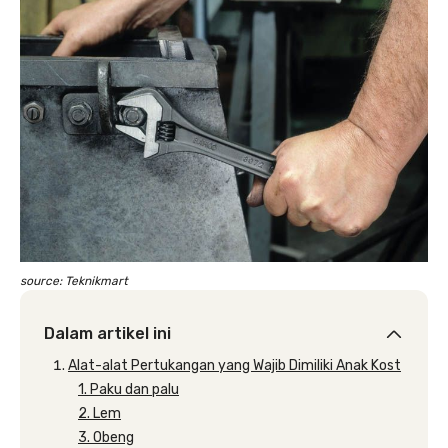
source: Teknikmart
Dalam artikel ini
Alat-alat Pertukangan yang Wajib Dimiliki Anak Kost
1. Paku dan palu
2. Lem
3. Obeng