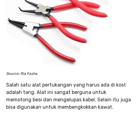
Source: Ria Fasha
Salah satu alat pertukangan yang harus ada di kost
adalah tang. Alat ini sangat berguna untuk
memotong besi dan mengelupas kabel. Selain itu juga
bisa digunakan untuk membengkokkan kawat.