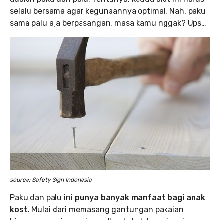
selalu bersama agar kegunaannya optimal. Nah, paku
sama palu aja berpasangan, masa kamu nggak? Ups…
source: Safety Sign Indonesia
Paku dan palu ini
punya banyak manfaat bagi anak
kost.
Mulai dari memasang gantungan pakaian