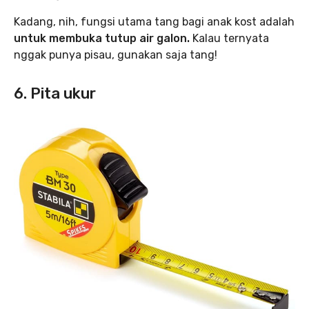
Kadang, nih, fungsi utama tang bagi anak kost adalah
untuk membuka tutup air galon.
Kalau ternyata
nggak punya pisau, gunakan saja tang!
6. Pita ukur