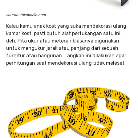
source: tokopedia.com
Kalau kamu anak kost yang suka mendekorasi ulang
kamar kost, pasti butuh alat pertukangan satu ini,
deh. Pita ukur atau meteran biasanya digunakan
untuk mengukur jarak atau panjang dari sebuah
furnitur atau bangunan. Langkah ini dilakukan agar
perhitungan saat mendekorasi ulang tidak meleset.