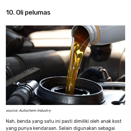
10. Oli pelumas
source: Autochem Industry
Nah, benda yang satu ini pasti dimiliki oleh anak kost
yang punya kendaraan. Selain digunakan sebagai