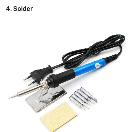
4. Solder