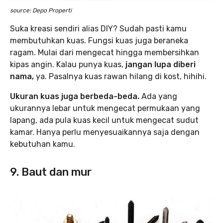
source: Depo Properti
Suka kreasi sendiri alias DIY? Sudah pasti kamu
membutuhkan kuas. Fungsi kuas juga beraneka
ragam. Mulai dari mengecat hingga membersihkan
kipas angin. Kalau punya kuas,
jangan lupa diberi
nama,
ya. Pasalnya kuas rawan hilang di kost, hihihi.
Ukuran kuas juga berbeda-beda.
Ada yang
ukurannya lebar untuk mengecat permukaan yang
lapang, ada pula kuas kecil untuk mengecat sudut
kamar. Hanya perlu menyesuaikannya saja dengan
kebutuhan kamu.
9. Baut dan mur