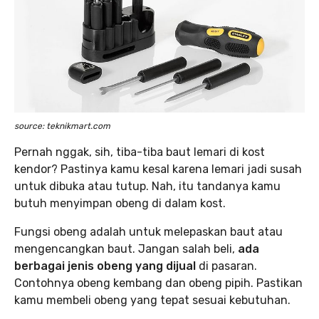
source: teknikmart.com
Pernah nggak, sih, tiba-tiba baut lemari di kost
kendor? Pastinya kamu kesal karena lemari jadi susah
untuk dibuka atau tutup. Nah, itu tandanya kamu
butuh menyimpan obeng di dalam kost.
Fungsi obeng adalah untuk melepaskan baut atau
mengencangkan baut. Jangan salah beli,
ada
berbagai jenis obeng yang dijual
di pasaran.
Contohnya obeng kembang dan obeng pipih. Pastikan
kamu membeli obeng yang tepat sesuai kebutuhan.