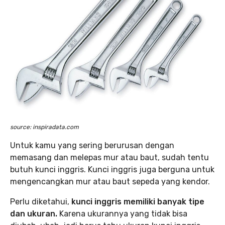
source: inspiradata.com
Untuk kamu yang sering berurusan dengan
memasang dan melepas mur atau baut, sudah tentu
butuh kunci inggris. Kunci inggris juga berguna untuk
mengencangkan mur atau baut sepeda yang kendor.
Perlu diketahui,
kunci inggris memiliki banyak tipe
dan ukuran.
Karena ukurannya yang tidak bisa