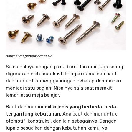
source: megabautindonesia
Sama halnya dengan paku, baut dan mur juga sering
digunakan oleh anak kost. Fungsi utama dari baut
dan mur untuk menggabungan beberapa komponen
menjadi satu bagian. Misalnya saja saat merakit
lemari atau meja belajar.
Baut dan mur
memiliki jenis yang berbeda-beda
tergantung kebutuhan.
Ada baut dan mur untuk
otomotif, konstruksi, dan lain sebagainya. Jangan
lupa disesuaikan dengan kebutuhan kamu, ya!