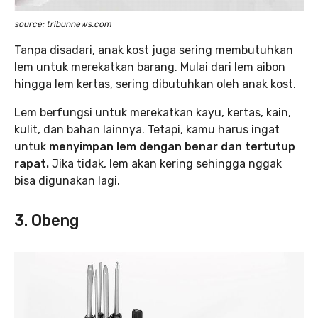
source: tribunnews.com
Tanpa disadari, anak kost juga sering membutuhkan
lem untuk merekatkan barang. Mulai dari lem aibon
hingga lem kertas, sering dibutuhkan oleh anak kost.
Lem berfungsi untuk merekatkan kayu, kertas, kain,
kulit, dan bahan lainnya. Tetapi, kamu harus ingat
untuk
menyimpan lem dengan benar dan tertutup
rapat.
Jika tidak, lem akan kering sehingga nggak
bisa digunakan lagi.
3. Obeng