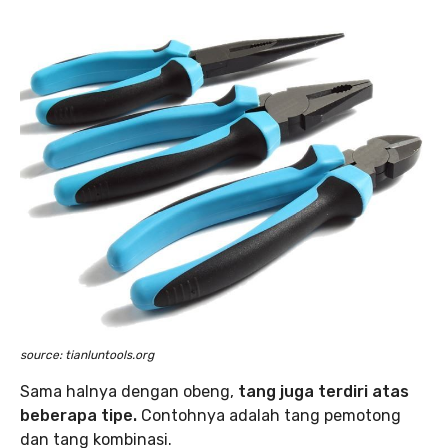
source: tianluntools.org
Sama halnya dengan obeng,
tang juga terdiri atas
beberapa tipe.
Contohnya adalah tang pemotong
dan tang kombinasi.