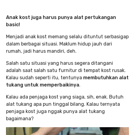
Anak kost juga harus punya alat pertukangan
basic!
Menjadi anak kost memang selalu dituntut serbasigap
dalam berbagai situasi. Maklum hidup jauh dari
rumah, jadi harus mandiri, deh.
Salah satu situasi yang harus segera ditangani
adalah saat salah satu furnitur di tempat kost rusak.
Kalau sudah seperti itu, tentunya
membutuhkan alat
tukang untuk memperbaikinya
.
Kalau ada penjaga kost yang siaga, sih, enak. Butuh
alat tukang apa pun tinggal bilang. Kalau ternyata
penjaga kost juga nggak punya alat tukang
bagaimana?