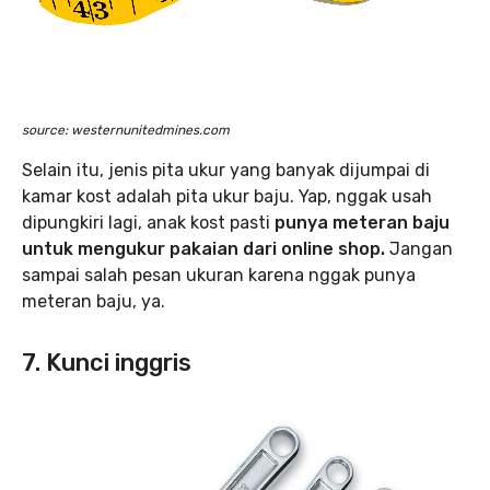
source: westernunitedmines.com
Selain itu, jenis pita ukur yang banyak dijumpai di
kamar kost adalah pita ukur baju. Yap, nggak usah
dipungkiri lagi, anak kost pasti
punya meteran baju
untuk mengukur pakaian dari online shop.
Jangan
sampai salah pesan ukuran karena nggak punya
meteran baju, ya.
7. Kunci inggris