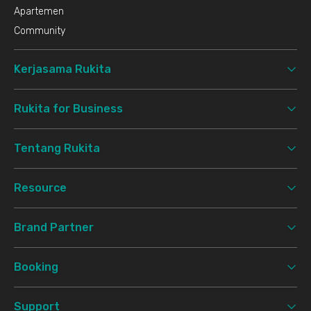
Apartemen
Community
Kerjasama Rukita
Rukita for Business
Tentang Rukita
Resource
Brand Partner
Booking
Support