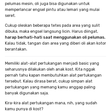
pelumas mesin, oli juga bisa digunakan untuk
memperlancar engsel pintu atau lemari yang mulai
seret.
Cukup oleskan beberapa tetes pada area yang sulit
dibuka, maka engsel langsung licin. Harus diingat,
harap berhati-hati saat menggunakan oli pelumas.
Kalau tidak, tangan dan area yang diberi oli akan kotor
berantakan.
Memiliki alat-alat pertukangan menjadi basic yang
seharusnya dilakukan oleh anak kost. Kita nggak
pernah tahu kapan membutuhkan alat pertukangan
tersebut. Kalau dirasa berat, cukup simpan alat
pertukangan yang memang kamu anggap paling
banyak digunakan saja.
Kira-kira alat pertukangan mana, nih, yang sudah
kamu punya di kost?