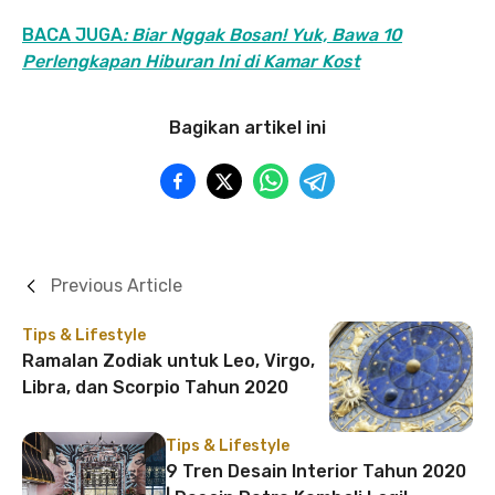
BACA JUGA
: Biar Nggak Bosan! Yuk, Bawa 10
Perlengkapan Hiburan Ini di Kamar Kost
Bagikan artikel ini
Previous Article
Tips & Lifestyle
Ramalan Zodiak untuk Leo, Virgo,
Libra, dan Scorpio Tahun 2020
Tips & Lifestyle
9 Tren Desain Interior Tahun 2020