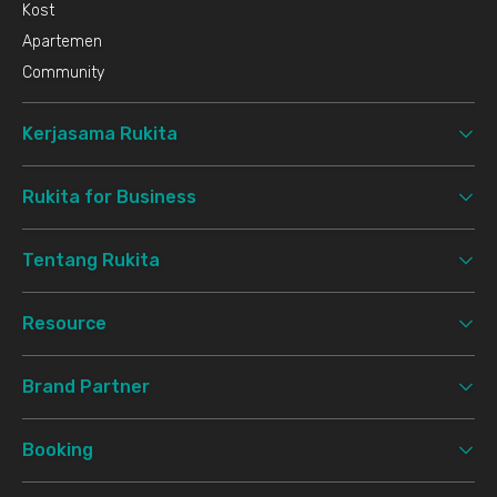
Kost
Apartemen
Community
Kerjasama Rukita
Rukita for Business
Tentang Rukita
Resource
Brand Partner
Booking