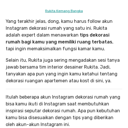
Rukita Kemang Bangka
Yang terakhir jelas, dong, kamu harus follow akun
Instagram dekorasi rumah yang satu ini. Rukita
adalah expert dalam menawarkan
tips dekorasi
rumah bagi kamu yang memiliki ruang terbatas
,
tapi ingin memaksimalkan fungsi kamar kamu.
Selain itu, Rukita juga sering mengadakan sesi tanya
jawab bersama tim interior desainer Rukita. Jadi,
tanyakan apa pun yang ingin kamu ketahui tentang
dekorasi ruangan apartemen atau kost di sini, ya.
Itulah beberapa akun Instagram dekorasi rumah yang
bisa kamu ikuti di Instagram saat membutuhkan
inspirasi seputar dekorasi rumah. Apa pun kebutuhan
kamu bisa disesuaikan dengan tips yang diberikan
oleh akun-akun Instagram ini.