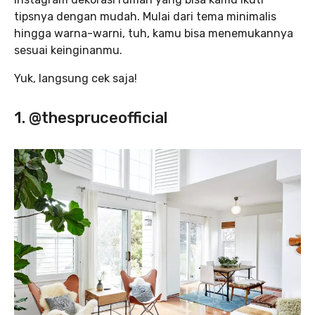
tipsnya dengan mudah. Mulai dari tema minimalis
hingga warna-warni, tuh, kamu bisa menemukannya
sesuai keinginanmu.
Yuk, langsung cek saja!
1. @thespruceofficial