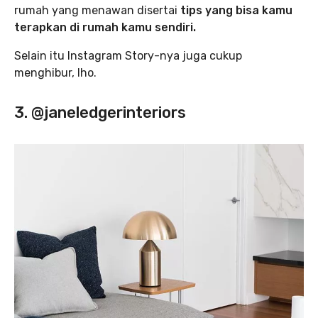
rumah yang menawan disertai
tips yang bisa kamu
terapkan di rumah kamu sendiri.
Selain itu Instagram Story-nya juga cukup
menghibur, lho.
3. @janeledgerinteriors