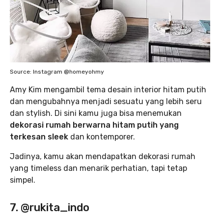
Source: Instagram @homeyohmy
Amy Kim mengambil tema desain interior hitam putih
dan mengubahnya menjadi sesuatu yang lebih seru
dan stylish. Di sini kamu juga bisa menemukan
dekorasi rumah berwarna hitam putih yang
terkesan sleek
dan kontemporer.
Jadinya, kamu akan mendapatkan dekorasi rumah
yang timeless dan menarik perhatian, tapi tetap
simpel.
7. @rukita_indo