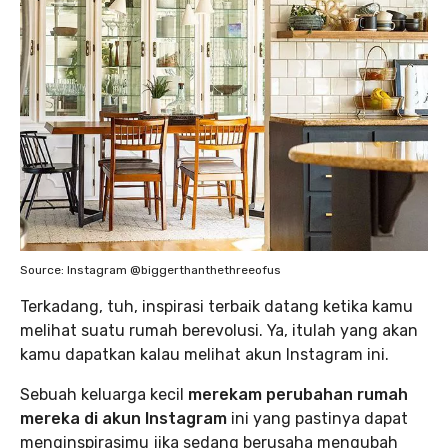
Source: Instagram @biggerthanthethreeofus
Terkadang, tuh, inspirasi terbaik datang ketika kamu
melihat suatu rumah berevolusi. Ya, itulah yang akan
kamu dapatkan kalau melihat akun Instagram ini.
Sebuah keluarga kecil
merekam perubahan rumah
mereka di akun Instagram
ini yang pastinya dapat
menginspirasimu jika sedang berusaha mengubah