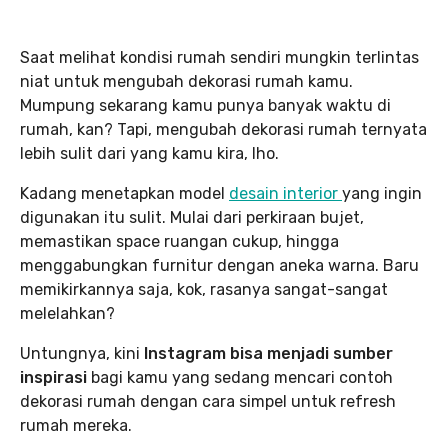
Saat melihat kondisi rumah sendiri mungkin terlintas
niat untuk mengubah dekorasi rumah kamu.
Mumpung sekarang kamu punya banyak waktu di
rumah, kan? Tapi, mengubah dekorasi rumah ternyata
lebih sulit dari yang kamu kira, lho.
Kadang menetapkan model
desain interior
yang ingin
digunakan itu sulit. Mulai dari perkiraan bujet,
memastikan space ruangan cukup, hingga
menggabungkan furnitur dengan aneka warna. Baru
memikirkannya saja, kok, rasanya sangat-sangat
melelahkan?
Untungnya, kini
Instagram bisa menjadi sumber
inspirasi
bagi kamu yang sedang mencari contoh
dekorasi rumah dengan cara simpel untuk refresh
rumah mereka.