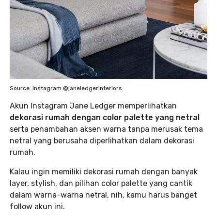
Source: Instagram @janeledgerinteriors
Akun Instagram Jane Ledger memperlihatkan
dekorasi rumah dengan color palette yang netral
serta penambahan aksen warna tanpa merusak tema
netral yang berusaha diperlihatkan dalam dekorasi
rumah.
Kalau ingin memiliki dekorasi rumah dengan banyak
layer, stylish, dan pilihan color palette yang cantik
dalam warna-warna netral, nih, kamu harus banget
follow akun ini.