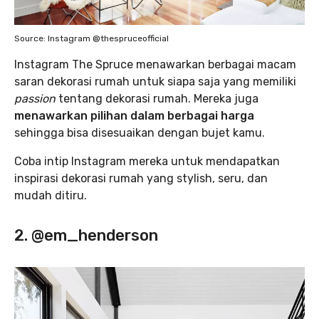
Source: Instagram @thespruceofficial
Instagram The Spruce menawarkan berbagai macam
saran dekorasi rumah untuk siapa saja yang memiliki
passion
tentang dekorasi rumah. Mereka juga
menawarkan pilihan dalam berbagai harga
sehingga bisa disesuaikan dengan bujet kamu.
Coba intip Instagram mereka untuk mendapatkan
inspirasi dekorasi rumah yang stylish, seru, dan
mudah ditiru.
2. @em_henderson