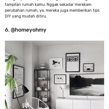
tampilan rumah kamu. Nggak sekadar merekam
perubahan rumah, ya, mereka juga memberikan tips
DIY yang mudah ditiru.
6. @homeyohmy