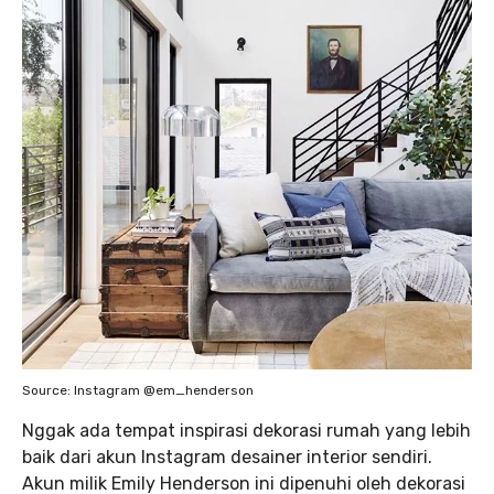
Source: Instagram @em_henderson
Nggak ada tempat inspirasi dekorasi rumah yang lebih
baik dari akun Instagram desainer interior sendiri.
Akun milik Emily Henderson ini dipenuhi oleh dekorasi