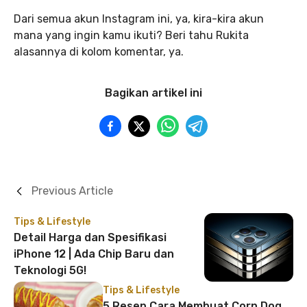
Dari semua akun Instagram ini, ya, kira-kira akun
mana yang ingin kamu ikuti? Beri tahu Rukita
alasannya di kolom komentar, ya.
Bagikan artikel ini
Previous Article
Tips & Lifestyle
Detail Harga dan Spesifikasi
iPhone 12 | Ada Chip Baru dan
Teknologi 5G!
Tips & Lifestyle
5 Resep Cara Membuat Corn Dog