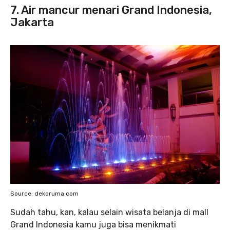
7. Air mancur menari Grand Indonesia,
Jakarta
Source: dekoruma.com
Sudah tahu, kan, kalau selain wisata belanja di mall
Grand Indonesia kamu juga bisa menikmati