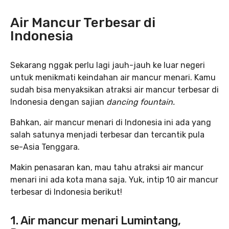
Air Mancur Terbesar di
Indonesia
Sekarang nggak perlu lagi jauh-jauh ke luar negeri
untuk menikmati keindahan air mancur menari. Kamu
sudah bisa menyaksikan atraksi air mancur terbesar di
Indonesia dengan sajian
dancing fountain.
Bahkan, air mancur menari di Indonesia ini ada yang
salah satunya menjadi terbesar dan tercantik pula
se-Asia Tenggara.
Makin penasaran kan, mau tahu atraksi air mancur
menari ini ada kota mana saja. Yuk, intip 10 air mancur
terbesar di Indonesia berikut!
1. Air mancur menari Lumintang,