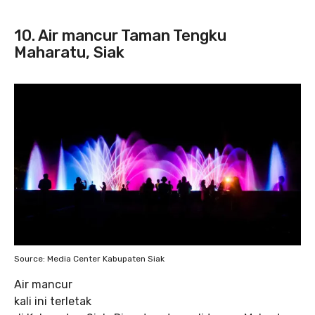
10. Air mancur Taman Tengku
Maharatu, Siak
Source: Media Center Kabupaten Siak
Air mancur
kali ini terletak