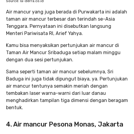
Source: la-derra.co.id
Air mancur yang juga berada di Purwakarta ini adalah
taman air mancur terbesar dan terindah se-Asia
Tenggara. Pernyataan ini disebutkan langsung
Menteri Pariwisata RI, Arief Yahya.
Kamu bisa menyaksikan pertunjukan air mancur di
Taman Air ‎Mancur Sribaduga setiap malam minggu
dengan dua sesi pertunjukan.
Sama seperti taman air mancur sebelumnya, Sri
Baduga ini juga tidak dipungut biaya, ya. Pertunjukan
air mancur tentunya semakin meriah dengan
tembakan laser warna-warni dari luar danau
menghadirkan tampilan tiga dimensi dengan beragam
bentuk.
4. Air mancur Pesona Monas, Jakarta