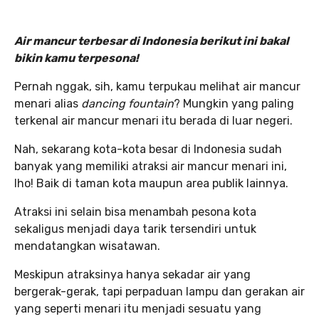
Air mancur terbesar di Indonesia berikut ini bakal
bikin kamu terpesona!
Pernah nggak, sih, kamu terpukau melihat air mancur
menari alias
dancing fountain
? Mungkin yang paling
terkenal air mancur menari itu berada di luar negeri.
Nah, sekarang kota-kota besar di Indonesia sudah
banyak yang memiliki atraksi air mancur menari ini,
lho! Baik di taman kota maupun area publik lainnya.
Atraksi ini selain bisa menambah pesona kota
sekaligus menjadi daya tarik tersendiri untuk
mendatangkan wisatawan.
Meskipun atraksinya hanya sekadar air yang
bergerak-gerak, tapi perpaduan lampu dan gerakan air
yang seperti menari itu menjadi sesuatu yang