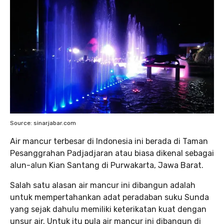
Source: sinarjabar.com
Air mancur terbesar di Indonesia ini berada di Taman
Pesanggrahan Padjadjaran atau biasa dikenal sebagai
alun-alun Kian Santang di Purwakarta, Jawa Barat.
Salah satu alasan air mancur ini dibangun adalah
untuk mempertahankan adat peradaban suku Sunda
yang sejak dahulu memiliki keterikatan kuat dengan
unsur air. Untuk itu pula air mancur ini dibangun di