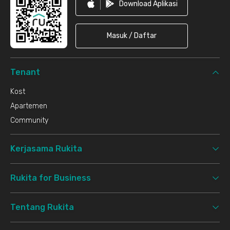
Download Aplikasi
Masuk / Daftar
Tenant
Kost
Apartemen
Community
Kerjasama Rukita
Rukita for Business
Tentang Rukita