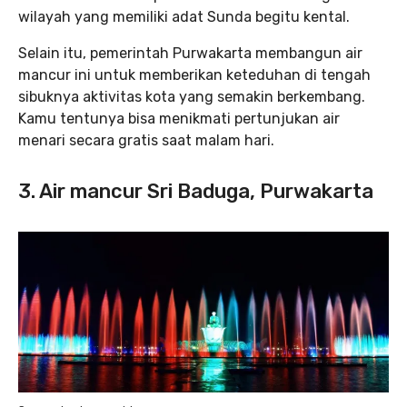
wilayah yang memiliki adat Sunda begitu kental.
Selain itu, pemerintah Purwakarta membangun air
mancur ini untuk memberikan keteduhan di tengah
sibuknya aktivitas kota yang semakin berkembang.
Kamu tentunya bisa menikmati pertunjukan air
menari secara gratis saat malam hari.
3. Air mancur Sri Baduga, Purwakarta