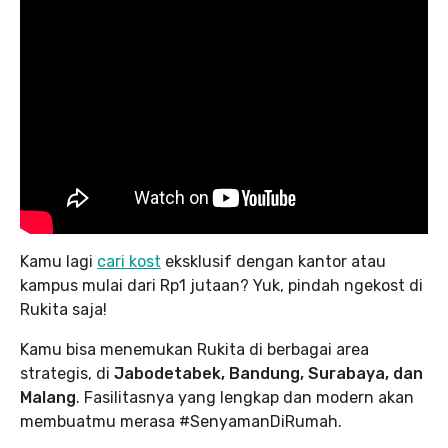
Kamu lagi
cari kost
eksklusif dengan kantor atau
kampus mulai dari Rp1 jutaan? Yuk, pindah ngekost di
Rukita saja!
Kamu bisa menemukan Rukita di berbagai area
strategis, di
Jabodetabek, Bandung, Surabaya, dan
Malang
. Fasilitasnya yang lengkap dan modern akan
membuatmu merasa #SenyamanDiRumah.