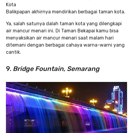
Kota
Balikpapan akhirnya mendirikan berbagai taman kota.
Ya, salah satunya dalah taman kota yang dilengkapi
air mancur menari ini. Di Taman Bekapai kamu bisa
menyaksikan air mancur menari saat malam hari
ditemani dengan berbagai cahaya warna-warni yang
cantik.
9.
Bridge Fountain, Semarang