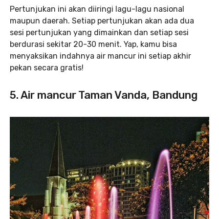
Pertunjukan ini akan diiringi lagu-lagu nasional
maupun daerah. Setiap pertunjukan akan ada dua
sesi pertunjukan yang dimainkan dan setiap sesi
berdurasi sekitar 20-30 menit. Yap, kamu bisa
menyaksikan indahnya air mancur ini setiap akhir
pekan secara gratis!
5. Air mancur Taman Vanda, Bandung