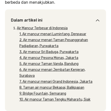
berbeda dan menakjubkan.
Dalam artikel ini
Air Mancur Terbesar di Indonesia
1. Air mancur menari Lumintang, Denpasar
2. Air mancur menari Taman Pesanggrahan
Padjadjaran, Purwakarta
3. Air mancur Sri Baduga, Purwakarta
4. Air mancur Pesona Monas, Jakarta
5. Air mancur Taman Vanda, Bandung
6. Air mancur menari Jembatan Kenjeran,
Surabaya
7. Air mancur menari Grand Indonesia, Jakarta
8. Taman air mancur Bekapai, Balikpapan
9. Bridge Fountain, Semarang
10. Air mancur Taman Tengku Maharatu, Siak