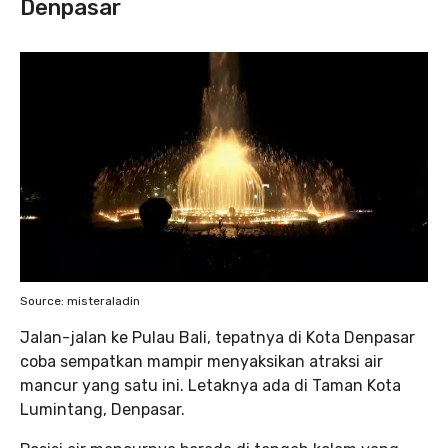
Denpasar
Source: misteraladin
Jalan-jalan ke Pulau Bali, tepatnya di Kota Denpasar
coba sempatkan mampir menyaksikan atraksi air
mancur yang satu ini. Letaknya ada di Taman Kota
Lumintang, Denpasar.