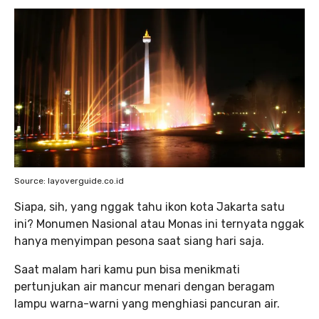
Source: layoverguide.co.id
Siapa, sih, yang nggak tahu ikon kota Jakarta satu
ini? Monumen Nasional atau Monas ini ternyata nggak
hanya menyimpan pesona saat siang hari saja.
Saat malam hari kamu pun bisa menikmati
pertunjukan air mancur menari dengan beragam
lampu warna-warni yang menghiasi pancuran air.