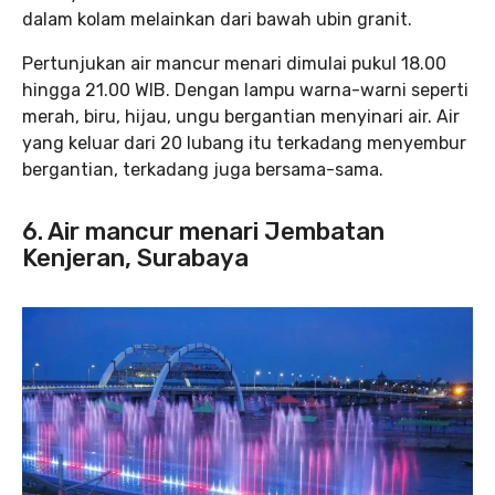
dalam kolam melainkan dari bawah ubin granit.
Pertunjukan air mancur menari dimulai pukul 18.00
hingga 21.00 WIB. Dengan lampu warna-warni seperti
merah, biru, hijau, ungu bergantian menyinari air. Air
yang keluar dari 20 lubang itu terkadang menyembur
bergantian, terkadang juga bersama-sama.
6. Air mancur menari Jembatan
Kenjeran, Surabaya