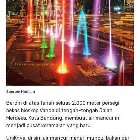
Source: Medium
Berdiri di atas tanah seluas 2.000 meter persegi
bekas bioskop Vanda di tengah-tengah Jalan
Merdeka, Kota Bandung, membuat air mancur ini
menjadi pusat keramaian yang baru.
Uniknya, di sini air mancur menari muncul bukan dari