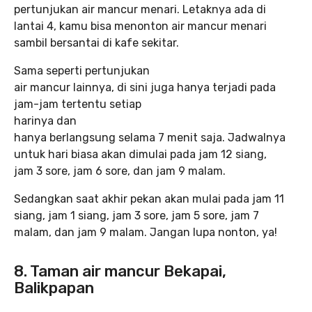
pertunjukan air mancur menari. Letaknya ada di
lantai 4, kamu bisa menonton air mancur menari
sambil bersantai di kafe sekitar.
Sama seperti pertunjukan
air mancur lainnya, di sini juga hanya terjadi pada
jam-jam tertentu setiap
harinya dan
hanya berlangsung selama 7 menit saja. Jadwalnya
untuk hari biasa akan dimulai pada jam 12 siang,
jam 3 sore, jam 6 sore, dan jam 9 malam.
Sedangkan saat akhir pekan akan mulai pada jam 11
siang, jam 1 siang, jam 3 sore, jam 5 sore, jam 7
malam, dan jam 9 malam. Jangan lupa nonton, ya!
8. Taman air mancur Bekapai,
Balikpapan