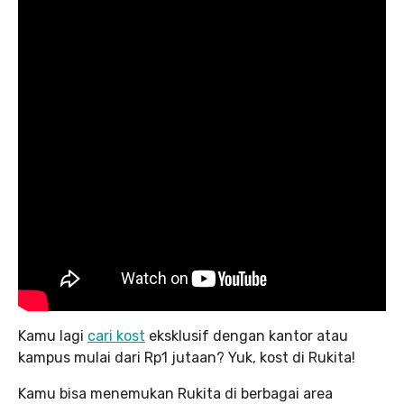
Kamu lagi
cari kost
eksklusif dengan kantor atau
kampus mulai dari Rp1 jutaan? Yuk, kost di Rukita!
Kamu bisa menemukan Rukita di berbagai area