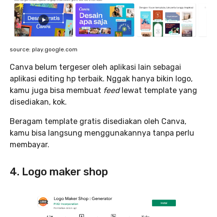
source: play.google.com
Canva belum tergeser oleh aplikasi lain sebagai
aplikasi editing hp terbaik. Nggak hanya bikin logo,
kamu juga bisa membuat
feed
lewat template yang
disediakan, kok.
Beragam template gratis disediakan oleh Canva,
kamu bisa langsung menggunakannya tanpa perlu
membayar.
4. Logo maker shop