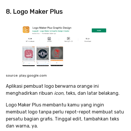
8. Logo Maker Plus
source: play.google.com
Aplikasi pembuat logo berwarna orange ini
menghadirkan ribuan
icon
, teks, dan latar belakang.
Logo Maker Plus membantu kamu yang ingin
membuat logo tanpa perlu repot-repot membuat satu
persatu bagian grafis. Tinggal edit, tambahkan teks
dan warna, ya.