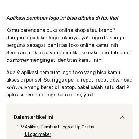
Aplikasi pembuat logo ini bisa dibuka di hp, lho!
Kamu berencana buka online shop atau brand?
Jangan lupa bikin logo tokonya, ya! Logo itu sangat
berguna sebagai identitas toko online kamu, nih.
Semakin unik logo yang dimiliki, semakin mudah buat
customer
mengingat identitas kamu, nih.
Ada 9 aplikasi pembuat logo toko yang bisa kamu
akses di ponsel. So, nggak perlu repot-repot download
software
yang berat di laptop, pakai salah satu dari 9
aplikasi pembuat logo berikut ini, yuk!
Dalam artikel ini
9 Aplikasi Pembuat Logo di Hp Gratis
1. Logo maker