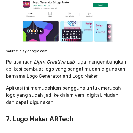
source: play.google.com
Perusahaan
Light Creative Lab
juga mengembangkan
aplikasi pembuat logo yang sangat mudah digunakan
bernama Logo Generator and Logo Maker.
Aplikasi ini memudahkan pengguna untuk merubah
logo yang sudah jadi ke dalam versi digital. Mudah
dan cepat digunakan.
7. Logo Maker ARTech