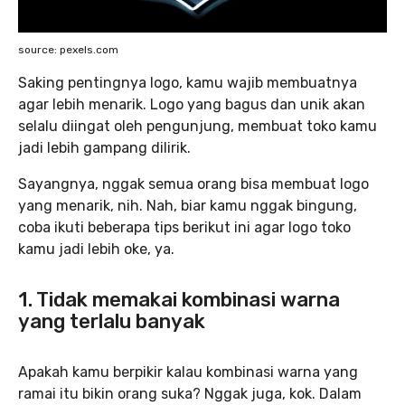
source: pexels.com
Saking pentingnya logo, kamu wajib membuatnya
agar lebih menarik. Logo yang bagus dan unik akan
selalu diingat oleh pengunjung, membuat toko kamu
jadi lebih gampang dilirik.
Sayangnya, nggak semua orang bisa membuat logo
yang menarik, nih. Nah, biar kamu nggak bingung,
coba ikuti beberapa tips berikut ini agar logo toko
kamu jadi lebih oke, ya.
1. Tidak memakai kombinasi warna
yang terlalu banyak
Apakah kamu berpikir kalau kombinasi warna yang
ramai itu bikin orang suka? Nggak juga, kok. Dalam