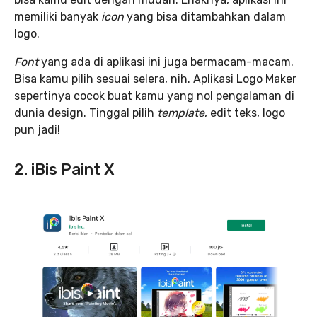
memiliki banyak
icon
yang bisa ditambahkan dalam
logo.
Font
yang ada di aplikasi ini juga bermacam-macam.
Bisa kamu pilih sesuai selera, nih. Aplikasi Logo Maker
sepertinya cocok buat kamu yang nol pengalaman di
dunia design. Tinggal pilih
template
, edit teks, logo
pun jadi!
2. iBis Paint X