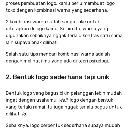
proses pembuatan logo, kamu perlu membuat logo
toko dengan kombinasi warna yang sederhana.
2 kombinasi warna sudah sangat oke untuk
diterapkan di logo kamu. Selain itu, warna yang
digunakan sebaiknya nggak terlalu kontras satu sama
lain supaya enak dilihat.
Salah satu tips mencari kombinasi warna adalah
dengan melihat ilmu yang ada di teori psikologi.
2. Bentuk logo sederhana tapi unik
Bentuk logo yang bagus bikin pelanggan lebih mudah
ingat dengan usahamu.
Well
, logo dengan bentuk
yang terlalu ramai itu juga nggak terlalu bagus untuk
dilihat,
lo.
Sebaiknya, logo berbentuk sederhana supaya mudah