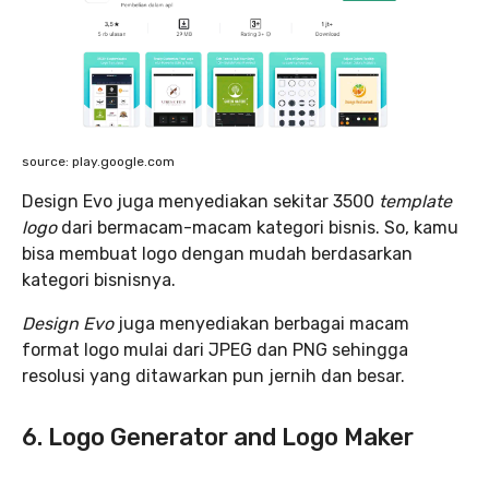
source: play.google.com
Design Evo juga menyediakan sekitar 3500
template
logo
dari bermacam-macam kategori bisnis. So, kamu
bisa membuat logo dengan mudah berdasarkan
kategori bisnisnya.
Design Evo
juga menyediakan berbagai macam
format logo mulai dari JPEG dan PNG sehingga
resolusi yang ditawarkan pun jernih dan besar.
6. Logo Generator and Logo Maker