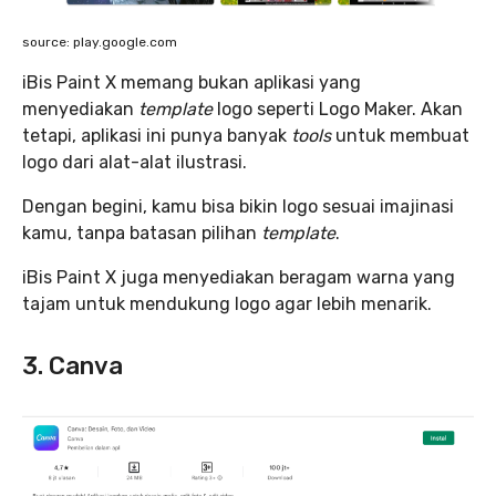
source: play.google.com
iBis Paint X memang bukan aplikasi yang
menyediakan
template
logo seperti Logo Maker. Akan
tetapi, aplikasi ini punya banyak
tools
untuk membuat
logo dari alat-alat ilustrasi.
Dengan begini, kamu bisa bikin logo sesuai imajinasi
kamu, tanpa batasan pilihan
template
.
iBis Paint X juga menyediakan beragam warna yang
tajam untuk mendukung logo agar lebih menarik.
3. Canva