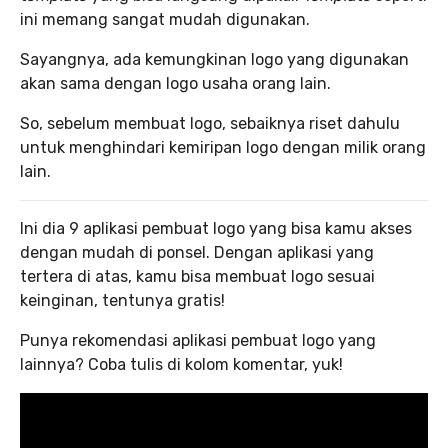
ini memang sangat mudah digunakan.
Sayangnya, ada kemungkinan logo yang digunakan
akan sama dengan logo usaha orang lain.
So, sebelum membuat logo, sebaiknya riset dahulu
untuk menghindari kemiripan logo dengan milik orang
lain.
Ini dia 9 aplikasi pembuat logo yang bisa kamu akses
dengan mudah di ponsel. Dengan aplikasi yang
tertera di atas, kamu bisa membuat logo sesuai
keinginan, tentunya gratis!
Punya rekomendasi aplikasi pembuat logo yang
lainnya? Coba tulis di kolom komentar, yuk!