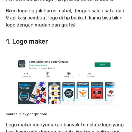
Bikin logo nggak harus mahal, dengan salah satu dari
9 aplikasi pembuat logo di hp berikut, kamu bisa bikin
logo dengan mudah dan gratis!
1. Logo maker
source: play,google.com
Logo maker menyediakan banyak template logo yang
bisa kamu edit dengan mudah. Enaknya, aplikasi ini