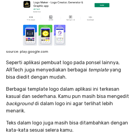
source: play.google.com
Seperti aplikasi pembuat logo pada ponsel lainnya,
ARTech juga menyediakan berbagai
template
yang
bisa diedit dengan mudah.
Berbagai template logo dalam aplikasi ini terkesan
kasual dan sederhana. Kamu pun masih bisa mengedit
background
di dalam logo ini agar terlihat lebih
menarik.
Teks dalam logo juga masih bisa ditambahkan dengan
kata-kata sesuai selera kamu.