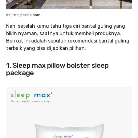
source: pexels.com
Nah, setelah kamu tahu tiga ciri bantal guling yang
bikin nyaman, saatnya untuk membeli produknya.
Berikut ini adalah sepuluh rekomendasi bantal guling
terbaik yang bisa dijadikan pilihan.
1. Sleep max pillow bolster sleep
package