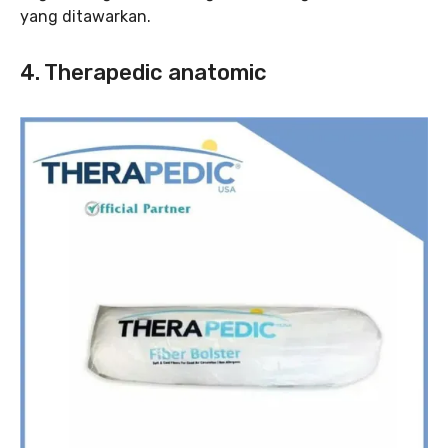
yang ditawarkan.
4. Therapedic anatomic