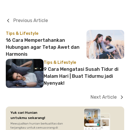
Previous Article
Tips & Lifestyle
16 Cara Mempertahankan
Hubungan agar Tetap Awet dan
Harmonis
Tips & Lifestyle
9 Cara Mengatasi Susah Tidur di
Malam Hari | Buat Tidurmu jadi
Nyenyak!
Next Article
Yuk cari Hunian
untukmu sekarang!
Mewujudkan hunian berkualitas dan
terjangkau untuk semua orang di