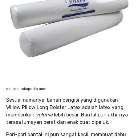
source: tokopedia.com
Sesuai namanya, bahan pengisi yang digunakan
Willow Pillow Long Bolster Latex adalah latex yang
memberikan
volume
lebih besar. Bantal pun akhirnya
terasa lumayan berat dan enak buat dipeluk.
Pori-pori bantal ini pun sangat kecil, membuat debu