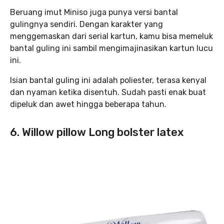
Beruang imut Miniso juga punya versi bantal
gulingnya sendiri. Dengan karakter yang
menggemaskan dari serial kartun, kamu bisa memeluk
bantal guling ini sambil mengimajinasikan kartun lucu
ini.
Isian bantal guling ini adalah poliester, terasa kenyal
dan nyaman ketika disentuh. Sudah pasti enak buat
dipeluk dan awet hingga beberapa tahun.
6. Willow pillow Long bolster latex