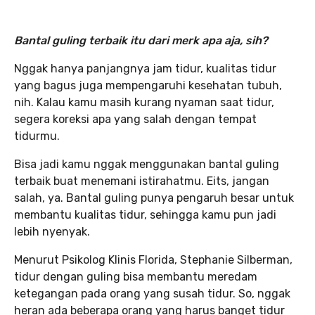
Bantal guling terbaik itu dari merk apa aja, sih?
Nggak hanya panjangnya jam tidur, kualitas tidur
yang bagus juga mempengaruhi kesehatan tubuh,
nih. Kalau kamu masih kurang nyaman saat tidur,
segera koreksi apa yang salah dengan tempat
tidurmu.
Bisa jadi kamu nggak menggunakan bantal guling
terbaik buat menemani istirahatmu. Eits, jangan
salah, ya. Bantal guling punya pengaruh besar untuk
membantu kualitas tidur, sehingga kamu pun jadi
lebih nyenyak.
Menurut Psikolog Klinis Florida, Stephanie Silberman,
tidur dengan guling bisa membantu meredam
ketegangan pada orang yang susah tidur. So, nggak
heran ada beberapa orang yang harus banget tidur