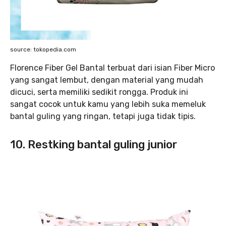
source: tokopedia.com
Florence Fiber Gel Bantal terbuat dari isian Fiber Micro
yang sangat lembut, dengan material yang mudah
dicuci, serta memiliki sedikit rongga. Produk ini
sangat cocok untuk kamu yang lebih suka memeluk
bantal guling yang ringan, tetapi juga tidak tipis.
10. Restking bantal guling junior