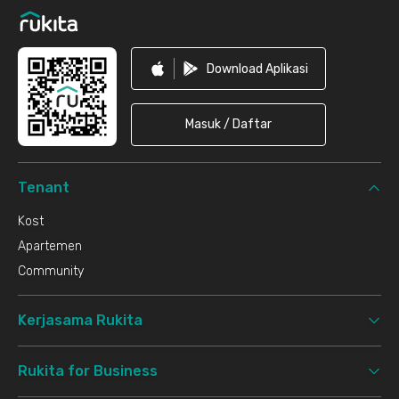
Download Aplikasi
Masuk / Daftar
Tenant
Kost
Apartemen
Community
Kerjasama Rukita
Rukita for Business