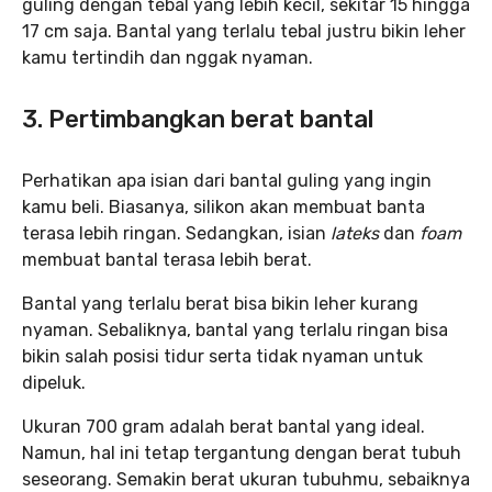
guling dengan tebal yang lebih kecil, sekitar 15 hingga
17 cm saja. Bantal yang terlalu tebal justru bikin leher
kamu tertindih dan nggak nyaman.
3. Pertimbangkan berat bantal
Perhatikan apa isian dari bantal guling yang ingin
kamu beli. Biasanya, silikon akan membuat banta
terasa lebih ringan. Sedangkan, isian
lateks
dan
foam
membuat bantal terasa lebih berat.
Bantal yang terlalu berat bisa bikin leher kurang
nyaman. Sebaliknya, bantal yang terlalu ringan bisa
bikin salah posisi tidur serta tidak nyaman untuk
dipeluk.
Ukuran 700 gram adalah berat bantal yang ideal.
Namun, hal ini tetap tergantung dengan berat tubuh
seseorang. Semakin berat ukuran tubuhmu, sebaiknya