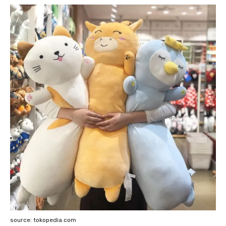
source: tokopedia.com