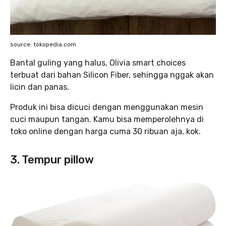
source: tokopedia.com
Bantal guling yang halus, Olivia smart choices
terbuat dari bahan Silicon Fiber, sehingga nggak akan
licin dan panas.
Produk ini bisa dicuci dengan menggunakan mesin
cuci maupun tangan. Kamu bisa memperolehnya di
toko online dengan harga cuma 30 ribuan aja, kok.
3. Tempur pillow