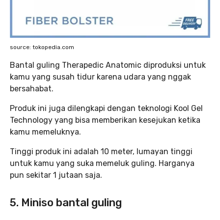
source: tokopedia.com
Bantal guling Therapedic Anatomic diproduksi untuk
kamu yang susah tidur karena udara yang nggak
bersahabat.
Produk ini juga dilengkapi dengan teknologi Kool Gel
Technology yang bisa memberikan kesejukan ketika
kamu memeluknya.
Tinggi produk ini adalah 10 meter, lumayan tinggi
untuk kamu yang suka memeluk guling. Harganya
pun sekitar 1 jutaan saja.
5. Miniso bantal guling