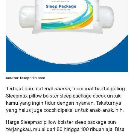
source: tokopedia.com
Terbuat dari material
dacron
, membuat bantal guling
Sleepmax pillow bolster sleep package cocok untuk
kamu yang ingin tidur dengan nyaman. Teksturnya
yang halus juga cocok dipakai untuk anak-anak, nih.
Harga Sleepmax pillow bolster sleep package pun
terjangkau, mulai dari 80 hingga 100 ribuan aja. Bisa