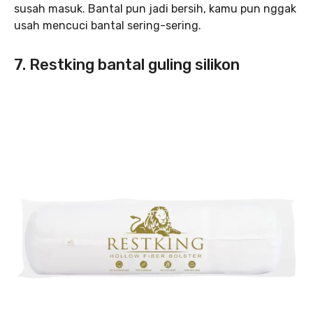
susah masuk. Bantal pun jadi bersih, kamu pun nggak
usah mencuci bantal sering-sering.
7. Restking bantal guling silikon