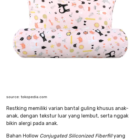
source: tokopedia.com
Restking memiliki varian bantal guling khusus anak-
anak, dengan tekstur luar yang lembut, serta nggak
bikin alergi pada anak.
Bahan Hollow
Conjugated Siliconized Fiberfill
yang