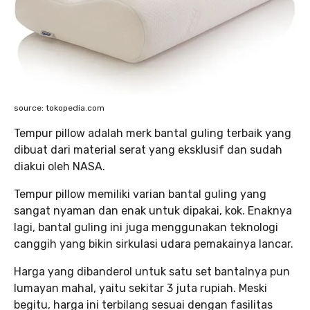
source: tokopedia.com
Tempur pillow adalah merk bantal guling terbaik yang
dibuat dari material serat yang eksklusif dan sudah
diakui oleh NASA.
Tempur pillow memiliki varian bantal guling yang
sangat nyaman dan enak untuk dipakai, kok. Enaknya
lagi, bantal guling ini juga menggunakan teknologi
canggih yang bikin sirkulasi udara pemakainya lancar.
Harga yang dibanderol untuk satu set bantalnya pun
lumayan mahal, yaitu sekitar 3 juta rupiah. Meski
begitu, harga ini terbilang sesuai dengan fasilitas