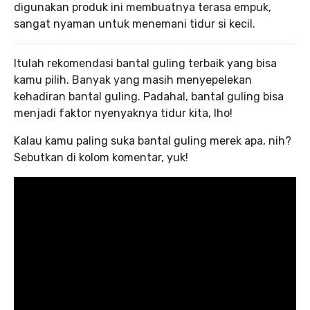
digunakan produk ini membuatnya terasa empuk,
sangat nyaman untuk menemani tidur si kecil.
Itulah rekomendasi bantal guling terbaik yang bisa
kamu pilih. Banyak yang masih menyepelekan
kehadiran bantal guling. Padahal, bantal guling bisa
menjadi faktor nyenyaknya tidur kita, lho!
Kalau kamu paling suka bantal guling merek apa, nih?
Sebutkan di kolom komentar, yuk!