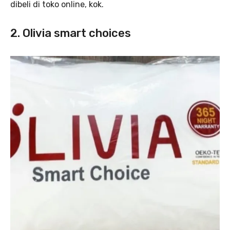
dibeli di toko online, kok.
2. Olivia smart choices