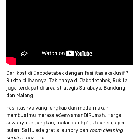
Cari kost di Jabodetabek dengan fasilitas eksklusif?
Rukita pilihannya! Tak hanya di Jabodetabek, Rukita
juga terdapat di area strategis Surabaya, Bandung,
dan Malang.
Fasilitasnya yang lengkap dan modern akan
membuatmu merasa #SenyamanDiRumah. Harga
sewanya terjangkau, mulai dari Rp1 jutaan saja per
bulan! Sstt.. ada gratis laundry dan
room cleaning
service
juga, lho.