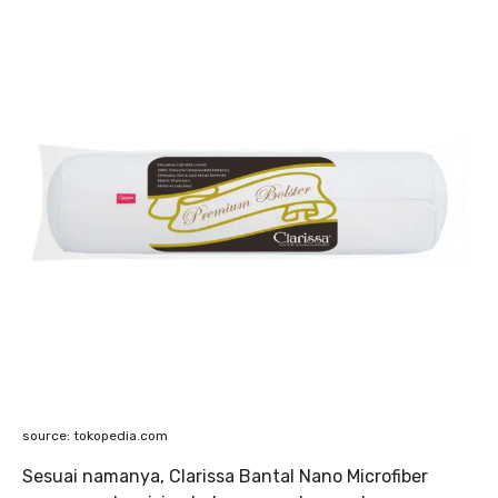
source: tokopedia.com
Sesuai namanya, Clarissa Bantal Nano Microfiber