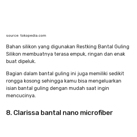
source: tokopedia.com
Bahan silikon yang digunakan Restking Bantal Guling
Silikon membuatnya terasa empuk, ringan dan enak
buat dipeluk.
Bagian dalam bantal guling ini juga memiliki sedikit
rongga kosong sehingga kamu bisa mengeluarkan
isian bantal guling dengan mudah saat ingin
mencucinya.
8. Clarissa bantal nano microfiber