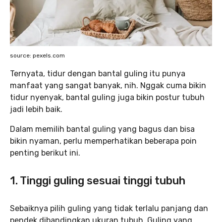
source: pexels.com
Ternyata, tidur dengan bantal guling itu punya
manfaat yang sangat banyak, nih. Nggak cuma bikin
tidur nyenyak, bantal guling juga bikin postur tubuh
jadi lebih baik.
Dalam memilih bantal guling yang bagus dan bisa
bikin nyaman, perlu memperhatikan beberapa poin
penting berikut ini.
1. Tinggi guling sesuai tinggi tubuh
Sebaiknya pilih guling yang tidak terlalu panjang dan
pendek dibandingkan ukuran tubuh. Guling yang