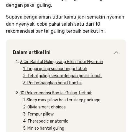
dengan pakai guling.
Supaya pengalaman tidur kamu jadi semakin nyaman
dan nyenyak, coba pakai salah satu dari 10
rekomendasi bantal guling terbaik berikut ini.
Dalam artikel ini
3 Ciri Bantal Guling yang Bikin Tidur Nyaman
1. Tinggi guling sesuai tinggi tubuh
2. Tebal guling sesuai dengan posisi tubuh
3. Pertimbangkan berat bantal
10 Rekomendasi Bantal Guling Terbaik
1. Sleep max pillow bolster sleep package
2. Olivia smart choices
3. Tempur pillow
4. Therapedic anatomic
5. Miniso bantal guling