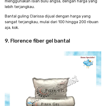
menggunakan isian bulu angsa, dengan harga yang
lebih terjangkau.
Bantal guling Clarissa dijual dengan harga yang
sangat terjangkau, mulai dari 100 hingga 200 ribuan
aja, kok.
9. Florence fiber gel bantal