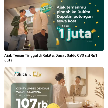
Ajak Teman Tinggal di Rukita, Dapat Saldo OVO s.d Rp1
Juta