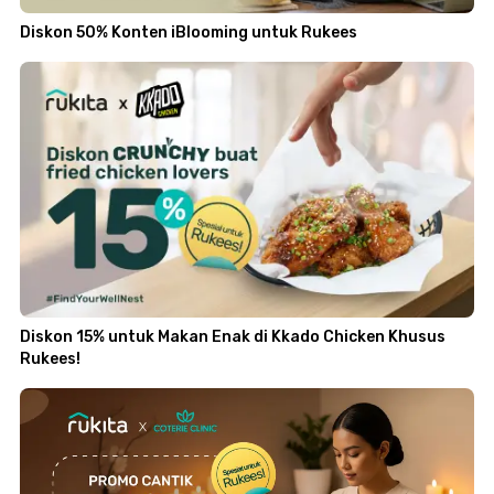
Diskon 50% Konten iBlooming untuk Rukees
Diskon 15% untuk Makan Enak di Kkado Chicken Khusus
Rukees!