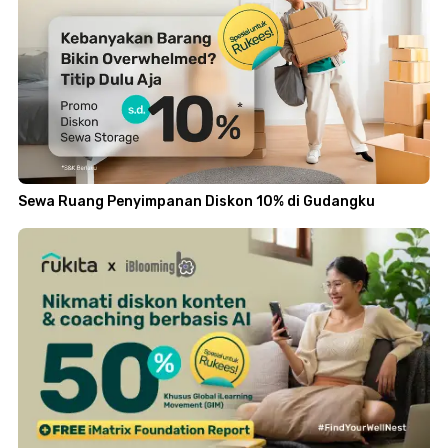
Sewa Ruang Penyimpanan Diskon 10% di Gudangku