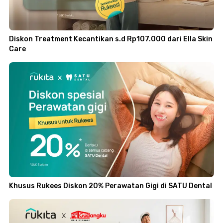
Diskon Treatment Kecantikan s.d Rp107.000 dari Ella Skin
Care
Khusus Rukees Diskon 20% Perawatan Gigi di SATU Dental