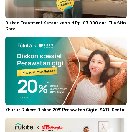
Diskon Treatment Kecantikan s.d Rp107.000 dari Ella Skin
Care
Khusus Rukees Diskon 20% Perawatan Gigi di SATU Dental