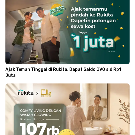
Ajak Teman Tinggal di Rukita, Dapat Saldo OVO s.d Rp1
Juta