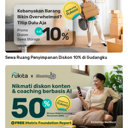
Sewa Ruang Penyimpanan Diskon 10% di Gudangku