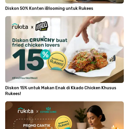
Diskon 50% Konten iBlooming untuk Rukees
Diskon 15% untuk Makan Enak di Kkado Chicken Khusus
Rukees!