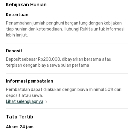
Kebijakan Hunian
Ketentuan
Penambahan jumlah penghuni bergantung dengan kebijakan
tiap hunian dan ketersediaan. Hubungi Rukita untuk informasi
lebih lanjut.
Deposit
Deposit sebesar Rp200.000, dibayarkan bersama atau
terpisah dengan biaya sewa bulan pertama
Informasi pembatalan
Pembatalan dapat dilakukan dengan biaya minimal 50% dari
deposit atau sewa.
Lihat selengkapnya
Tata Tertib
Akses 24 jam