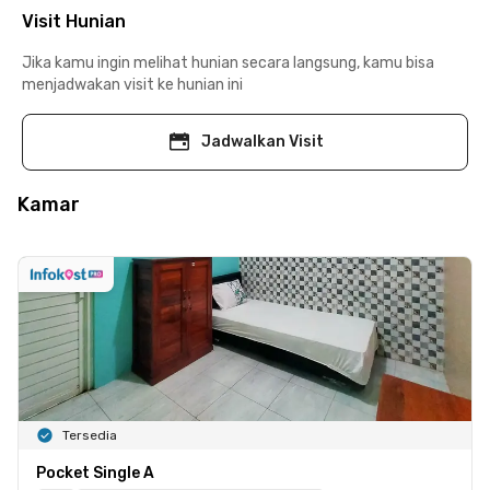
Visit Hunian
Jika kamu ingin melihat hunian secara langsung, kamu bisa
menjadwakan visit ke hunian ini
Jadwalkan Visit
Kamar
Tersedia
Pocket Single A