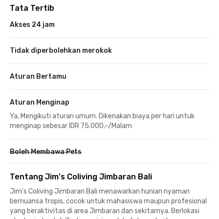
Tata Tertib
Akses 24 jam
Tidak diperbolehkan merokok
Aturan Bertamu
Aturan Menginap
Ya, Mengikuti aturan umum. Dikenakan biaya per hari untuk
menginap sebesar IDR 75.000,-/Malam
Boleh Membawa Pets
Tentang Jim's Coliving Jimbaran Bali
Jim's Coliving Jimbaran
Bali menawarkan hunian nyaman
bernuansa tropis, cocok untuk mahasiswa maupun profesional
yang beraktivitas di area Jimbaran dan sekitarnya. Berlokasi