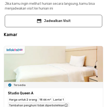
Jika kamu ingin melihat hunian secara langsung, kamu bisa
menjadwakan visit ke hunian ini
Jadwalkan Visit
Kamar
Tersedia
Studio Queen A
Harga untuk 2 orang
18.66 m²
Lantai 1
Tambahan penghuni tidak diperbolehkan