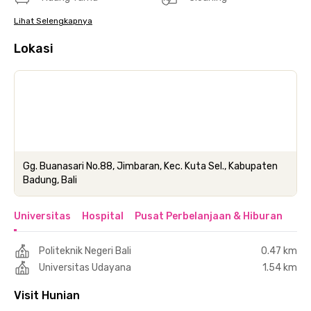
Lihat Selengkapnya
Lokasi
Gg. Buanasari No.88, Jimbaran, Kec. Kuta Sel., Kabupaten
Badung, Bali
Universitas
Hospital
Pusat Perbelanjaan & Hiburan
Politeknik Negeri Bali
0.47 km
Universitas Udayana
1.54 km
Visit Hunian