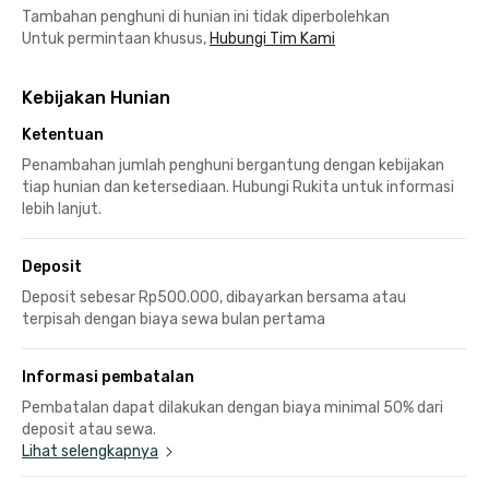
Tambahan penghuni di hunian ini tidak diperbolehkan
Untuk permintaan khusus,
Hubungi Tim Kami
Kebijakan Hunian
Ketentuan
Penambahan jumlah penghuni bergantung dengan kebijakan
tiap hunian dan ketersediaan. Hubungi Rukita untuk informasi
lebih lanjut.
Deposit
Deposit sebesar Rp500.000, dibayarkan bersama atau
terpisah dengan biaya sewa bulan pertama
Informasi pembatalan
Pembatalan dapat dilakukan dengan biaya minimal 50% dari
deposit atau sewa.
Lihat selengkapnya