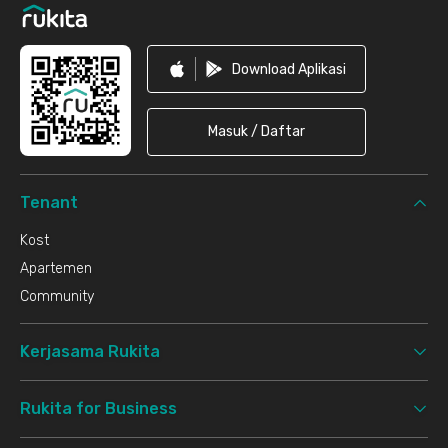
Download Aplikasi
Masuk / Daftar
Tenant
Kost
Apartemen
Community
Kerjasama Rukita
Rukita for Business