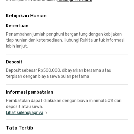
Kebijakan Hunian
Ketentuan
Penambahan jumlah penghuni bergantung dengan kebijakan
tiap hunian dan ketersediaan. Hubungi Rukita untuk informasi
lebih lanjut.
Deposit
Deposit sebesar Rp500.000, dibayarkan bersama atau
terpisah dengan biaya sewa bulan pertama
Informasi pembatalan
Pembatalan dapat dilakukan dengan biaya minimal 50% dari
deposit atau sewa.
Lihat selengkapnya
Tata Tertib