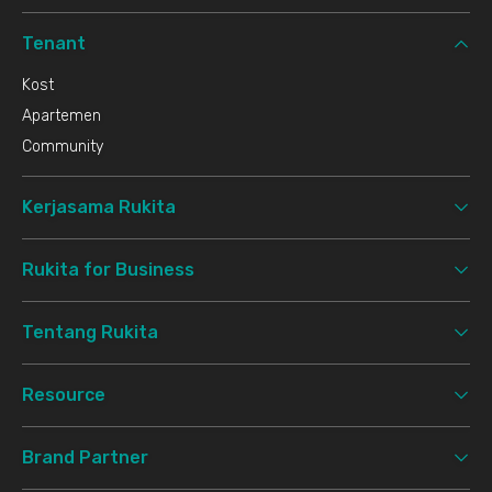
Tenant
Kost
Apartemen
Community
Kerjasama Rukita
Rukita for Business
Tentang Rukita
Resource
Brand Partner