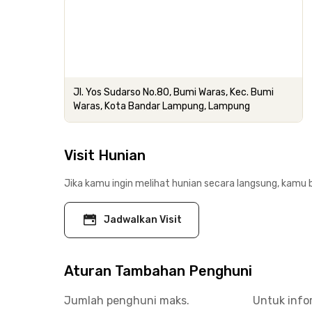
Jl. Yos Sudarso No.80, Bumi Waras, Kec. Bumi
Waras, Kota Bandar Lampung, Lampung
Visit Hunian
Jika kamu ingin melihat hunian secara langsung, kamu b
Jadwalkan Visit
Aturan Tambahan Penghuni
Jumlah penghuni maks.
Untuk info