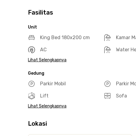
Fasilitas
Unit
King Bed 180x200 cm
Kamar M
AC
Water He
Lihat Selengkapnya
Gedung
Parkir Mobil
Parkir M
Lift
Sofa
Lihat Selengkapnya
Lokasi