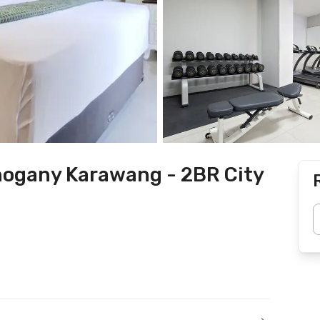
ogany Karawang - 2BR City