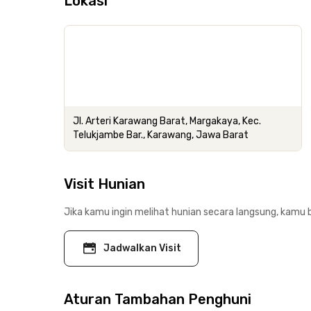
Lokasi
Jl. Arteri Karawang Barat, Margakaya, Kec.
Telukjambe Bar., Karawang, Jawa Barat
Visit Hunian
Jika kamu ingin melihat hunian secara langsung, kamu b
Jadwalkan Visit
Aturan Tambahan Penghuni