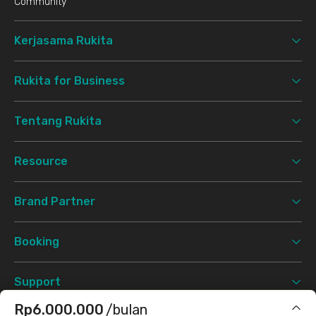
Community
Kerjasama Rukita
Rukita for Business
Tentang Rukita
Resource
Brand Partner
Booking
Support
Rp6.000.000
/bulan