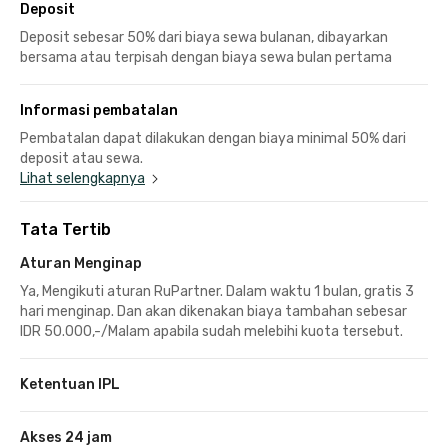
Deposit
Deposit sebesar 50% dari biaya sewa bulanan, dibayarkan
bersama atau terpisah dengan biaya sewa bulan pertama
Informasi pembatalan
Pembatalan dapat dilakukan dengan biaya minimal 50% dari
deposit atau sewa.
Lihat selengkapnya
Tata Tertib
Aturan Menginap
Ya, Mengikuti aturan RuPartner. Dalam waktu 1 bulan, gratis 3
hari menginap. Dan akan dikenakan biaya tambahan sebesar
IDR 50.000,-/Malam apabila sudah melebihi kuota tersebut.
Ketentuan IPL
Akses 24 jam