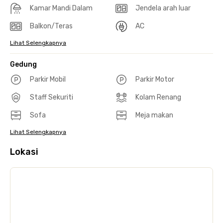
Kamar Mandi Dalam
Jendela arah luar
Balkon/Teras
AC
Lihat Selengkapnya
Gedung
Parkir Mobil
Parkir Motor
Staff Sekuriti
Kolam Renang
Sofa
Meja makan
Lihat Selengkapnya
Lokasi