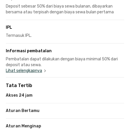
Deposit sebesar 50% dari biaya sewa bulanan, dibayarkan
bersama atau terpisah dengan biaya sewa bulan pertama
IPL
Termasuk IPL.
Informasi pembatalan
Pembatalan dapat dilakukan dengan biaya minimal 50% dari
deposit atau sewa.
Lihat selengkapnya
Tata Tertib
Akses 24 jam
Aturan Bertamu
Aturan Menginap