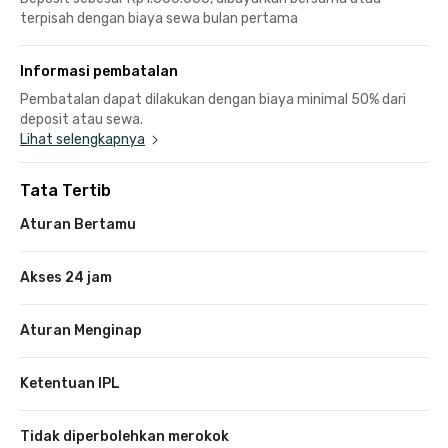
terpisah dengan biaya sewa bulan pertama
Informasi pembatalan
Pembatalan dapat dilakukan dengan biaya minimal 50% dari
deposit atau sewa.
Lihat selengkapnya
Tata Tertib
Aturan Bertamu
Akses 24 jam
Aturan Menginap
Ketentuan IPL
Tidak diperbolehkan merokok