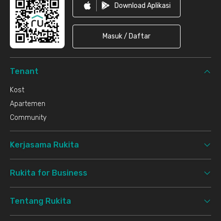
Download Aplikasi
Masuk / Daftar
Tenant
Kost
Apartemen
Community
Kerjasama Rukita
Rukita for Business
Tentang Rukita