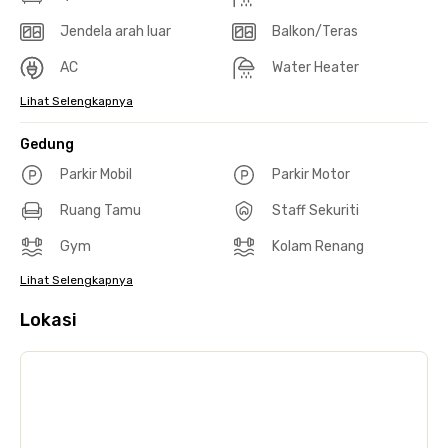
Jendela arah luar
Balkon/Teras
AC
Water Heater
Lihat Selengkapnya
Gedung
Parkir Mobil
Parkir Motor
Ruang Tamu
Staff Sekuriti
Gym
Kolam Renang
Lihat Selengkapnya
Lokasi