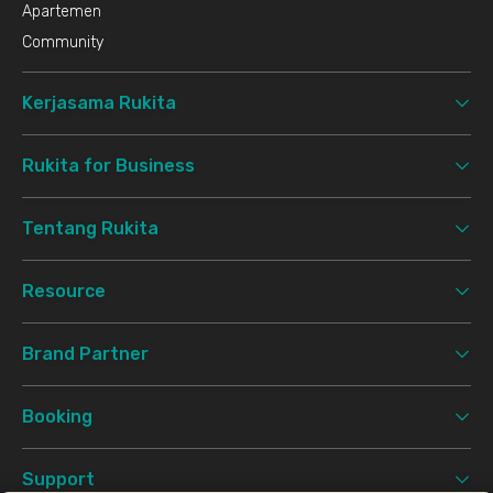
Apartemen
Community
Kerjasama Rukita
Rukita for Business
Tentang Rukita
Resource
Brand Partner
Booking
Support