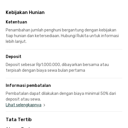
Kebijakan Hunian
Ketentuan
Penambahan jumlah penghuni bergantung dengan kebijakan
tiap hunian dan ketersediaan. Hubungi Rukita untuk informasi
lebih lanjut.
Deposit
Deposit sebesar Rp1.000.000, dibayarkan bersama atau
terpisah dengan biaya sewa bulan pertama
Informasi pembatalan
Pembatalan dapat dilakukan dengan biaya minimal 50% dari
deposit atau sewa.
Lihat selengkapnya
Tata Tertib