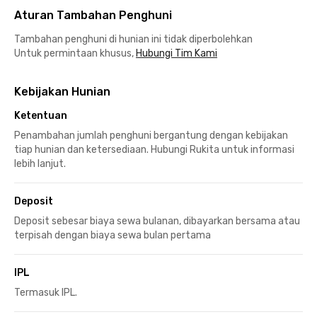
Aturan Tambahan Penghuni
Tambahan penghuni di hunian ini tidak diperbolehkan
Untuk permintaan khusus,
Hubungi Tim Kami
Kebijakan Hunian
Ketentuan
Penambahan jumlah penghuni bergantung dengan kebijakan
tiap hunian dan ketersediaan. Hubungi Rukita untuk informasi
lebih lanjut.
Deposit
Deposit sebesar biaya sewa bulanan, dibayarkan bersama atau
terpisah dengan biaya sewa bulan pertama
IPL
Termasuk IPL.