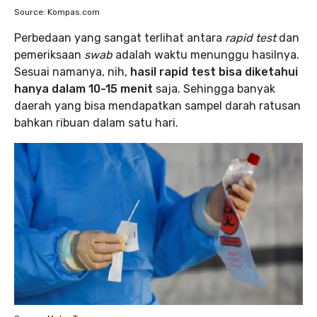
Source: Kompas.com
Perbedaan yang sangat terlihat antara
rapid test
dan
pemeriksaan
swab
adalah waktu menunggu hasilnya.
Sesuai namanya, nih,
hasil rapid test bisa diketahui
hanya dalam 10-15 menit
saja. Sehingga banyak
daerah yang bisa mendapatkan sampel darah ratusan
bahkan ribuan dalam satu hari.