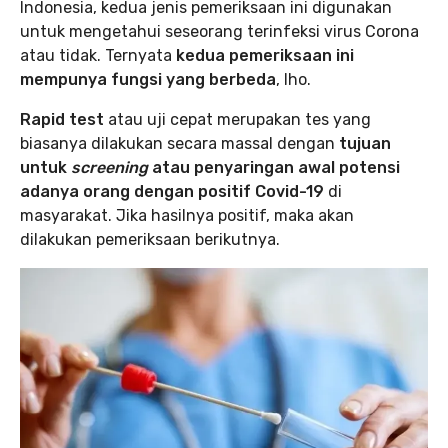
Indonesia, kedua jenis pemeriksaan ini digunakan
untuk mengetahui seseorang terinfeksi virus Corona
atau tidak. Ternyata
kedua pemeriksaan ini
mempunya fungsi yang berbeda
, lho.
Rapid test
atau uji cepat merupakan tes yang
biasanya dilakukan secara massal dengan
tujuan
untuk
screening
atau penyaringan awal potensi
adanya orang dengan
positif Covid-19
di
masyarakat. Jika hasilnya positif, maka akan
dilakukan pemeriksaan berikutnya.