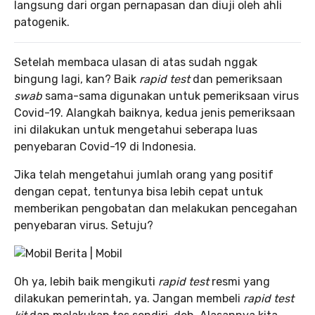
langsung dari organ pernapasan dan diuji oleh ahli
patogenik.
Setelah membaca ulasan di atas sudah nggak
bingung lagi, kan? Baik
rapid test
dan pemeriksaan
swab
sama-sama digunakan untuk pemeriksaan virus
Covid-19. Alangkah baiknya, kedua jenis pemeriksaan
ini dilakukan untuk mengetahui seberapa luas
penyebaran Covid-19 di Indonesia.
Jika telah mengetahui jumlah orang yang positif
dengan cepat, tentunya bisa lebih cepat untuk
memberikan pengobatan dan melakukan pencegahan
penyebaran virus. Setuju?
Oh ya, lebih baik mengikuti
rapid test
resmi yang
dilakukan pemerintah, ya. Jangan membeli
rapid test