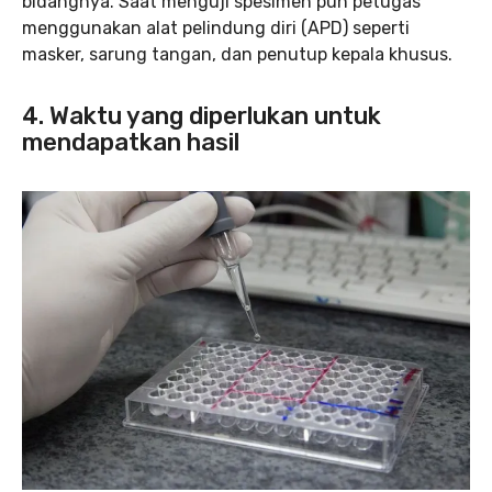
bidangnya. Saat menguji spesimen pun petugas
menggunakan alat pelindung diri (APD) seperti
masker, sarung tangan, dan penutup kepala khusus.
4. Waktu yang diperlukan untuk
mendapatkan hasil