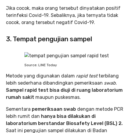
Jika cocok, maka orang tersebut dinyatakan positif
terinfeksi Covid-19. Sebaliknya, jika ternyata tidak
cocok, orang tersebut negatif Covid-19.
3. Tempat pengujian sampel
Source: LINE Today
Metode yang digunakan dalam
rapid test
terbilang
lebih sederhana dibandingkan pemeriksaan
swab
.
Sampel rapid test bisa diuji di ruang laboratorium
rumah sakit
maupun puskesmas.
Sementara
pemeriksaan swab
dengan metode PCR
lebih rumit dan
hanya bisa dilakukan di
laboratorium berstandar Biosafety Level (BSL) 2.
Saat ini pengujian sampel dilakukan di Badan