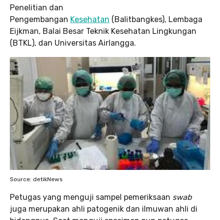
Penelitian dan
Pengembangan
Kesehatan
(Balitbangkes), Lembaga
Eijkman, Balai Besar Teknik Kesehatan Lingkungan
(BTKL), dan Universitas Airlangga.
Source: detikNews
Petugas yang menguji sampel pemeriksaan
swab
juga merupakan ahli patogenik dan ilmuwan ahli di