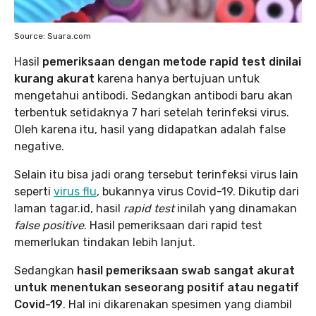
Source: Suara.com
Hasil
pemeriksaan dengan metode rapid test dinilai
kurang akurat
karena hanya bertujuan untuk
mengetahui antibodi. Sedangkan antibodi baru akan
terbentuk setidaknya 7 hari setelah terinfeksi virus.
Oleh karena itu, hasil yang didapatkan adalah false
negative.
Selain itu bisa jadi orang tersebut terinfeksi virus lain
seperti
virus flu
, bukannya virus Covid-19. Dikutip dari
laman tagar.id, hasil
rapid test
inilah yang dinamakan
false positive
. Hasil pemeriksaan dari rapid test
memerlukan tindakan lebih lanjut.
Sedangkan
hasil pemeriksaan swab sangat akurat
untuk menentukan seseorang positif atau negatif
Covid-19
. Hal ini dikarenakan spesimen yang diambil