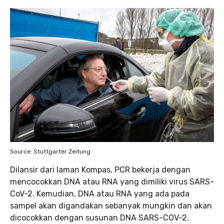
Source: Stuttgarter Zeitung
Dilansir dari laman Kompas, PCR bekerja dengan
mencocokkan DNA atau RNA yang dimiliki virus SARS-
CoV-2. Kemudian, DNA atau RNA yang ada pada
sampel akan digandakan sebanyak mungkin dan akan
dicocokkan dengan susunan DNA SARS-COV-2.