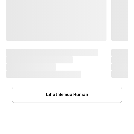
Lihat Semua Hunian