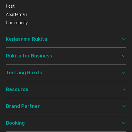
Kost
Apartemen
Community
Kerjasama Rukita
Rukita for Business
Tentang Rukita
Resource
Brand Partner
Booking