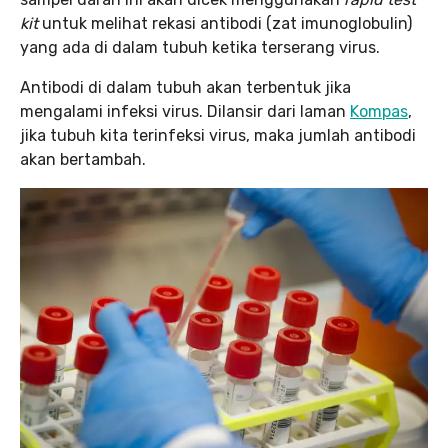
kit
untuk melihat rekasi antibodi (zat imunoglobulin)
yang ada di dalam tubuh ketika terserang virus.
Antibodi di dalam tubuh akan terbentuk jika
mengalami infeksi virus. Dilansir dari laman
Kompas
,
jika tubuh kita terinfeksi virus, maka jumlah antibodi
akan bertambah.