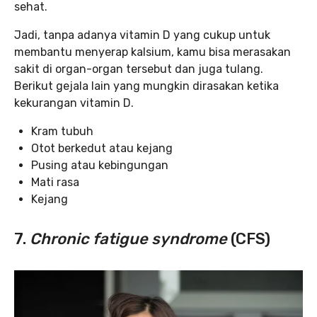
sehat.
Jadi, tanpa adanya vitamin D yang cukup untuk
membantu menyerap kalsium, kamu bisa merasakan
sakit di organ-organ tersebut dan juga tulang.
Berikut gejala lain yang mungkin dirasakan ketika
kekurangan vitamin D.
Kram tubuh
Otot berkedut atau kejang
Pusing atau kebingungan
Mati rasa
Kejang
7.
Chronic fatigue syndrome
(CFS)