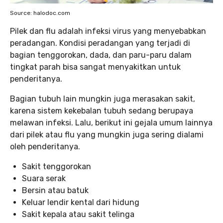
Source: halodoc.com
Pilek dan flu adalah infeksi virus yang menyebabkan
peradangan. Kondisi peradangan yang terjadi di
bagian tenggorokan, dada, dan paru-paru dalam
tingkat parah bisa sangat menyakitkan untuk
penderitanya.
Bagian tubuh lain mungkin juga merasakan sakit,
karena sistem kekebalan tubuh sedang berupaya
melawan infeksi. Lalu, berikut ini gejala umum lainnya
dari pilek atau flu yang mungkin juga sering dialami
oleh penderitanya.
Sakit tenggorokan
Suara serak
Bersin atau batuk
Keluar lendir kental dari hidung
Sakit kepala atau sakit telinga