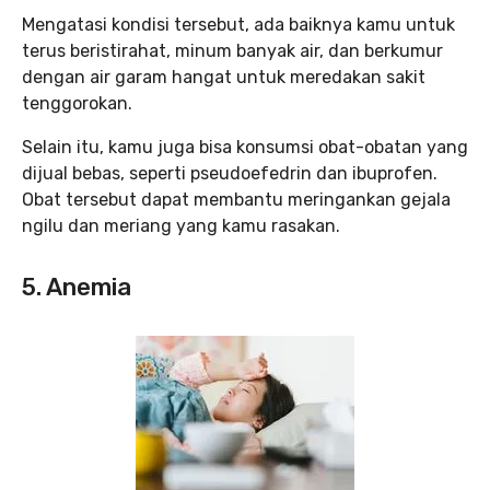
Mengatasi kondisi tersebut, ada baiknya kamu untuk
terus beristirahat, minum banyak air, dan berkumur
dengan air garam hangat untuk meredakan sakit
tenggorokan.
Selain itu, kamu juga bisa konsumsi obat-obatan yang
dijual bebas, seperti pseudoefedrin dan ibuprofen.
Obat tersebut dapat membantu meringankan gejala
ngilu dan meriang yang kamu rasakan.
5. Anemia