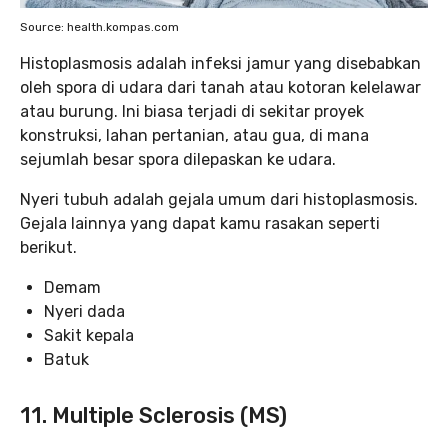
Source: health.kompas.com
Histoplasmosis adalah infeksi jamur yang disebabkan
oleh spora di udara dari tanah atau kotoran kelelawar
atau burung. Ini biasa terjadi di sekitar proyek
konstruksi, lahan pertanian, atau gua, di mana
sejumlah besar spora dilepaskan ke udara.
Nyeri tubuh adalah gejala umum dari histoplasmosis.
Gejala lainnya yang dapat kamu rasakan seperti
berikut.
Demam
Nyeri dada
Sakit kepala
Batuk
11. Multiple Sclerosis (MS)