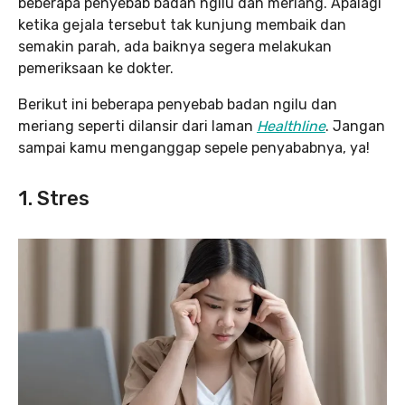
beberapa penyebab badan ngilu dan meriang. Apalagi
ketika gejala tersebut tak kunjung membaik dan
semakin parah, ada baiknya segera melakukan
pemeriksaan ke dokter.
Berikut ini beberapa penyebab badan ngilu dan
meriang seperti dilansir dari laman
Healthline
. Jangan
sampai kamu menganggap sepele penyababnya, ya!
1. Stres