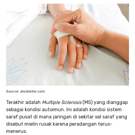
Source: alodokter.com
Terakhir adalah
Multiple Sclerosis
(MS) yang dianggap
sebagai kondisi autoimun. Ini adalah kondisi sistem
saraf pusat di mana jaringan di sekitar sel saraf yang
disebut mielin rusak karena peradangan terus-
menerus.