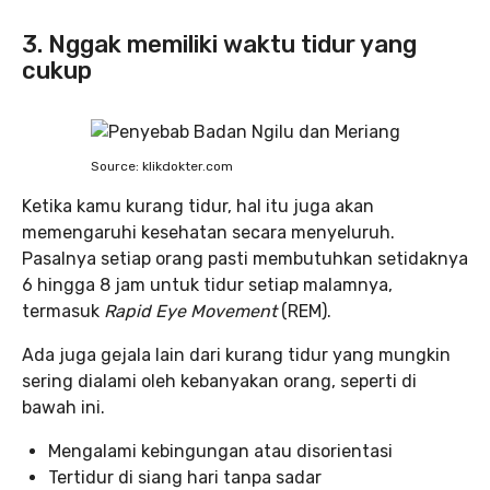
3. Nggak memiliki waktu tidur yang
cukup
Source: klikdokter.com
Ketika kamu kurang tidur, hal itu juga akan
memengaruhi kesehatan secara menyeluruh.
Pasalnya setiap orang pasti membutuhkan setidaknya
6 hingga 8 jam untuk tidur setiap malamnya,
termasuk
Rapid Eye Movement
(REM).
Ada juga gejala lain dari kurang tidur yang mungkin
sering dialami oleh kebanyakan orang, seperti di
bawah ini.
Mengalami kebingungan atau disorientasi
Tertidur di siang hari tanpa sadar