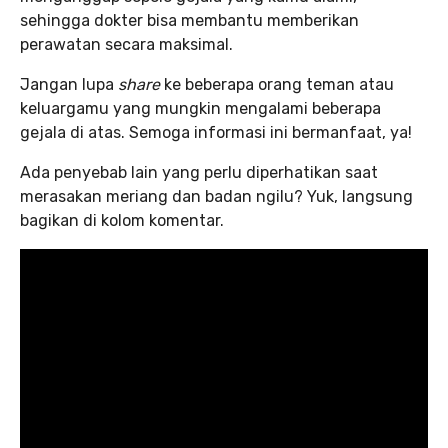
sehingga dokter bisa membantu memberikan
perawatan secara maksimal.
Jangan lupa
share
ke beberapa orang teman atau
keluargamu yang mungkin mengalami beberapa
gejala di atas. Semoga informasi ini bermanfaat, ya!
Ada penyebab lain yang perlu diperhatikan saat
merasakan meriang dan badan ngilu? Yuk, langsung
bagikan di kolom komentar.