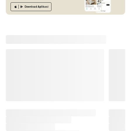
Download
Aplikasi