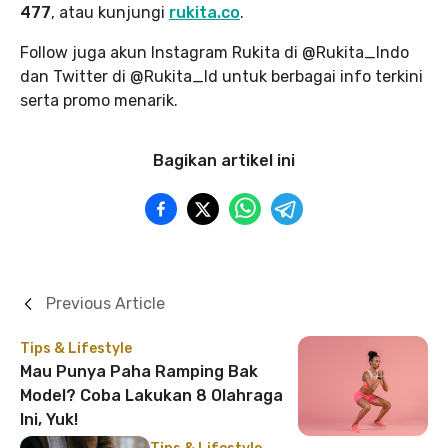
477
, atau kunjungi
rukita.co
.
Follow juga akun Instagram Rukita di @Rukita_Indo
dan Twitter di @Rukita_Id untuk berbagai info terkini
serta promo menarik.
Bagikan artikel ini
Previous Article
Tips & Lifestyle
Mau Punya Paha Ramping Bak
Model? Coba Lakukan 8 Olahraga
Ini, Yuk!