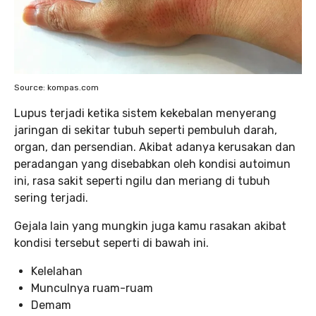
Source: kompas.com
Lupus terjadi ketika sistem kekebalan menyerang
jaringan di sekitar tubuh seperti pembuluh darah,
organ, dan persendian. Akibat adanya kerusakan dan
peradangan yang disebabkan oleh kondisi autoimun
ini, rasa sakit seperti ngilu dan meriang di tubuh
sering terjadi.
Gejala lain yang mungkin juga kamu rasakan akibat
kondisi tersebut seperti di bawah ini.
Kelelahan
Munculnya ruam-ruam
Demam