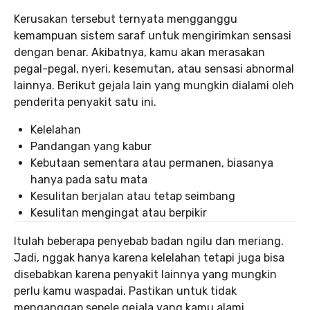
Kerusakan tersebut ternyata mengganggu
kemampuan sistem saraf untuk mengirimkan sensasi
dengan benar. Akibatnya, kamu akan merasakan
pegal-pegal, nyeri, kesemutan, atau sensasi abnormal
lainnya. Berikut gejala lain yang mungkin dialami oleh
penderita penyakit satu ini.
Kelelahan
Pandangan yang kabur
Kebutaan sementara atau permanen, biasanya
hanya pada satu mata
Kesulitan berjalan atau tetap seimbang
Kesulitan mengingat atau berpikir
Itulah beberapa penyebab badan ngilu dan meriang.
Jadi, nggak hanya karena kelelahan tetapi juga bisa
disebabkan karena penyakit lainnya yang mungkin
perlu kamu waspadai. Pastikan untuk tidak
menganggap sepele gejala yang kamu alami,