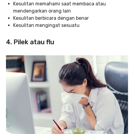
Kesulitan memahami saat membaca atau
mendengarkan orang lain
Kesulitan berbicara dengan benar
Kesulitan mengingat sesuatu
4. Pilek atau flu