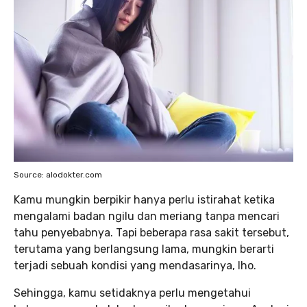
Source: alodokter.com
Kamu mungkin berpikir hanya perlu istirahat ketika
mengalami badan ngilu dan meriang tanpa mencari
tahu penyebabnya. Tapi beberapa rasa sakit tersebut,
terutama yang berlangsung lama, mungkin berarti
terjadi sebuah kondisi yang mendasarinya, lho.
Sehingga, kamu setidaknya perlu mengetahui