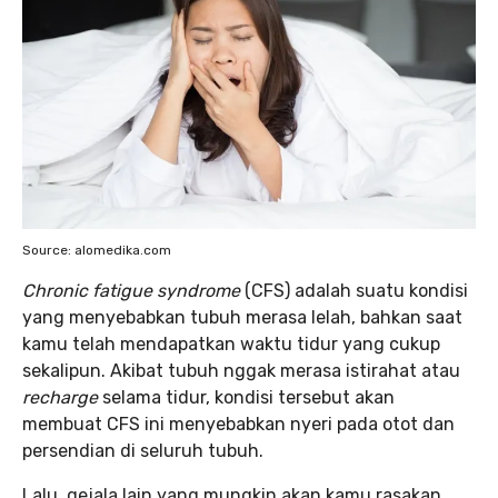
Source: alomedika.com
Chronic fatigue syndrome
(CFS) adalah suatu kondisi
yang menyebabkan tubuh merasa lelah, bahkan saat
kamu telah mendapatkan waktu tidur yang cukup
sekalipun. Akibat tubuh nggak merasa istirahat atau
recharge
selama tidur, kondisi tersebut akan
membuat CFS ini menyebabkan nyeri pada otot dan
persendian di seluruh tubuh.
Lalu, gejala lain yang mungkin akan kamu rasakan.