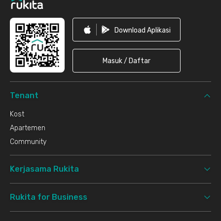
Download Aplikasi
Masuk / Daftar
Tenant
Kost
Apartemen
Community
Kerjasama Rukita
Rukita for Business