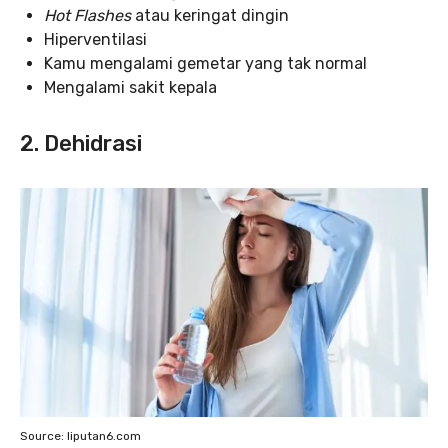
Hot Flashes
atau keringat dingin
Hiperventilasi
Kamu mengalami gemetar yang tak normal
Mengalami sakit kepala
2. Dehidrasi
Source: liputan6.com