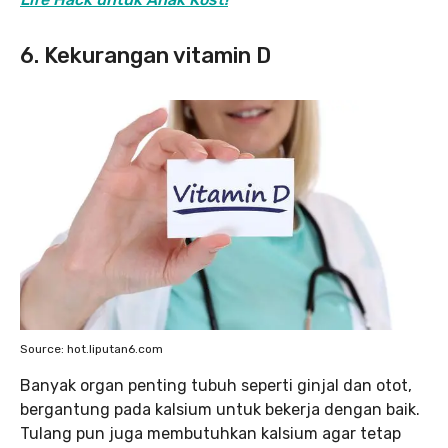
6. Kekurangan vitamin D
Source: hot.liputan6.com
Banyak organ penting tubuh seperti ginjal dan otot,
bergantung pada kalsium untuk bekerja dengan baik.
Tulang pun juga membutuhkan kalsium agar tetap