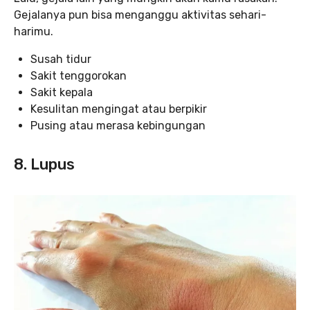
Gejalanya pun bisa menganggu aktivitas sehari-
harimu.
Susah tidur
Sakit tenggorokan
Sakit kepala
Kesulitan mengingat atau berpikir
Pusing atau merasa kebingungan
8. Lupus