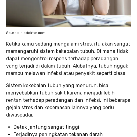
Source: alodokter.com
Ketika kamu sedang mengalami stres, itu akan sangat
memengaruhi sistem kekebalan tubuh. Di mana tidak
dapat mengontrol respons terhadap peradangan
yang terjadi di dalam tubuh. Akibatnya, tubuh nggak
mampu melawan infeksi atau penyakit seperti biasa.
Sistem kekebalan tubuh yang menurun, bisa
menyebabkan tubuh sakit karena menjadi lebih
rentan terhadap peradangan dan infeksi. Ini beberapa
gejala stres dan kecemasan lainnya yang perlu
diwaspadai.
Detak jantung sangat tinggi
Terjadinya peningkatan tekanan darah