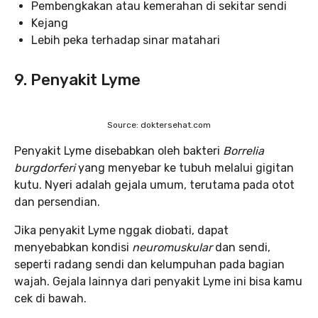
Pembengkakan atau kemerahan di sekitar sendi
Kejang
Lebih peka terhadap sinar matahari
9. Penyakit Lyme
Source: doktersehat.com
Penyakit Lyme disebabkan oleh bakteri
Borrelia
burgdorferi
yang menyebar ke tubuh melalui gigitan
kutu. Nyeri adalah gejala umum, terutama pada otot
dan persendian.
Jika penyakit Lyme nggak diobati, dapat
menyebabkan kondisi
neuromuskular
dan sendi,
seperti radang sendi dan kelumpuhan pada bagian
wajah. Gejala lainnya dari penyakit Lyme ini bisa kamu
cek di bawah.