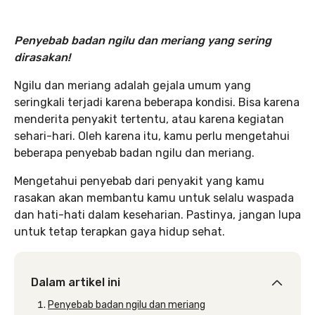
Penyebab badan ngilu dan meriang yang sering
dirasakan!
Ngilu dan meriang adalah gejala umum yang
seringkali terjadi karena beberapa kondisi. Bisa karena
menderita penyakit tertentu, atau karena kegiatan
sehari-hari. Oleh karena itu, kamu perlu mengetahui
beberapa penyebab badan ngilu dan meriang.
Mengetahui penyebab dari penyakit yang kamu
rasakan akan membantu kamu untuk selalu waspada
dan hati-hati dalam keseharian. Pastinya, jangan lupa
untuk tetap terapkan gaya hidup sehat.
Dalam artikel ini
Penyebab badan ngilu dan meriang