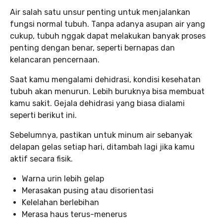
Air salah satu unsur penting untuk menjalankan
fungsi normal tubuh. Tanpa adanya asupan air yang
cukup, tubuh nggak dapat melakukan banyak proses
penting dengan benar, seperti bernapas dan
kelancaran pencernaan.
Saat kamu mengalami dehidrasi, kondisi kesehatan
tubuh akan menurun. Lebih buruknya bisa membuat
kamu sakit. Gejala dehidrasi yang biasa dialami
seperti berikut ini.
Sebelumnya, pastikan untuk minum air sebanyak
delapan gelas setiap hari, ditambah lagi jika kamu
aktif secara fisik.
Warna urin lebih gelap
Merasakan pusing atau disorientasi
Kelelahan berlebihan
Merasa haus terus-menerus