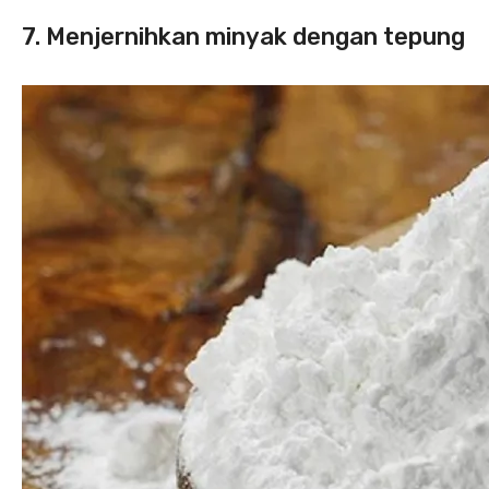
7. Menjernihkan minyak dengan tepung