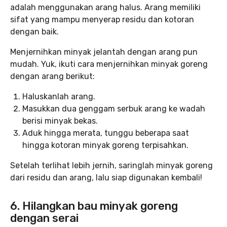
adalah menggunakan arang halus. Arang memiliki
sifat yang mampu menyerap residu dan kotoran
dengan baik.
Menjernihkan minyak jelantah dengan arang pun
mudah. Yuk, ikuti cara menjernihkan minyak goreng
dengan arang berikut:
Haluskanlah arang.
Masukkan dua genggam serbuk arang ke wadah
berisi minyak bekas.
Aduk hingga merata, tunggu beberapa saat
hingga kotoran minyak goreng terpisahkan.
Setelah terlihat lebih jernih, saringlah minyak goreng
dari residu dan arang, lalu siap digunakan kembali!
6. Hilangkan bau minyak goreng
dengan serai