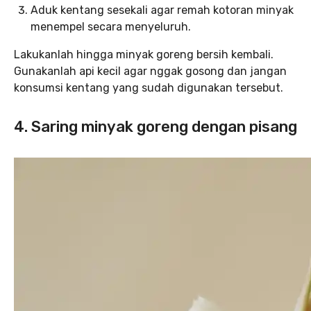
Aduk kentang sesekali agar remah kotoran minyak
menempel secara menyeluruh.
Lakukanlah hingga minyak goreng bersih kembali.
Gunakanlah api kecil agar nggak gosong dan jangan
konsumsi kentang yang sudah digunakan tersebut.
4. Saring minyak goreng dengan pisang