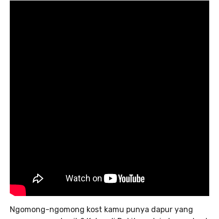
Ngomong-ngomong kost kamu punya dapur yang