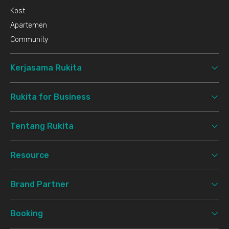
Kost
Apartemen
Community
Kerjasama Rukita
Rukita for Business
Tentang Rukita
Resource
Brand Partner
Booking