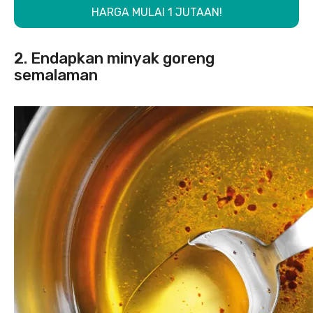
HARGA MULAI 1 JUTAAN!
2. Endapkan minyak goreng
semalaman