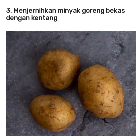
3. Menjernihkan minyak goreng bekas
dengan kentang