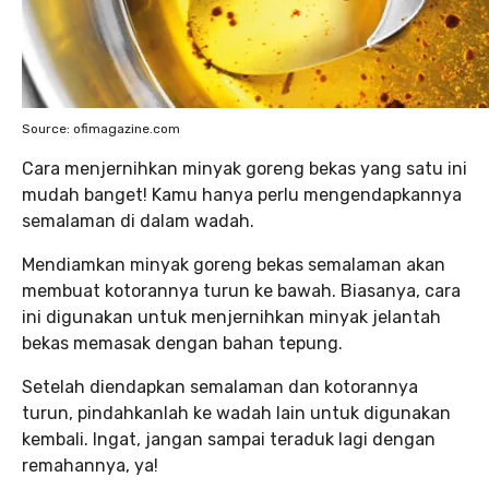
Source: ofimagazine.com
Cara menjernihkan minyak goreng bekas yang satu ini
mudah banget! Kamu hanya perlu mengendapkannya
semalaman di dalam wadah.
Mendiamkan minyak goreng bekas semalaman akan
membuat kotorannya turun ke bawah. Biasanya, cara
ini digunakan untuk menjernihkan minyak jelantah
bekas memasak dengan bahan tepung.
Setelah diendapkan semalaman dan kotorannya
turun, pindahkanlah ke wadah lain untuk digunakan
kembali. Ingat, jangan sampai teraduk lagi dengan
remahannya, ya!