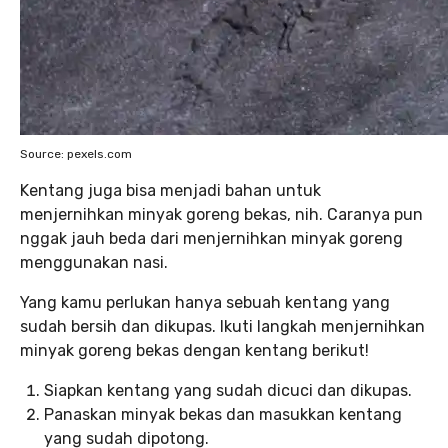
Source: pexels.com
Kentang juga bisa menjadi bahan untuk
menjernihkan minyak goreng bekas, nih. Caranya pun
nggak jauh beda dari menjernihkan minyak goreng
menggunakan nasi.
Yang kamu perlukan hanya sebuah kentang yang
sudah bersih dan dikupas. Ikuti langkah menjernihkan
minyak goreng bekas dengan kentang berikut!
Siapkan kentang yang sudah dicuci dan dikupas.
Panaskan minyak bekas dan masukkan kentang
yang sudah dipotong.