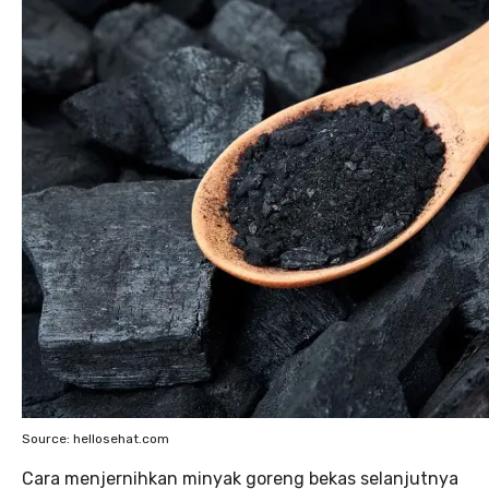
Source: hellosehat.com
Cara menjernihkan minyak goreng bekas selanjutnya