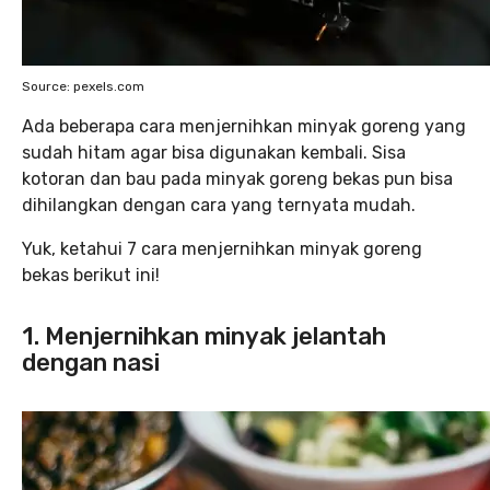
Source: pexels.com
Ada beberapa cara menjernihkan minyak goreng yang
sudah hitam agar bisa digunakan kembali. Sisa
kotoran dan bau pada minyak goreng bekas pun bisa
dihilangkan dengan cara yang ternyata mudah.
Yuk, ketahui 7 cara menjernihkan minyak goreng
bekas berikut ini!
1. Menjernihkan minyak jelantah
dengan nasi