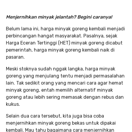
Menjernihkan minyak jelantah? Begini caranya!
Belum lama ini, harga minyak goreng kembali menjadi
perbincangan hangat masyarakat. Pasalnya, sejak
Harga Eceran Tertinggi (HET) minyak goreng dicabut
pemerintah, harga minyak goreng kembali naik di
pasaran.
Meski stoknya sudah nggak langka, harga minyak
goreng yang menjulang tentu menjadi permasalahan
lain. Tak sedikit orang yang mencari cara agar hemat
minyak goreng, entah memilih alternatif minyak
goreng atau lebih sering memasak dengan rebus dan
kukus.
Selain dua cara tersebut, kita juga bisa coba
menjernihkan minyak goreng bekas untuk dipakai
kembali. Mau tahu bagaimana cara menjernihkan