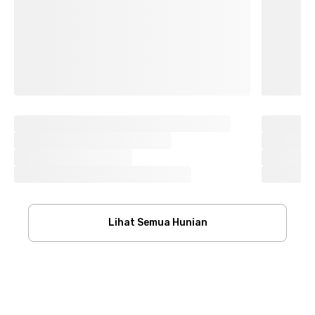
Lihat Semua Hunian