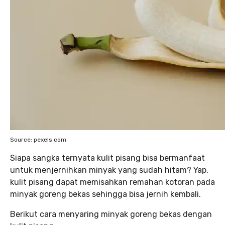
Source: pexels.com
Siapa sangka ternyata kulit pisang bisa bermanfaat
untuk menjernihkan minyak yang sudah hitam? Yap,
kulit pisang dapat memisahkan remahan kotoran pada
minyak goreng bekas sehingga bisa jernih kembali.
Berikut cara menyaring minyak goreng bekas dengan