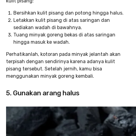
kulit pisang:
Bersihkan kulit pisang dan potong hingga halus.
Letakkan kulit pisang di atas saringan dan
sediakan wadah di bawahnya.
Tuang minyak goreng bekas di atas saringan
hingga masuk ke wadah.
Perhatikanlah, kotoran pada minyak jelantah akan
terpisah dengan sendirinya karena adanya kulit
pisang tersebut. Setelah jernih, kamu bisa
menggunakan minyak goreng kembali.
5. Gunakan arang halus