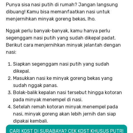
Punya sisa nasi putih di rumah? Jangan langsung
dibuang! Kamu bisa memanfaatkan nasi untuk
menjernihkan minyak goreng bekas, lho.
Nggak perlu banyak-banyak, kamu hanya perlu
segenggam nasi putih yang sudah dikepal padat.
Berikut cara menjernihkan minyak jelantah dengan
nasi:
Siapkan segenggam nasi putih yang sudah
dikepal.
Masukkan nasi ke minyak goreng bekas yang
sudah nggak panas.
Bolak-balik kepalan nasi tersebut hingga kotoran
pada minyak menempel di nasi.
Setelah remah kotoran minyak menempel pada
nasi, minyak goreng akan lebih jernih dan siap
dipakai kembali.
CARI KOST DI SURABAYA? CEK KOST KHUSUS PUTRI