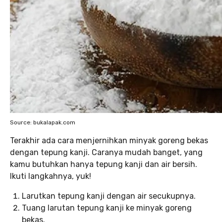
Source: bukalapak.com
Terakhir ada cara menjernihkan minyak goreng bekas
dengan tepung kanji. Caranya mudah banget, yang
kamu butuhkan hanya tepung kanji dan air bersih.
Ikuti langkahnya, yuk!
Larutkan tepung kanji dengan air secukupnya.
Tuang larutan tepung kanji ke minyak goreng
bekas.