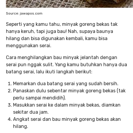
Source: jawapos.com
Seperti yang kamu tahu, minyak goreng bekas tak
hanya keruh, tapi juga bau! Nah, supaya baunya
hilang dan bisa digunakan kembali, kamu bisa
menggunakan serai.
Cara menghilangkan bau minyak jelantah dengan
serai pun nggak sulit. Yang kamu butuhkan hanya dua
batang serai, lalu ikuti langkah berikut:
Memarkan dua batang serai yang sudah bersih.
Panaskan dulu sebentar minyak goreng bekas (tak
perlu sampai mendidih).
Masukkan serai ke dalam minyak bekas, diamkan
sekitar dua jam.
Angkat serai dan bau minyak goreng bekas akan
hilang.