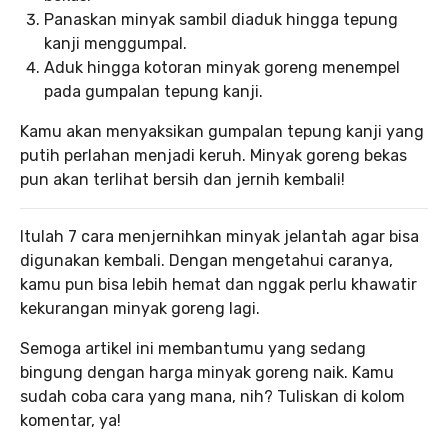
Panaskan minyak sambil diaduk hingga tepung
kanji menggumpal.
Aduk hingga kotoran minyak goreng menempel
pada gumpalan tepung kanji.
Kamu akan menyaksikan gumpalan tepung kanji yang
putih perlahan menjadi keruh. Minyak goreng bekas
pun akan terlihat bersih dan jernih kembali!
Itulah 7 cara menjernihkan minyak jelantah agar bisa
digunakan kembali. Dengan mengetahui caranya,
kamu pun bisa lebih hemat dan nggak perlu khawatir
kekurangan minyak goreng lagi.
Semoga artikel ini membantumu yang sedang
bingung dengan harga minyak goreng naik. Kamu
sudah coba cara yang mana, nih? Tuliskan di kolom
komentar, ya!