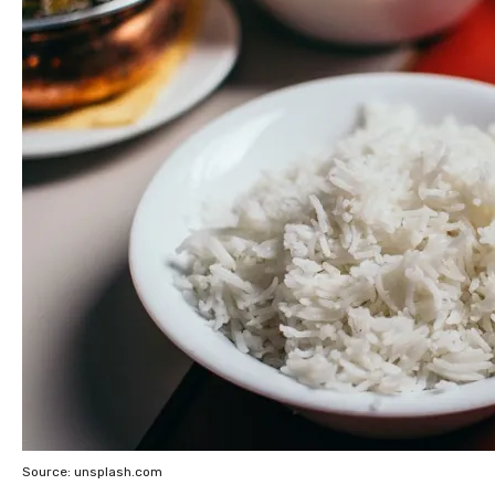
Source: unsplash.com