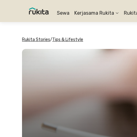
Sewa
Kerjasama Rukita
Rukit
Rukita Stories
/
Tips & Lifestyle