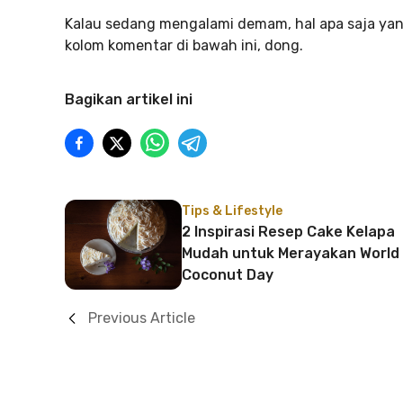
Kalau sedang mengalami demam, hal apa saja yang
kolom komentar di bawah ini, dong.
Bagikan artikel ini
Tips & Lifestyle
2 Inspirasi Resep Cake Kelapa
Mudah untuk Merayakan World
Coconut Day
Previous Article