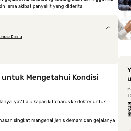
ih lama akibat penyakit yang diderita.
ondisi Kamu
Y
 untuk Mengetahui Kondisi
u
M
s
nya, ya? Lalu kapan kita harus ke dokter untuk
hasan singkat mengenai jenis demam dan gejalanya