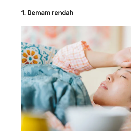
1. Demam rendah