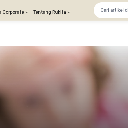
a Corporate
Tentang Rukita