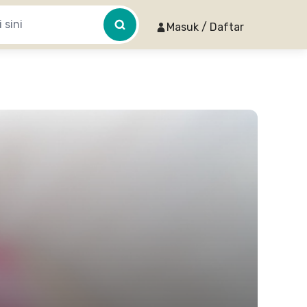
Masuk / Daftar