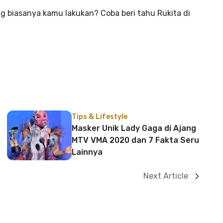
 biasanya kamu lakukan? Coba beri tahu Rukita di
Tips & Lifestyle
Masker Unik Lady Gaga di Ajang
MTV VMA 2020 dan 7 Fakta Seru
Lainnya
Next Article