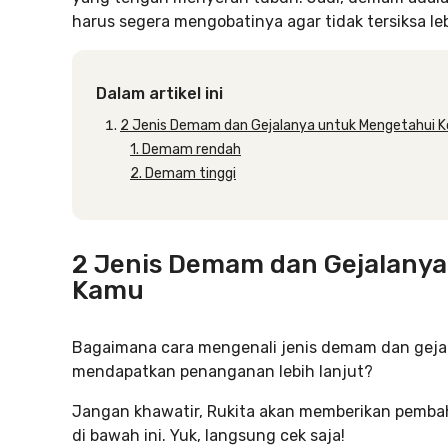
harus segera mengobatinya agar tidak tersiksa leb
Dalam artikel ini
2 Jenis Demam dan Gejalanya untuk Mengetahui K
1. Demam rendah
2. Demam tinggi
2 Jenis Demam dan Gejalanya
Kamu
Bagaimana cara mengenali jenis demam dan gejala
mendapatkan penanganan lebih lanjut?
Jangan khawatir, Rukita akan memberikan pemba
di bawah ini. Yuk, langsung cek saja!