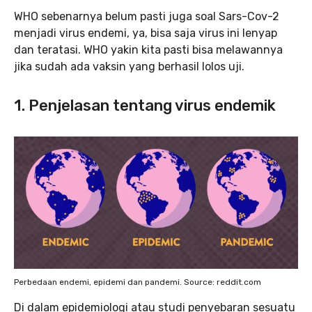
WHO sebenarnya belum pasti juga soal Sars-Cov-2
menjadi virus endemi, ya, bisa saja virus ini lenyap
dan teratasi. WHO yakin kita pasti bisa melawannya
jika sudah ada vaksin yang berhasil lolos uji.
1. Penjelasan tentang virus endemik
Perbedaan endemi, epidemi dan pandemi. Source: reddit.com
Di dalam epidemiologi atau studi penyebaran sesuatu