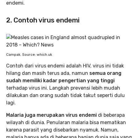
endemi.
2. Contoh virus endemi
Campak. Source: which.uk
Contoh dari virus endemi adalah HIV, virus ini tidak
hilang dan masih terus ada, namun
semua orang
sudah memiliki kadar pengertian yang tinggi
terhadap virus ini. Langkah prevensi lebih mudah
dilakukan dan orang sudah tidak takut seperti dulu
lagi.
Malaria juga merupakan virus endemi
di beberapa
wilayah di dunia. Penularan malaria bisa mematikan
karena parasit yang disebarkan nyamuk. Namun,
malaria hanya ada di beberapa bagian dunia saja yang