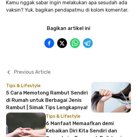
Kamu nggak sabar ingin melakukan apa sesudah ada
vaksin? Yuk, bagikan pendapatmu di kolom komentar.
Bagikan artikel ini
Previous Article
Tips & Lifestyle
5 Cara Memotong Rambut Sendiri
di Rumah untuk Berbagai Jenis
Rambut | Simak Tips Lengkapnya!
Tips & Lifestyle
6 Manfaat Memaafkan demi
Kebaikan Diri Kita Sendiri dan