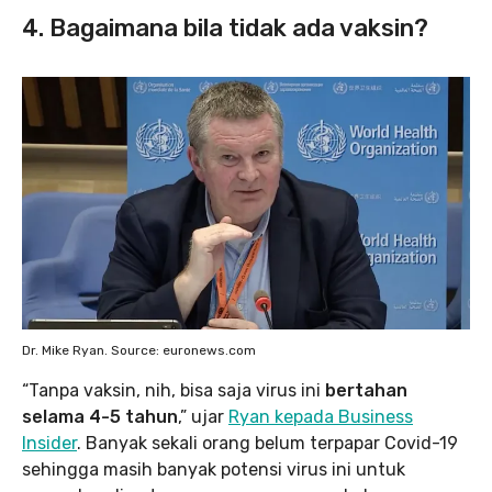
4. Bagaimana bila tidak ada vaksin?
Dr. Mike Ryan. Source: euronews.com
“Tanpa vaksin, nih, bisa saja virus ini
bertahan
selama 4-5 tahun
,” ujar
Ryan kepada Business
Insider
. Banyak sekali orang belum terpapar Covid-19
sehingga masih banyak potensi virus ini untuk