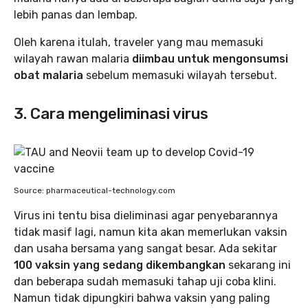
lebih panas dan lembap.
Oleh karena itulah, traveler yang mau memasuki
wilayah rawan malaria
diimbau untuk mengonsumsi
obat malaria
sebelum memasuki wilayah tersebut.
3. Cara mengeliminasi virus
Source: pharmaceutical-technology.com
Virus ini tentu bisa dieliminasi agar penyebarannya
tidak masif lagi, namun kita akan memerlukan vaksin
dan usaha bersama yang sangat besar. Ada sekitar
100 vaksin yang sedang dikembangkan
sekarang ini
dan beberapa sudah memasuki tahap uji coba klini.
Namun tidak dipungkiri bahwa vaksin yang paling