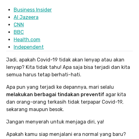
Business Insider
Al Jazeera
CNN
BBC
Health.com
Independent
Jadi, apakah Covid-19 tidak akan lenyap atau akan
lenyap? Kita tidak tahu! Apa saja bisa terjadi dan kita
semua harus tetap berhati-hati.
Apa pun yang terjadi ke depannya, mari selalu
melakukan berbagai tindakan preventif
agar kita
dan orang-orang terkasih tidak terpapar Covid-19,
sekarang maupun besok.
Jangan menyerah untuk menjaga diri, ya!
Apakah kamu siap menjalani era normal yang baru?