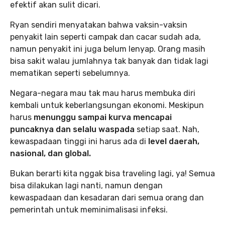
efektif akan sulit dicari.
Ryan sendiri menyatakan bahwa vaksin-vaksin
penyakit lain seperti campak dan cacar sudah ada,
namun penyakit ini juga belum lenyap. Orang masih
bisa sakit walau jumlahnya tak banyak dan tidak lagi
mematikan seperti sebelumnya.
Negara-negara mau tak mau harus membuka diri
kembali untuk keberlangsungan ekonomi. Meskipun
harus
menunggu sampai kurva mencapai
puncaknya dan selalu waspada
setiap saat. Nah,
kewaspadaan tinggi ini harus ada di
level daerah,
nasional, dan global.
Bukan berarti kita nggak bisa traveling lagi, ya! Semua
bisa dilakukan lagi nanti, namun dengan
kewaspadaan dan kesadaran dari semua orang dan
pemerintah untuk meminimalisasi infeksi.