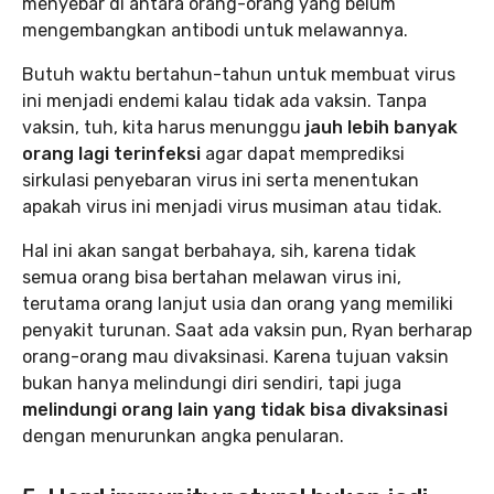
menyebar di antara orang-orang yang belum
mengembangkan antibodi untuk melawannya.
Butuh waktu bertahun-tahun untuk membuat virus
ini menjadi endemi kalau tidak ada vaksin. Tanpa
vaksin, tuh, kita harus menunggu
jauh lebih banyak
orang lagi terinfeksi
agar dapat memprediksi
sirkulasi penyebaran virus ini serta menentukan
apakah virus ini menjadi virus musiman atau tidak.
Hal ini akan sangat berbahaya, sih, karena tidak
semua orang bisa bertahan melawan virus ini,
terutama orang lanjut usia dan orang yang memiliki
penyakit turunan. Saat ada vaksin pun, Ryan berharap
orang-orang mau divaksinasi. Karena tujuan vaksin
bukan hanya melindungi diri sendiri, tapi juga
melindungi orang lain yang tidak bisa divaksinasi
dengan menurunkan angka penularan.