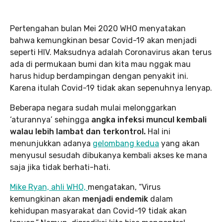
Pertengahan bulan Mei 2020 WHO menyatakan
bahwa kemungkinan besar Covid-19 akan menjadi
seperti HIV. Maksudnya adalah Coronavirus akan terus
ada di permukaan bumi dan kita mau nggak mau
harus hidup berdampingan dengan penyakit ini.
Karena itulah Covid-19 tidak akan sepenuhnya lenyap.
Beberapa negara sudah mulai melonggarkan
‘aturannya’ sehingga
angka infeksi muncul kembali
walau lebih lambat dan terkontrol.
Hal ini
menunjukkan adanya
gelombang kedua
yang akan
menyusul sesudah dibukanya kembali akses ke mana
saja jika tidak berhati-hati.
Mike Ryan, ahli WHO,
mengatakan, “Virus
kemungkinan akan
menjadi endemik
dalam
kehidupan masyarakat dan Covid-19 tidak akan