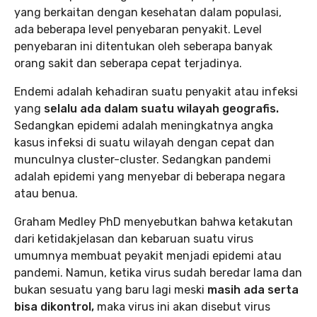
yang berkaitan dengan kesehatan dalam populasi,
ada beberapa level penyebaran penyakit. Level
penyebaran ini ditentukan oleh seberapa banyak
orang sakit dan seberapa cepat terjadinya.
Endemi adalah kehadiran suatu penyakit atau infeksi
yang
selalu ada dalam suatu wilayah geografis.
Sedangkan epidemi adalah meningkatnya angka
kasus infeksi di suatu wilayah dengan cepat dan
munculnya cluster-cluster. Sedangkan pandemi
adalah epidemi yang menyebar di beberapa negara
atau benua.
Graham Medley PhD menyebutkan bahwa ketakutan
dari ketidakjelasan dan kebaruan suatu virus
umumnya membuat peyakit menjadi epidemi atau
pandemi. Namun, ketika virus sudah beredar lama dan
bukan sesuatu yang baru lagi meski
masih ada serta
bisa dikontrol,
maka virus ini akan disebut virus