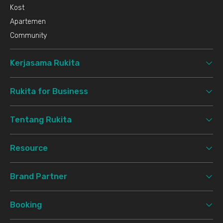
Kost
Apartemen
Community
Kerjasama Rukita
Rukita for Business
Tentang Rukita
Resource
Brand Partner
Booking