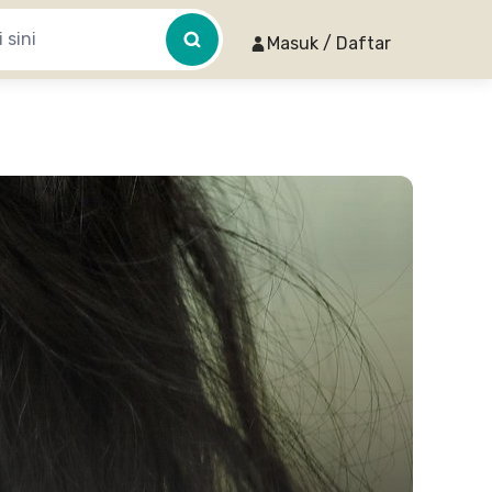
Masuk / Daftar