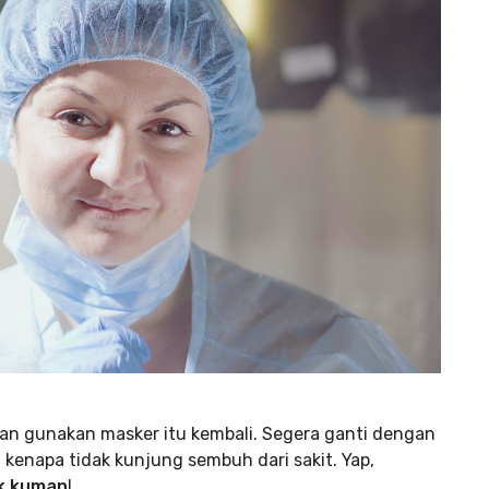
an gunakan masker itu kembali. Segera ganti dengan
kenapa tidak kunjung sembuh dari sakit. Yap,
k kuman
!