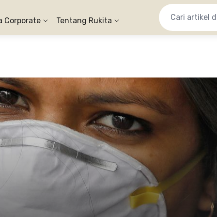
a Corporate
Tentang Rukita