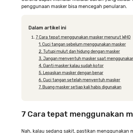
penggunaan masker bisa mencegah penularan.
Dalam artikel ini
7 Cara tepat menggunakan masker menurut WHO
1. Cuci tangan sebelum menggunakan masker
2. Tutupi mulut dan hidung dengan masker
3. Jangan menyentuh masker saat menggunaka
4. Ganti masker kalau sudah kotor
5. Lepaskan masker dengan benar
6. Cuci tangan setelah menyentuh masker
7. Buang masker setiap kali habis digunakan
7 Cara tepat menggunakan 
Nah, kalau sedang sakit, pastikan menggunakan ma