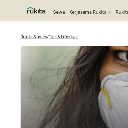
Sewa
Kerjasama Rukita
Rukit
Rukita Stories
/
Tips & Lifestyle