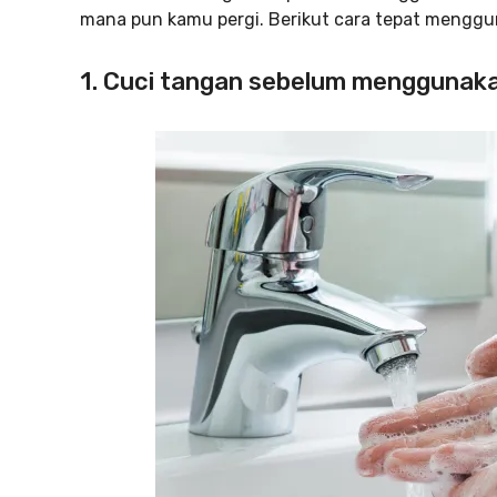
mana pun kamu pergi. Berikut cara tepat mengguna
1. Cuci tangan sebelum menggunak