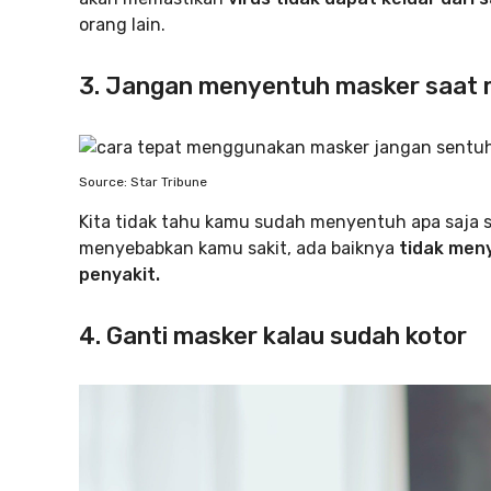
orang lain.
3. Jangan menyentuh masker saat
Source: Star Tribune
Kita tidak tahu kamu sudah menyentuh apa saja s
menyebabkan kamu sakit, ada baiknya
tidak men
penyakit.
4. Ganti masker kalau sudah kotor