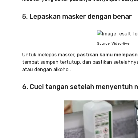
5. Lepaskan masker dengan benar
Source: VideoHive
Untuk melepas masker,
pastikan kamu melepasny
tempat sampah tertutup, dan pastikan setelahn
atau dengan alkohol.
6. Cuci tangan setelah menyentuh 