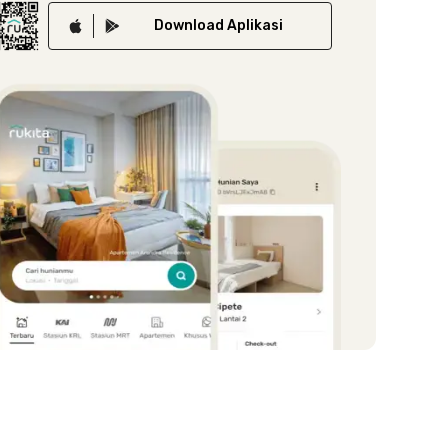
Download
Aplikasi