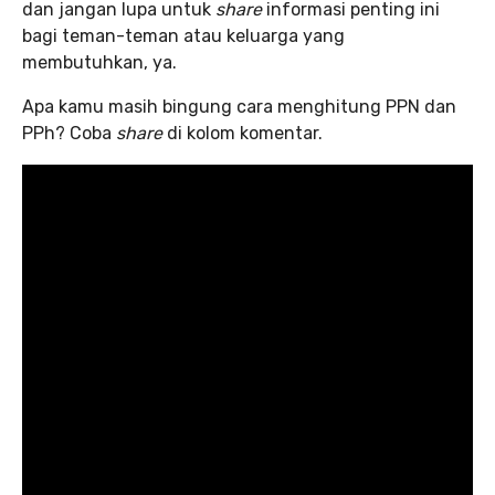
dan jangan lupa untuk
share
informasi penting ini
bagi teman-teman atau keluarga yang
membutuhkan, ya.
Apa kamu masih bingung cara menghitung PPN dan
PPh? Coba
share
di kolom komentar.