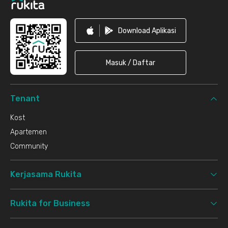
Download Aplikasi
Masuk / Daftar
Tenant
Kost
Apartemen
Community
Kerjasama Rukita
Rukita for Business