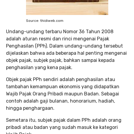
Source: thidiweb.com
Undang-undang terbaru Nomor 36 Tahun 2008
adalah aturan resmi dan rinci mengenai Pajak
Penghasilan (PPh). Dalam undang-undang tersebut
dijelaskan bahwa ada beberapa hal penting mengenai
objek pajak, subjek pajak, bahkan sampai kepada
penghasilan yang kena pajak.
Objek pajak PPh sendiri adalah penghasilan atau
tambahan kemampuan ekonomis yang didapatkan
Wajib Pajak Orang Pribadi maupun Badan. Sebagai
contoh adalah gaji bulanan, honorarium, hadiah,
hingga penghargaan.
Semetara itu, subjek pajak dalam PPh adalah orang
pribadi atau badan yang sudah masuk ke kategori