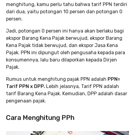
menghitung, kamu perlu tahu bahwa tarif PPN terdiri
dari dua, yaitu potongan 10 persen dan potongan 0
persen.
Jadi, potongan 0 persen ini hanya akan berlaku bagi
ekspor Barang Kena Pajak berwujud, ekspor Barang
Kena Pajak tidak berwujud, dan ekspor Jasa Kena
Pajak. PPN ini dipungut oleh pengusaha kepada para
konsumennya, lalu baru dilaporkan kepada Dirjen
Pajak.
Rumus untuk menghitung pajak PPN adalah
PPN=
Tarif PPN x DPP.
Lebih jelasnya, Tarif PPN adalah
tarif Barang Kena Pajak. Kemudian, DPP adalah dasar
pengenaan pajak.
Cara Menghitung PPh