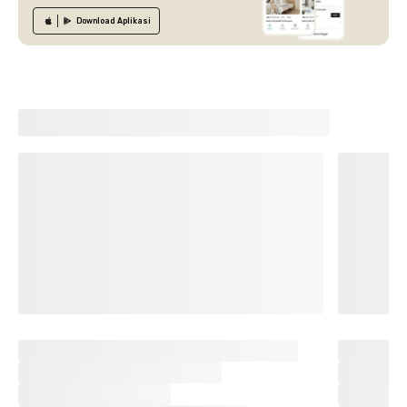
Download
Aplikasi