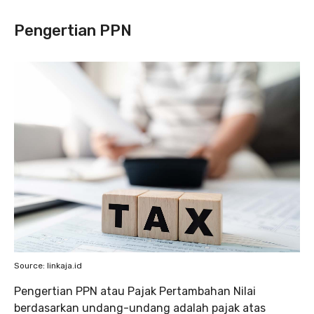
Pengertian PPN
Source: linkaja.id
Pengertian PPN atau Pajak Pertambahan Nilai
berdasarkan undang-undang adalah pajak atas