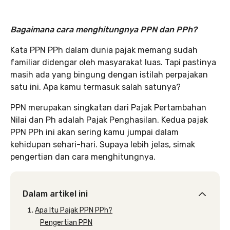
Bagaimana cara menghitungnya
PPN dan PPh?
Kata PPN PPh dalam dunia pajak memang sudah
familiar didengar oleh masyarakat luas. Tapi pastinya
masih ada yang bingung dengan istilah perpajakan
satu ini. Apa kamu termasuk salah satunya?
PPN merupakan singkatan dari Pajak Pertambahan
Nilai dan Ph adalah Pajak Penghasilan. Kedua pajak
PPN PPh ini akan sering kamu jumpai dalam
kehidupan sehari-hari. Supaya lebih jelas, simak
pengertian dan cara menghitungnya.
Dalam artikel ini
Apa Itu Pajak PPN PPh?
Pengertian PPN