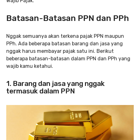
Wajib Pajak.
Batasan-Batasan PPN dan PPh
Nggak semuanya akan terkena pajak PPN maupun
PPh. Ada beberapa batasan barang dan jasa yang
nggak harus membayar pajak satu ini. Berikut
beberapa batasan-batasan dalam PPN dan PPh yang
wajib kamu ketahui.
1. Barang dan jasa yang nggak
termasuk dalam PPN