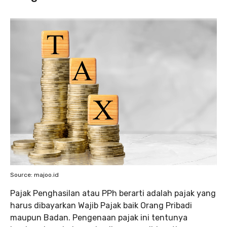
Source: majoo.id
Pajak Penghasilan atau PPh berarti adalah pajak yang
harus dibayarkan Wajib Pajak baik Orang Pribadi
maupun Badan. Pengenaan pajak ini tentunya