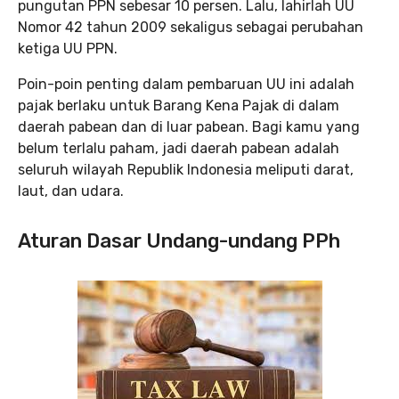
pungutan PPN sebesar 10 persen. Lalu, lahirlah UU
Nomor 42 tahun 2009 sekaligus sebagai perubahan
ketiga UU PPN.
Poin-poin penting dalam pembaruan UU ini adalah
pajak berlaku untuk Barang Kena Pajak di dalam
daerah pabean dan di luar pabean. Bagi kamu yang
belum terlalu paham, jadi daerah pabean adalah
seluruh wilayah Republik Indonesia meliputi darat,
laut, dan udara.
Aturan Dasar Undang-undang PPh