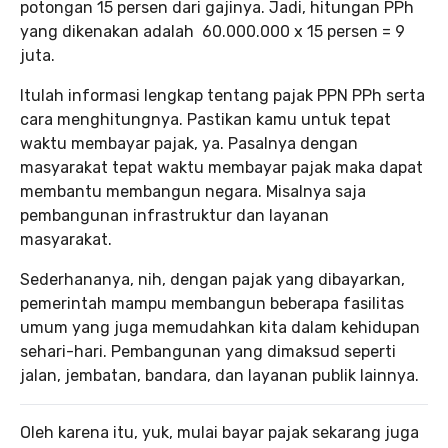
potongan 15 persen dari gajinya. Jadi, hitungan PPh
yang dikenakan adalah 60.000.000 x 15 persen = 9
juta.
Itulah informasi lengkap tentang pajak PPN PPh serta
cara menghitungnya. Pastikan kamu untuk tepat
waktu membayar pajak, ya. Pasalnya dengan
masyarakat tepat waktu membayar pajak maka dapat
membantu membangun negara. Misalnya saja
pembangunan infrastruktur dan layanan
masyarakat.
Sederhananya, nih, dengan pajak yang dibayarkan,
pemerintah mampu membangun beberapa fasilitas
umum yang juga memudahkan kita dalam kehidupan
sehari-hari. Pembangunan yang dimaksud seperti
jalan, jembatan, bandara, dan layanan publik lainnya.
Oleh karena itu, yuk, mulai bayar pajak sekarang juga