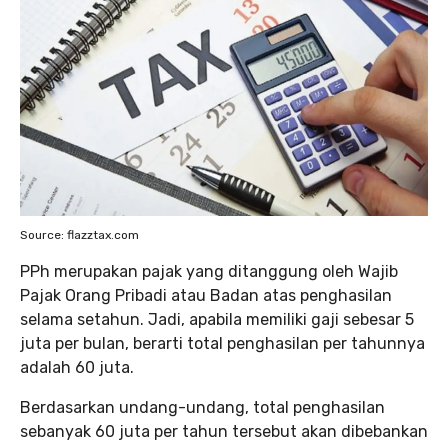
Source: flazztax.com
PPh merupakan pajak yang ditanggung oleh Wajib
Pajak Orang Pribadi atau Badan atas penghasilan
selama setahun. Jadi, apabila memiliki gaji sebesar 5
juta per bulan, berarti total penghasilan per tahunnya
adalah 60 juta.
Berdasarkan undang-undang, total penghasilan
sebanyak 60 juta per tahun tersebut akan dibebankan