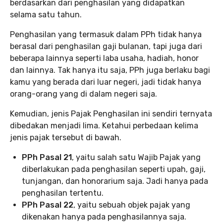
berdasarkan dari penghasilan yang didapatkan
selama satu tahun.
Penghasilan yang termasuk dalam PPh tidak hanya
berasal dari penghasilan gaji bulanan, tapi juga dari
beberapa lainnya seperti laba usaha, hadiah, honor
dan lainnya. Tak hanya itu saja, PPh juga berlaku bagi
kamu yang berada dari luar negeri, jadi tidak hanya
orang-orang yang di dalam negeri saja.
Kemudian, jenis Pajak Penghasilan ini sendiri ternyata
dibedakan menjadi lima. Ketahui perbedaan kelima
jenis pajak tersebut di bawah.
PPh Pasal 21
, yaitu salah satu Wajib Pajak yang
diberlakukan pada penghasilan seperti upah, gaji,
tunjangan, dan honorarium saja. Jadi hanya pada
penghasilan tertentu.
PPh Pasal 22
, yaitu sebuah objek pajak yang
dikenakan hanya pada penghasilannya saja.