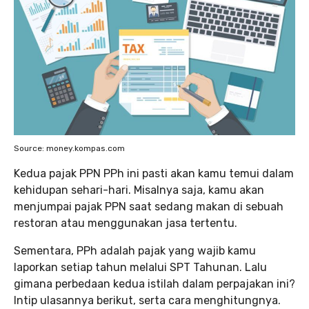
Source: money.kompas.com
Kedua pajak PPN PPh ini pasti akan kamu temui dalam
kehidupan sehari-hari. Misalnya saja, kamu akan
menjumpai pajak PPN saat sedang makan di sebuah
restoran atau menggunakan jasa tertentu.
Sementara, PPh adalah pajak yang wajib kamu
laporkan setiap tahun melalui SPT Tahunan. Lalu
gimana perbedaan kedua istilah dalam perpajakan ini?
Intip ulasannya berikut, serta cara menghitungnya.