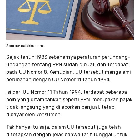
Source: pajakku.com
Sejak tahun 1983 sebenarnya peraturan perundang-
undangan tentang PPN sudah dibuat, dan terdapat
pada UU Nomor 8. Kemudian, UU tersebut mengalami
perubahan dengan UU Nomor 11 tahun 1994.
Isi dari UU Nomor 11 Tahun 1994, terdapat beberapa
poin yang ditambahkan seperti PPN merupakan pajak
tidak langsung yang dilaporkan penjual, tetapi
dibayar oleh konsumen.
Tak hanya itu saja, dalam UU tersebut juga telah
ditetapkan dengan jelas bahwa tarif tunggal untuk