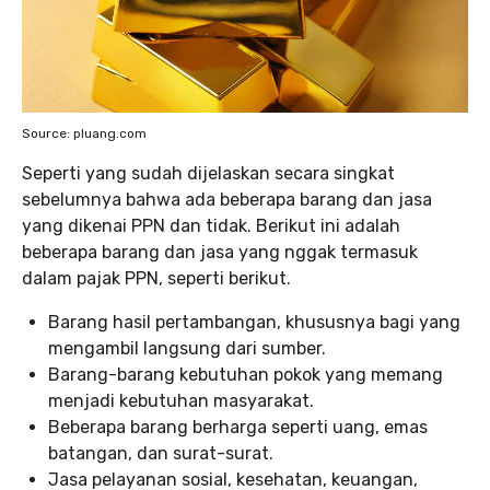
Source: pluang.com
Seperti yang sudah dijelaskan secara singkat
sebelumnya bahwa ada beberapa barang dan jasa
yang dikenai PPN dan tidak. Berikut ini adalah
beberapa barang dan jasa yang nggak termasuk
dalam pajak PPN, seperti berikut.
Barang hasil pertambangan, khususnya bagi yang
mengambil langsung dari sumber.
Barang-barang kebutuhan pokok yang memang
menjadi kebutuhan masyarakat.
Beberapa barang berharga seperti uang, emas
batangan, dan surat-surat.
Jasa pelayanan sosial, kesehatan, keuangan,