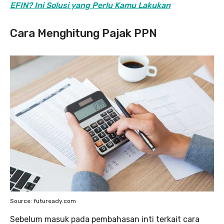
EFIN? Ini Solusi yang Perlu Kamu Lakukan
Cara Menghitung Pajak PPN
Source: futuready.com
Sebelum masuk pada pembahasan inti terkait cara