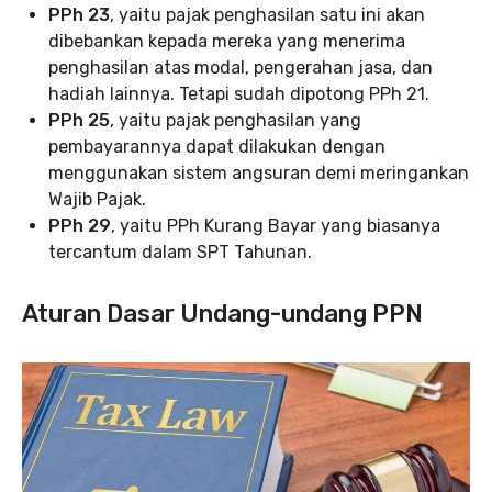
PPh 23
, yaitu pajak penghasilan satu ini akan
dibebankan kepada mereka yang menerima
penghasilan atas modal, pengerahan jasa, dan
hadiah lainnya. Tetapi sudah dipotong PPh 21.
PPh 25
, yaitu pajak penghasilan yang
pembayarannya dapat dilakukan dengan
menggunakan sistem angsuran demi meringankan
Wajib Pajak.
PPh 29
, yaitu PPh Kurang Bayar yang biasanya
tercantum dalam SPT Tahunan.
Aturan Dasar Undang-undang PPN