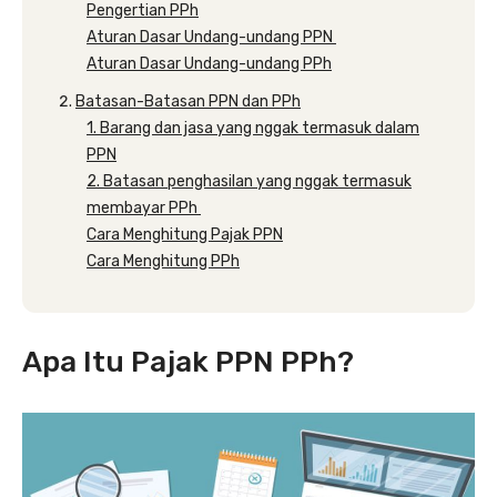
Pengertian PPh
Aturan Dasar Undang-undang PPN
Aturan Dasar Undang-undang PPh
Batasan-Batasan PPN dan PPh
1. Barang dan jasa yang nggak termasuk dalam
PPN
2. Batasan penghasilan yang nggak termasuk
membayar PPh
Cara Menghitung Pajak PPN
Cara Menghitung PPh
Apa Itu Pajak PPN PPh?