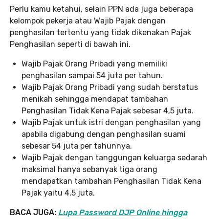
Perlu kamu ketahui, selain PPN ada juga beberapa
kelompok pekerja atau Wajib Pajak dengan
penghasilan tertentu yang tidak dikenakan Pajak
Penghasilan seperti di bawah ini.
Wajib Pajak Orang Pribadi yang memiliki
penghasilan sampai 54 juta per tahun.
Wajib Pajak Orang Pribadi yang sudah berstatus
menikah sehingga mendapat tambahan
Penghasilan Tidak Kena Pajak sebesar 4,5 juta.
Wajib Pajak untuk istri dengan penghasilan yang
apabila digabung dengan penghasilan suami
sebesar 54 juta per tahunnya.
Wajib Pajak dengan tanggungan keluarga sedarah
maksimal hanya sebanyak tiga orang
mendapatkan tambahan Penghasilan Tidak Kena
Pajak yaitu 4,5 juta.
BACA JUGA:
Lupa Password DJP Online hingga