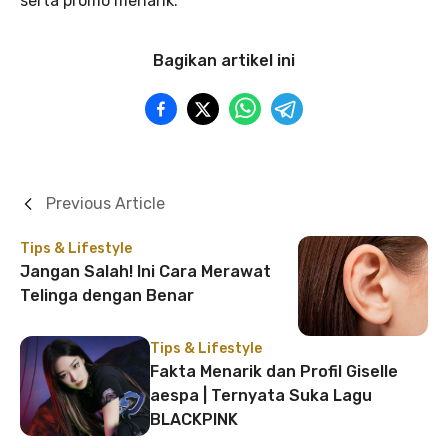
serta promo menarik.
Bagikan artikel ini
Previous Article
Tips & Lifestyle
Jangan Salah! Ini Cara Merawat
Telinga dengan Benar
Tips & Lifestyle
Fakta Menarik dan Profil Giselle
aespa | Ternyata Suka Lagu
BLACKPINK