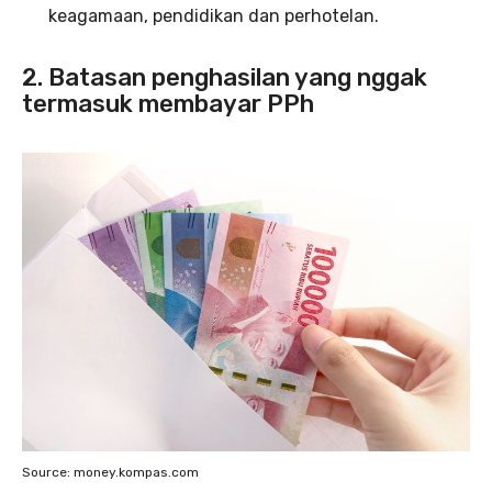
keagamaan, pendidikan dan perhotelan.
2. Batasan penghasilan yang nggak
termasuk membayar PPh
Source: money.kompas.com