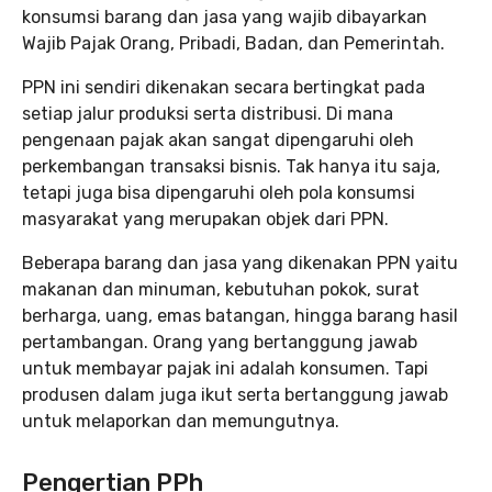
konsumsi barang dan jasa yang wajib dibayarkan
Wajib Pajak Orang, Pribadi, Badan, dan Pemerintah.
PPN ini sendiri dikenakan secara bertingkat pada
setiap jalur produksi serta distribusi. Di mana
pengenaan pajak akan sangat dipengaruhi oleh
perkembangan transaksi bisnis. Tak hanya itu saja,
tetapi juga bisa dipengaruhi oleh pola konsumsi
masyarakat yang merupakan objek dari PPN.
Beberapa barang dan jasa yang dikenakan PPN yaitu
makanan dan minuman, kebutuhan pokok, surat
berharga, uang, emas batangan, hingga barang hasil
pertambangan. Orang yang bertanggung jawab
untuk membayar pajak ini adalah konsumen. Tapi
produsen dalam juga ikut serta bertanggung jawab
untuk melaporkan dan memungutnya.
Pengertian PPh