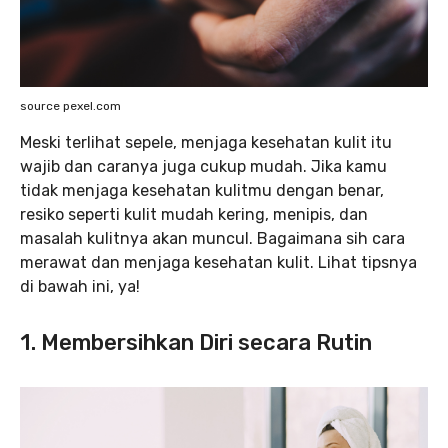
source pexel.com
Meski terlihat sepele, menjaga kesehatan kulit itu
wajib dan caranya juga cukup mudah. Jika kamu
tidak menjaga kesehatan kulitmu dengan benar,
resiko seperti kulit mudah kering, menipis, dan
masalah kulitnya akan muncul. Bagaimana sih cara
merawat dan menjaga kesehatan kulit. Lihat tipsnya
di bawah ini, ya!
1.
Membersihkan Diri secara Rutin