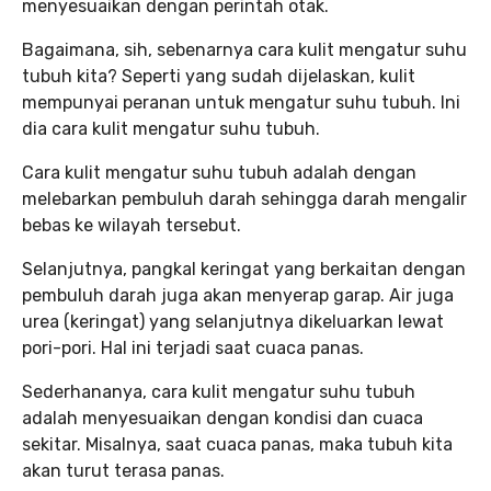
menyesuaikan dengan perintah otak.
Bagaimana, sih, sebenarnya cara kulit mengatur suhu
tubuh kita? Seperti yang sudah dijelaskan, kulit
mempunyai peranan untuk mengatur suhu tubuh. Ini
dia cara kulit mengatur suhu tubuh.
Cara kulit mengatur suhu tubuh adalah dengan
melebarkan pembuluh darah sehingga darah mengalir
bebas ke wilayah tersebut.
Selanjutnya, pangkal keringat yang berkaitan dengan
pembuluh darah juga akan menyerap garap. Air juga
urea (keringat) yang selanjutnya dikeluarkan lewat
pori-pori. Hal ini terjadi saat cuaca panas.
Sederhananya, cara kulit mengatur suhu tubuh
adalah menyesuaikan dengan kondisi dan cuaca
sekitar. Misalnya, saat cuaca panas, maka tubuh kita
akan turut terasa panas.