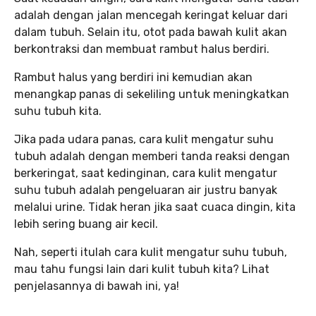
adalah dengan jalan mencegah keringat keluar dari
dalam tubuh. Selain itu, otot pada bawah kulit akan
berkontraksi dan membuat rambut halus berdiri.
Rambut halus yang berdiri ini kemudian akan
menangkap panas di sekeliling untuk meningkatkan
suhu tubuh kita.
Jika pada udara panas, cara kulit mengatur suhu
tubuh adalah dengan memberi tanda reaksi dengan
berkeringat, saat kedinginan, cara kulit mengatur
suhu tubuh adalah pengeluaran air justru banyak
melalui urine. Tidak heran jika saat cuaca dingin, kita
lebih sering buang air kecil.
Nah, seperti itulah cara kulit mengatur suhu tubuh,
mau tahu fungsi lain dari kulit tubuh kita? Lihat
penjelasannya di bawah ini, ya!