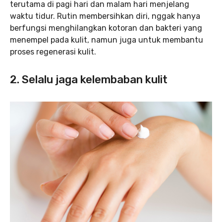
terutama di pagi hari dan malam hari menjelang
waktu tidur. Rutin membersihkan diri, nggak hanya
berfungsi menghilangkan kotoran dan bakteri yang
menempel pada kulit, namun juga untuk membantu
proses regenerasi kulit.
2.
Selalu jaga kelembaban kulit