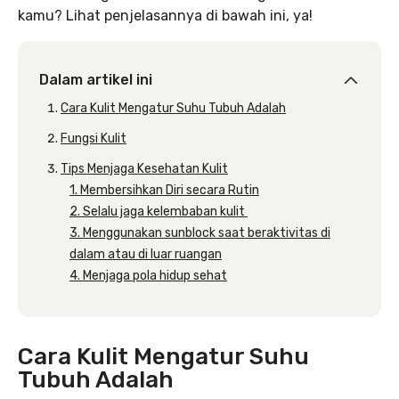
kamu? Lihat penjelasannya di bawah ini, ya!
Dalam artikel ini
Cara Kulit Mengatur Suhu Tubuh Adalah
Fungsi Kulit
Tips Menjaga Kesehatan Kulit
1. Membersihkan Diri secara Rutin
2. Selalu jaga kelembaban kulit
3. Menggunakan sunblock saat beraktivitas di
dalam atau di luar ruangan
4. Menjaga pola hidup sehat
Cara Kulit Mengatur Suhu
Tubuh Adalah