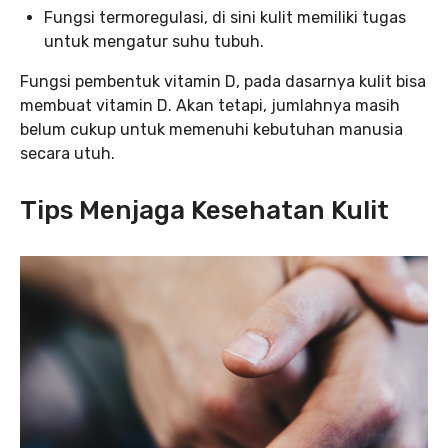
Fungsi termoregulasi, di sini kulit memiliki tugas
untuk mengatur suhu tubuh.
Fungsi pembentuk vitamin D, pada dasarnya kulit bisa
membuat vitamin D. Akan tetapi, jumlahnya masih
belum cukup untuk memenuhi kebutuhan manusia
secara utuh.
Tips Menjaga Kesehatan Kulit