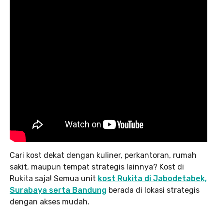
Cari kost dekat dengan kuliner, perkantoran, rumah
sakit, maupun tempat strategis lainnya? Kost di
Rukita saja! Semua unit
kost Rukita di Jabodetabek,
Surabaya serta Bandung
berada di lokasi strategis
dengan akses mudah.