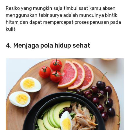
Resiko yang mungkin saja timbul saat kamu absen
menggunakan tabir surya adalah munculnya bintik
hitam dan dapat mempercepat proses penuaan pada
kulit.
4.
Menjaga pola hidup sehat