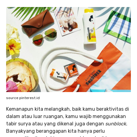
source pinterest.id
Kemanapun kita melangkah, baik kamu beraktivitas di
dalam atau luar ruangan, kamu wajib menggunakan
tabir surya atau yang dikenal juga dengan
sunblock.
Banyakyang beranggapan kita hanya perlu