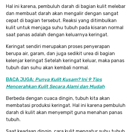
Hal ini karena, pembuluh darah di bagian kulit melebar
dan membuat darah akan mengalir dengan sangat
cepat di bagian tersebut. Reaksi yang ditimbulkan
kulit untuk menjaga suhu tubuh pada kisaran normal
saat panas adalah dengan keluarnya keringat.
Keringat sendiri merupakan proses penyerapan
berupa air, garam, dan juga sedikit urea di bagian
kelenjar keringat Setelah keringat keluar, maka panas
tubuh dan suhu akan kembali normal.
BACA JUGA:
Punya Kulit Kusam? Ini 9 Tips
Mencerahkan Kulit Secara Alami dan Mudah
Berbeda dengan cuaca dingin, tubuh kita akan
membatasi produksi keringat. Hal ini karena pembuluh
darah di kulit akan menyempit guna menahan panas
tubuh.
Saat keadaan dingin, cara kulit mengatur suhu tubuh