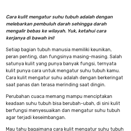
Cara kulit mengatur suhu tubuh adalah dengan
melebarkan pembuluh darah sehingga darah
mengalir bebas ke wilayah. Yuk, ketahui cara
kerjanya di bawah ini!
Setiap bagian tubuh manusia memiliki keunikan,
peran penting, dan fungsinya masing-masing. Salah
satunya kulit yang punya banyak fungsi, ternyata
kulit punya cara untuk mengatur suhu tubuh kamu.
Cara kulit mengatur suhu adalah dengan berkeringat
saat panas dan terasa merinding saat dingin.
Perubahan cuaca memang mampu menciptakan
keadaan suhu tubuh bisa berubah-ubah, di sini kulit
berfungsi menyesuaikan dan mengatur suhu tubuh
agar terjadi keseimbangan.
Mau tahu bagaimana cara kulit mengatur suhu tubuh