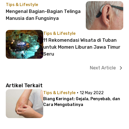
Tips & Lifestyle
Mengenal Bagian-Bagian Telinga
Manusia dan Fungsinya
Tips & Lifestyle
11 Rekomendasi Wisata di Tuban
untuk Momen Liburan Jawa Timur
Seru
Next Article
Artikel Terkait
·
Tips & Lifestyle
12 May 2022
Biang Keringat: Gejala, Penyebab, dan
Cara Mengobatinya