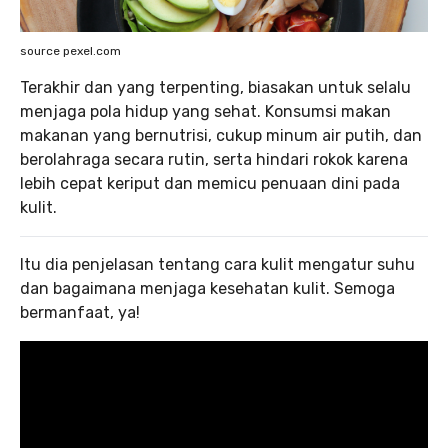
source pexel.com
Terakhir dan yang terpenting, biasakan untuk selalu
menjaga pola hidup yang sehat. Konsumsi makan
makanan yang bernutrisi, cukup minum air putih, dan
berolahraga secara rutin, serta hindari rokok karena
lebih cepat keriput dan memicu penuaan dini pada
kulit.
Itu dia penjelasan tentang cara kulit mengatur suhu
dan bagaimana menjaga kesehatan kulit. Semoga
bermanfaat, ya!