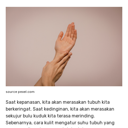
source pexel.com
Saat kepanasan, kita akan merasakan tubuh kita
berkeringat. Saat kedinginan, kita akan merasakan
sekujur bulu kuduk kita terasa merinding.
Sebenarnya, cara kulit mengatur suhu tubuh yang