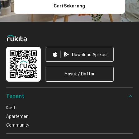
Cari Sekarang
Download Aplikasi
Masuk / Daftar
Tenant
Kost
Apartemen
Community