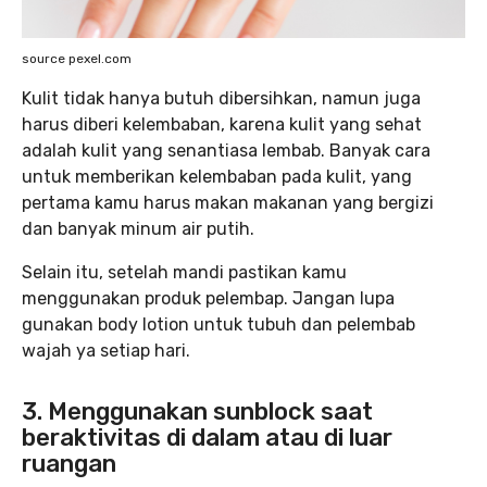
source pexel.com
Kulit tidak hanya butuh dibersihkan, namun juga
harus diberi kelembaban, karena kulit yang sehat
adalah kulit yang senantiasa lembab. Banyak cara
untuk memberikan kelembaban pada kulit, yang
pertama kamu harus makan makanan yang bergizi
dan banyak minum air putih.
Selain itu, setelah mandi pastikan kamu
menggunakan produk pelembap. Jangan lupa
gunakan body lotion untuk tubuh dan pelembab
wajah ya setiap hari.
3.
Menggunakan sunblock saat
beraktivitas di dalam atau di luar
ruangan