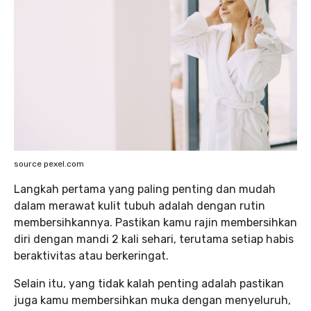
source pexel.com
Langkah pertama yang paling penting dan mudah
dalam merawat kulit tubuh adalah dengan rutin
membersihkannya. Pastikan kamu rajin membersihkan
diri dengan mandi 2 kali sehari, terutama setiap habis
beraktivitas atau berkeringat.
Selain itu, yang tidak kalah penting adalah pastikan
juga kamu membersihkan muka dengan menyeluruh,