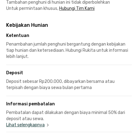
Tambahan penghuni di hunian ini tidak diperbolehkan
Untuk permintaan khusus,
Hubungi Tim Kami
Kebijakan Hunian
Ketentuan
Penambahan jumlah penghuni bergantung dengan kebijakan
tiap hunian dan ketersediaan. Hubungi Rukita untuk informasi
lebih lanjut.
Deposit
Deposit sebesar Rp200.000, dibayarkan bersama atau
terpisah dengan biaya sewa bulan pertama
Informasi pembatalan
Pembatalan dapat dilakukan dengan biaya minimal 50% dari
deposit atau sewa.
Lihat selengkapnya