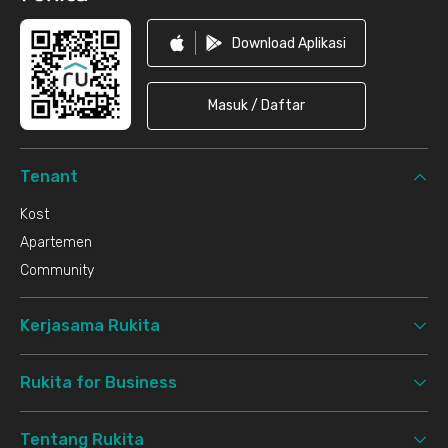
Download Aplikasi
Masuk / Daftar
Tenant
Kost
Apartemen
Community
Kerjasama Rukita
Rukita for Business
Tentang Rukita