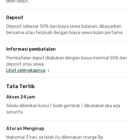
lebih lanjut.
Deposit
Deposit sebesar 50% dari biaya sewa bulanan, dibayarkan
bersama atau terpisah dengan biaya sewa bulan pertama
Informasi pembatalan
Pembatalan dapat dilakukan dengan biaya minimal 50% dari
deposit atau sewa.
Lihat selengkapnya
Tata Tertib
Akses 24 jam
Selalu diberikan kunci / kode gembok / dibukakan jika ada
security
Aturan Menginap
Maksimal 3 hari, setelah itu dikenakan charge Rp