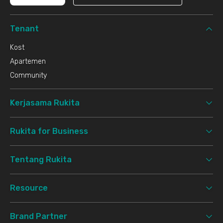
Tenant
Kost
Apartemen
Community
Kerjasama Rukita
Rukita for Business
Tentang Rukita
Resource
Brand Partner