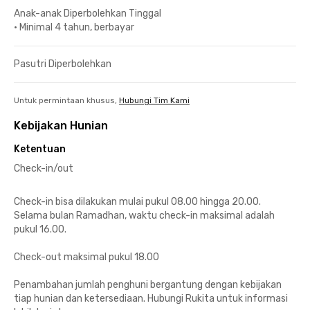
Anak-anak Diperbolehkan Tinggal
•
Minimal 4 tahun, berbayar
Pasutri Diperbolehkan
Untuk permintaan khusus,
Hubungi Tim Kami
Kebijakan Hunian
Ketentuan
Check-in/out
Check-in bisa dilakukan mulai pukul 08.00 hingga 20.00.
Selama bulan Ramadhan, waktu check-in maksimal adalah
pukul 16.00.
Check-out maksimal pukul 18.00
Penambahan jumlah penghuni bergantung dengan kebijakan
tiap hunian dan ketersediaan. Hubungi Rukita untuk informasi