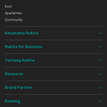
Kost
Apartemen
Community
Kerjasama Rukita
Rukita for Business
Tentang Rukita
Resource
Brand Partner
Booking