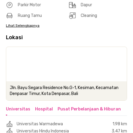
Parkir Motor
Dapur
Ruang Tamu
Cleaning
Lihat Selengkapnya
Lokasi
Jln. Bayu Segara Residence No.G-1, Kesiman, Kecamatan
Denpasar Timur, Kota Denpasar, Bali
Universitas
Hospital
Pusat Perbelanjaan & Hiburan
Universitas Warmadewa
1.98 km
Universitas Hindu Indonesia
3.47 km