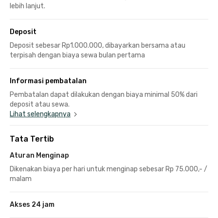
lebih lanjut.
Deposit
Deposit sebesar Rp1.000.000, dibayarkan bersama atau
terpisah dengan biaya sewa bulan pertama
Informasi pembatalan
Pembatalan dapat dilakukan dengan biaya minimal 50% dari
deposit atau sewa.
Lihat selengkapnya
Tata Tertib
Aturan Menginap
Dikenakan biaya per hari untuk menginap sebesar Rp 75.000,- /
malam
Akses 24 jam