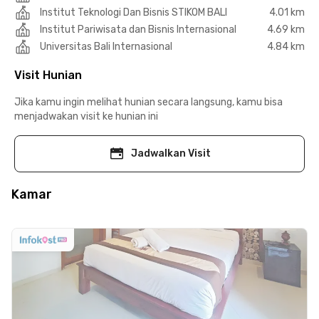
Institut Teknologi Dan Bisnis STIKOM BALI
4.01 km
Institut Pariwisata dan Bisnis Internasional
4.69 km
Universitas Bali Internasional
4.84 km
Visit Hunian
Jika kamu ingin melihat hunian secara langsung, kamu bisa
menjadwakan visit ke hunian ini
Jadwalkan Visit
Kamar