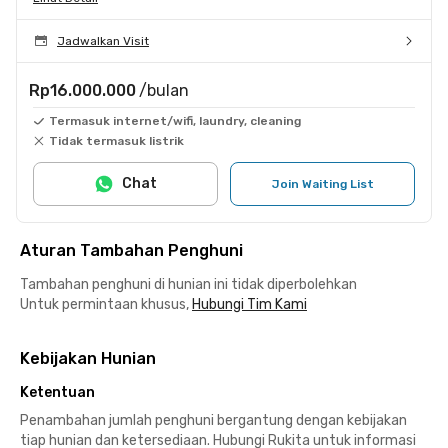
Jadwalkan Visit
Rp16.000.000
/bulan
Termasuk internet/wifi, laundry, cleaning
Tidak termasuk listrik
Chat
Join Waiting List
Aturan Tambahan Penghuni
Tambahan penghuni di hunian ini tidak diperbolehkan
Untuk permintaan khusus,
Hubungi Tim Kami
Kebijakan Hunian
Ketentuan
Penambahan jumlah penghuni bergantung dengan kebijakan
tiap hunian dan ketersediaan. Hubungi Rukita untuk informasi