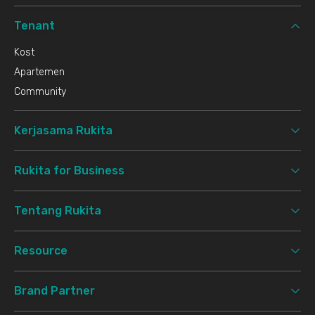
Tenant
Kost
Apartemen
Community
Kerjasama Rukita
Rukita for Business
Tentang Rukita
Resource
Brand Partner