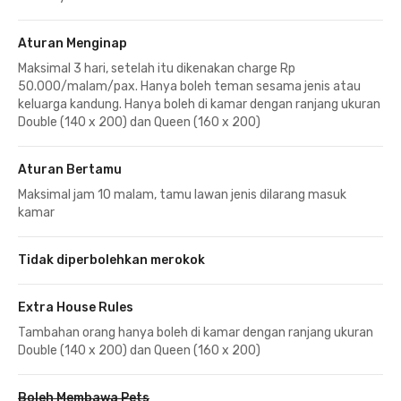
Aturan Menginap
Maksimal 3 hari, setelah itu dikenakan charge Rp
50.000/malam/pax. Hanya boleh teman sesama jenis atau
keluarga kandung. Hanya boleh di kamar dengan ranjang ukuran
Double (140 x 200) dan Queen (160 x 200)
Aturan Bertamu
Maksimal jam 10 malam, tamu lawan jenis dilarang masuk
kamar
Tidak diperbolehkan merokok
Extra House Rules
Tambahan orang hanya boleh di kamar dengan ranjang ukuran
Double (140 x 200) dan Queen (160 x 200)
Boleh Membawa Pets