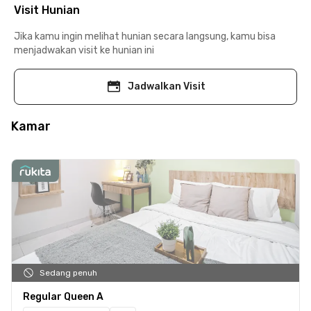
Visit Hunian
Jika kamu ingin melihat hunian secara langsung, kamu bisa
menjadwakan visit ke hunian ini
Jadwalkan Visit
Kamar
Sedang penuh
Regular Queen A