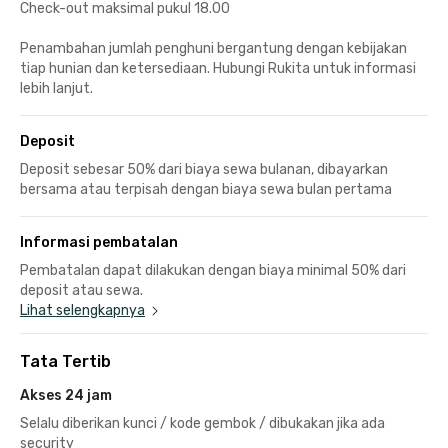
Check-out maksimal pukul 18.00
Penambahan jumlah penghuni bergantung dengan kebijakan
tiap hunian dan ketersediaan. Hubungi Rukita untuk informasi
lebih lanjut.
Deposit
Deposit sebesar 50% dari biaya sewa bulanan, dibayarkan
bersama atau terpisah dengan biaya sewa bulan pertama
Informasi pembatalan
Pembatalan dapat dilakukan dengan biaya minimal 50% dari
deposit atau sewa.
Lihat selengkapnya
Tata Tertib
Akses 24 jam
Selalu diberikan kunci / kode gembok / dibukakan jika ada
security