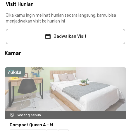
Visit Hunian
Jika kamu ingin melihat hunian secara langsung, kamu bisa
menjadwakan visit ke hunian ini
Jadwalkan Visit
Kamar
Sedang penuh
Compact Queen A - M