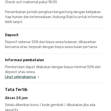
Check-out maksimal pukul 18.00
Penambahan jumlah penghuni bergantung dengan kebijakan
tiap hunian dan ketersediaan. Hubungi Rukita untuk informasi
lebih lanjut.
Deposit
Deposit sebesar 50% dari biaya sewa bulanan, dibayarkan
bersama atau terpisah dengan biaya sewa bulan pertama
Informasi pembatalan
Pembatalan dapat dilakukan dengan biaya minimal 50% dari
deposit atau sewa.
Lihat selengkapnya
Tata Tertib
Akses 24 jam
Selalu diberikan kunci / kode gembok / dibukakan jika ada
security