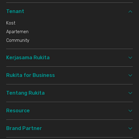
Tenant
Kost
Apartemen
Community
Kerjasama Rukita
Rukita for Business
Tentang Rukita
Resource
Brand Partner