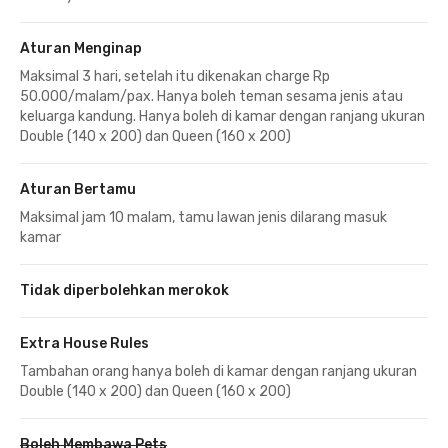
Aturan Menginap
Maksimal 3 hari, setelah itu dikenakan charge Rp
50.000/malam/pax. Hanya boleh teman sesama jenis atau
keluarga kandung. Hanya boleh di kamar dengan ranjang ukuran
Double (140 x 200) dan Queen (160 x 200)
Aturan Bertamu
Maksimal jam 10 malam, tamu lawan jenis dilarang masuk
kamar
Tidak diperbolehkan merokok
Extra House Rules
Tambahan orang hanya boleh di kamar dengan ranjang ukuran
Double (140 x 200) dan Queen (160 x 200)
Boleh Membawa Pets